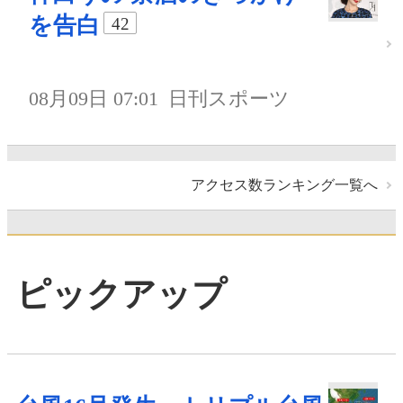
を告白
42
08月09日 07:01
日刊スポーツ
アクセス数ランキング一覧へ
ピックアップ