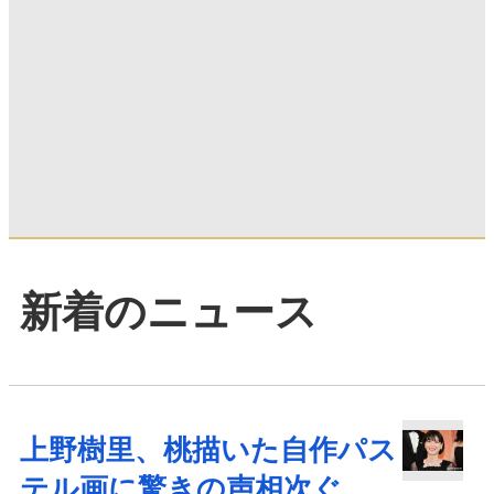
新着のニュース
上野樹里、桃描いた自作パス
テル画に驚きの声相次ぐ