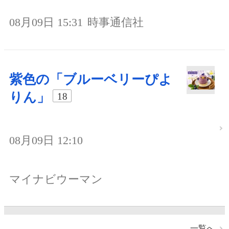
08月09日 15:31
時事通信社
紫色の「ブルーベリーぴよ
りん」
18
08月09日 12:10
マイナビウーマン
一覧へ