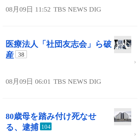
08月09日 11:52
TBS NEWS DIG
医療法人「社団友志会」ら破
産
38
08月09日 06:01
TBS NEWS DIG
80歳母を踏み付け死なせ
る、逮捕
104