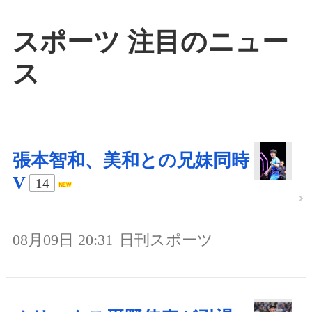
スポーツ 注目のニュー
ス
張本智和、美和との兄妹同時
V
14
08月09日 20:31
日刊スポーツ