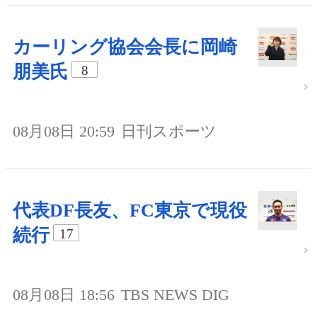
カーリング協会会長に岡崎
朋美氏
8
08月08日 20:59
日刊スポーツ
代表DF長友、FC東京で現役
続行
17
08月08日 18:56
TBS NEWS DIG