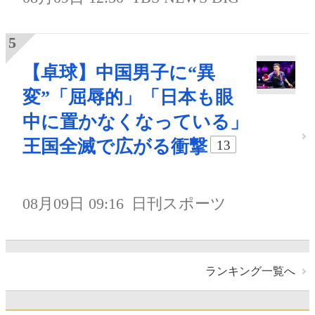
【卓球】中国男子に“異
変”「屈辱的」「日本も眼
中に置かなくなっている」
王国全滅で広がる衝撃
13
08月09日 09:16
日刊スポーツ
ランキング一覧へ