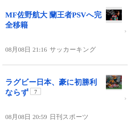
MF佐野航大 蘭王者PSVへ完
全移籍
08月08日 21:16
サッカーキング
ラグビー日本、豪に初勝利
ならず
7
08月08日 20:59
日刊スポーツ