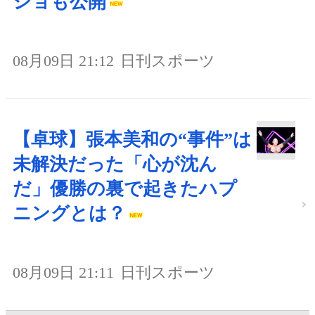
ショも公開
08月09日 21:12
日刊スポーツ
【卓球】張本美和の“事件”は
未解決だった「心が沈ん
だ」優勝の裏で起きたハプ
ニングとは？
08月09日 21:11
日刊スポーツ