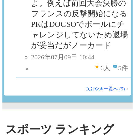
よ。例えば前回大会決勝の
フランスの反撃開始になる
PKはDOGSOでボールにチ
ャレンジしてないため退場
が妥当だがノーカード
2026年07月09日 10:44
6
人
5件
つぶやき一覧へ (9)
スポーツ ランキング