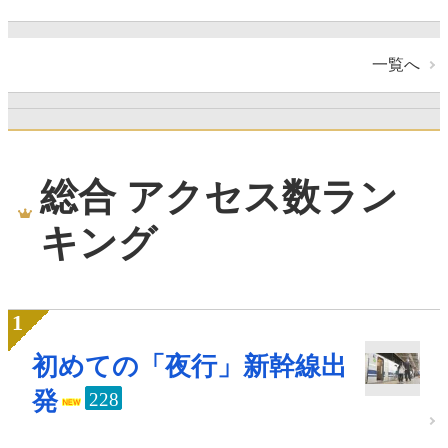
一覧へ
総合 アクセス数ラン
キング
初めての「夜行」新幹線出
発
228