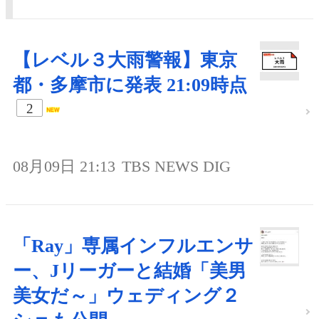
【レベル３大雨警報】東京
都・多摩市に発表 21:09時点
2
08月09日 21:13
TBS NEWS DIG
「Ray」専属インフルエンサ
ー、Jリーガーと結婚「美男
美女だ～」ウェディング２