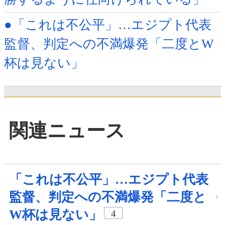
●「これは不公平」…エジプト代表
監督、判定への不満爆発「二度とW
杯は見ない」
関連ニュース
「これは不公平」…エジプト代表
監督、判定への不満爆発「二度と
W杯は見ない」
4