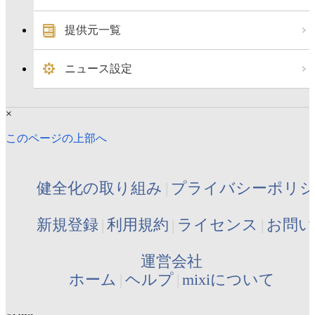
提供元一覧
ニュース設定
×
このページの上部へ
健全化の取り組み
プライバシーポリ
新規登録
利用規約
ライセンス
お問い
運営会社
ホーム
ヘルプ
mixiについて