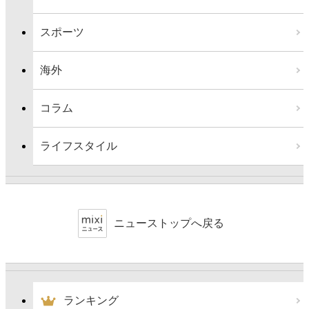
スポーツ
海外
コラム
ライフスタイル
ニューストップへ戻る
ランキング