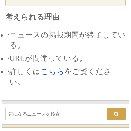
考えられる理由
ニュースの掲載期間が終了してい
る。
URLが間違っている。
詳しくは
こちら
をご覧くださ
い。