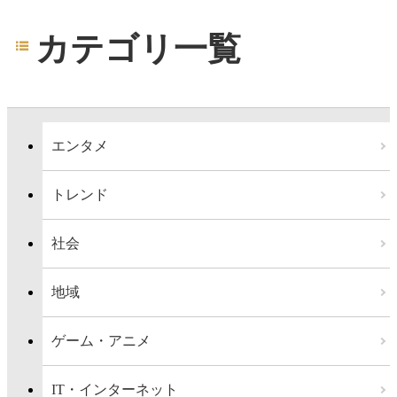
カテゴリ一覧
エンタメ
トレンド
社会
地域
ゲーム・アニメ
IT・インターネット