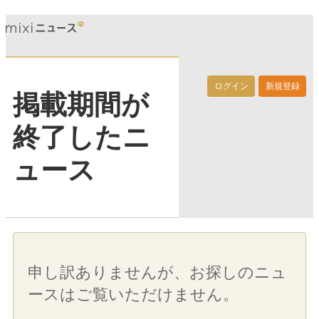
ログイン
新規登録
掲載期間が
終了したニ
ュース
申し訳ありませんが、お探しのニュ
ースはご覧いただけません。