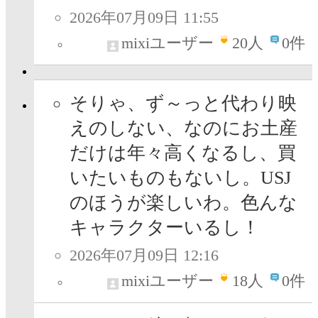
2026年07月09日 11:55
mixiユーザー
20
人
0件
そりゃ、ず～っと代わり映
えのしない、なのにお土産
だけは年々高くなるし、買
いたいものもないし。USJ
のほうが楽しいわ。色んな
キャラクターいるし！
2026年07月09日 12:16
mixiユーザー
18
人
0件