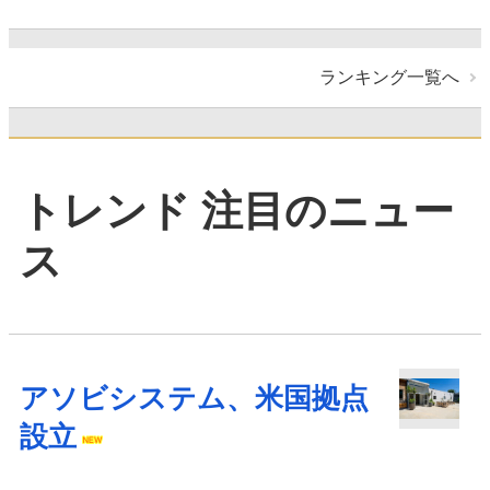
ランキング一覧へ
トレンド 注目のニュー
ス
アソビシステム、米国拠点
設立