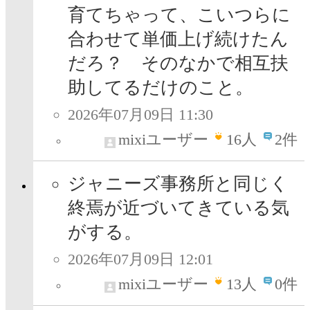
育てちゃって、こいつらに
合わせて単価上げ続けたん
だろ？ そのなかで相互扶
助してるだけのこと。
2026年07月09日 11:30
mixiユーザー
16
人
2件
ジャニーズ事務所と同じく
終焉が近づいてきている気
がする。
2026年07月09日 12:01
mixiユーザー
13
人
0件