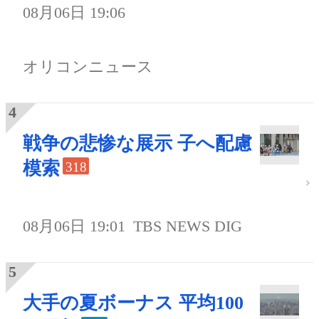
08月06日 19:06
オリコンニュース
戦争の悲惨な展示 子へ配慮
模索
318
08月06日 19:01
TBS NEWS DIG
大手の夏ボーナス 平均100