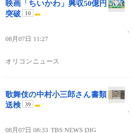
映画「ちいかわ」興収50億円
突破
10
08月07日 11:27
オリコンニュース
歌舞伎の中村小三郎さん書類
送検
39
08月07日 08:33
TBS NEWS DIG