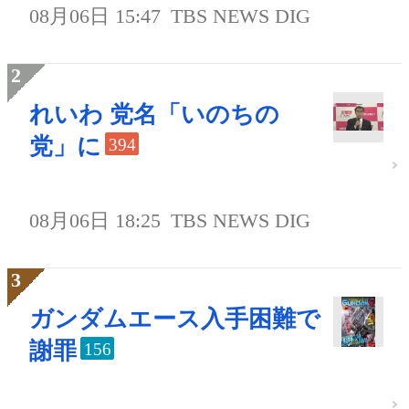
08月06日 15:47
TBS NEWS DIG
れいわ 党名「いのちの
党」に
394
08月06日 18:25
TBS NEWS DIG
ガンダムエース入手困難で
謝罪
156