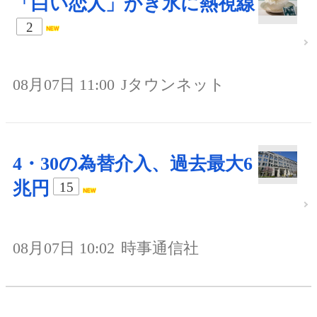
「白い恋人」かき氷に熱視線
2
08月07日 11:00
Jタウンネット
4・30の為替介入、過去最大6
兆円
15
08月07日 10:02
時事通信社