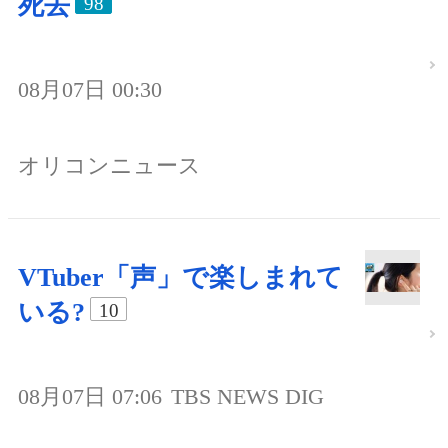
死去
98
08月07日 00:30
オリコンニュース
VTuber「声」で楽しまれて
いる?
10
08月07日 07:06
TBS NEWS DIG