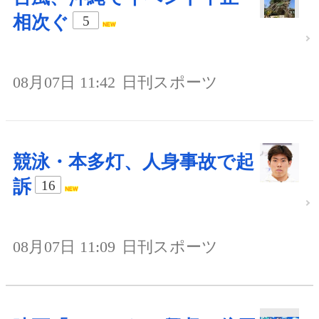
相次ぐ
5
08月07日 11:42
日刊スポーツ
競泳・本多灯、人身事故で起
訴
16
08月07日 11:09
日刊スポーツ