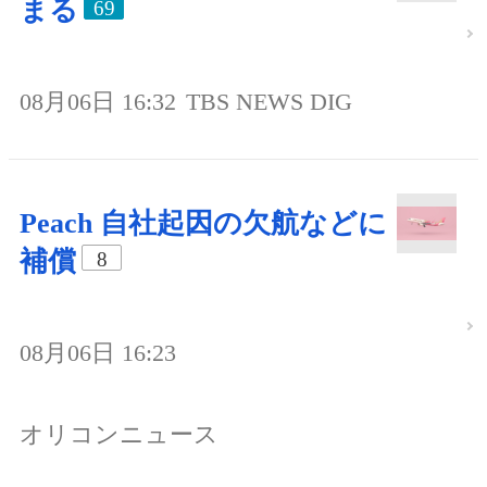
まる
69
08月06日 16:32
TBS NEWS DIG
Peach 自社起因の欠航などに
補償
8
08月06日 16:23
オリコンニュース