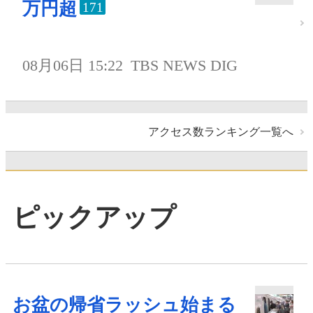
万円超
171
08月06日 15:22
TBS NEWS DIG
アクセス数ランキング一覧へ
ピックアップ
お盆の帰省ラッシュ始まる