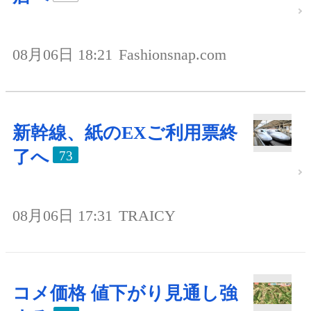
08月06日 18:21
Fashionsnap.com
新幹線、紙のEXご利用票終
了へ
73
08月06日 17:31
TRAICY
コメ価格 値下がり見通し強