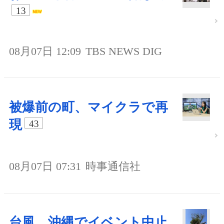
13
08月07日 12:09
TBS NEWS DIG
被爆前の町、マイクラで再
現
43
08月07日 07:31
時事通信社
台風、沖縄でイベント中止