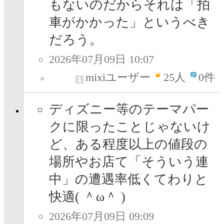
もないのだからそれは「拍
車がかかった」というべき
だろう。
2026年07月09日 10:07
mixiユーザー
25
人
0件
ディズニー等のテーマパー
クに限ったことじゃないけ
ど、ある程度以上の値段の
場所やお店て「そういう連
中」の遭遇率低くてわりと
快適( ＾ω＾ )
2026年07月09日 09:09