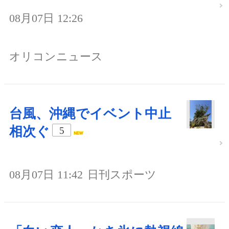
08月07日 12:26
オリコンニュース
台風、沖縄でイベント中止
相次ぐ
5
08月07日 11:42
日刊スポーツ