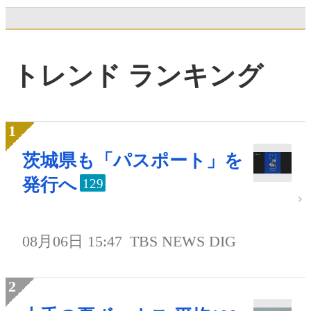
トレンド ランキング
茨城県も「パスポート」を
発行へ
129
08月06日 15:47
TBS NEWS DIG