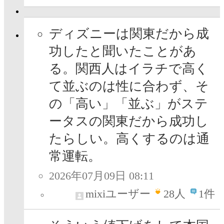
ディズニーは関東だから成
功したと聞いたことがあ
る。関西人はイラチで高く
て並ぶのは性に合わず、そ
の「高い」「並ぶ」がステ
ータスの関東だから成功し
たらしい。高くするのは通
常運転。
2026年07月09日 08:11
mixiユーザー
28
人
1件