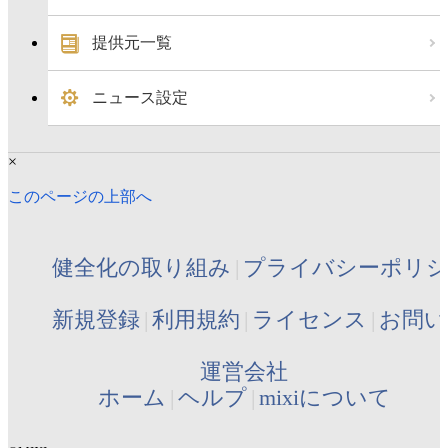
提供元一覧
ニュース設定
×
このページの上部へ
健全化の取り組み
プライバシーポリ
新規登録
利用規約
ライセンス
お問い
運営会社
ホーム
ヘルプ
mixiについて