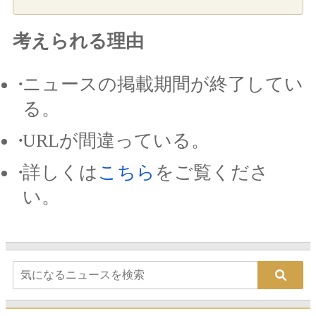
考えられる理由
ニュースの掲載期間が終了してい
る。
URLが間違っている。
詳しくは
こちら
をご覧くださ
い。