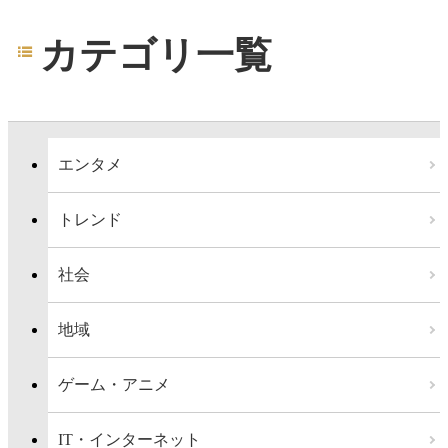
カテゴリ一覧
エンタメ
トレンド
社会
地域
ゲーム・アニメ
IT・インターネット