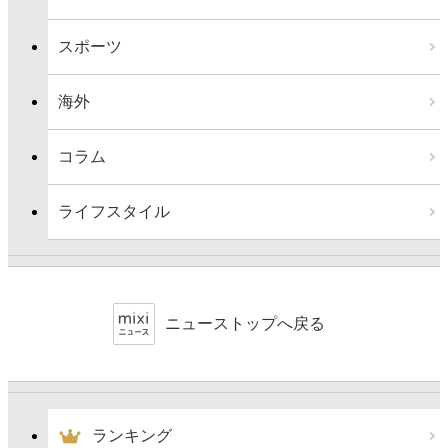
スポーツ
海外
コラム
ライフスタイル
ニューストップへ戻る
ランキング