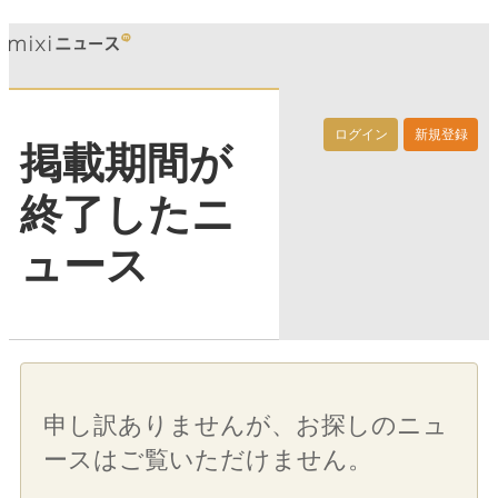
ログイン
新規登録
掲載期間が
終了したニ
ュース
申し訳ありませんが、お探しのニュ
ースはご覧いただけません。