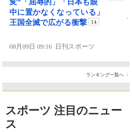
変”「屈辱的」「日本も眼
中に置かなくなっている」
王国全滅で広がる衝撃
14
08月09日 09:16
日刊スポーツ
ランキング一覧へ
スポーツ 注目のニュー
ス