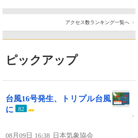
アクセス数ランキング一覧へ
ピックアップ
台風16号発生、トリプル台風
に
82
08月09日 16:38
日本気象協会