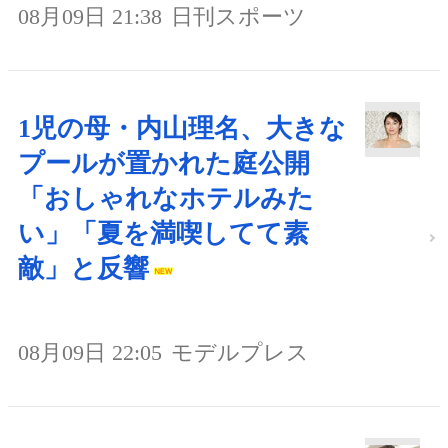
08月09日 21:38
日刊スポーツ
1児の母・内山理名、大きな
プールが置かれた庭公開
「おしゃれなホテルみた
い」「夏を満喫してて素
敵」と反響
08月09日 22:05
モデルプレス