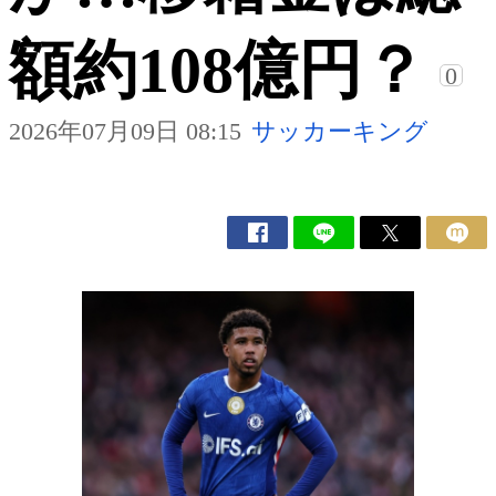
額約108億円？
0
2026年07月09日 08:15
サッカーキング