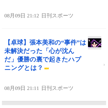
08月09日 21:12
日刊スポーツ
【卓球】張本美和の“事件”は
未解決だった「心が沈ん
だ」優勝の裏で起きたハプ
ニングとは？
08月09日 21:11
日刊スポーツ