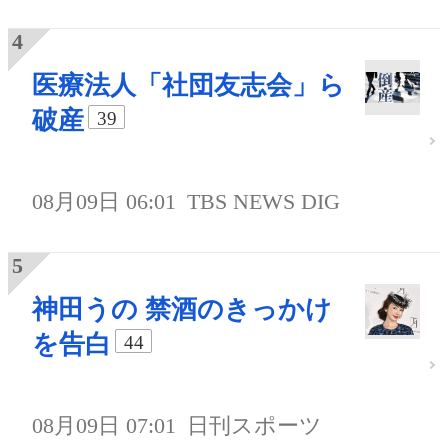
医療法人「社団友志会」ら
破産
39
08月09日 06:01
TBS NEWS DIG
神田うの 禁酒のきっかけ
を告白
44
08月09日 07:01
日刊スポーツ