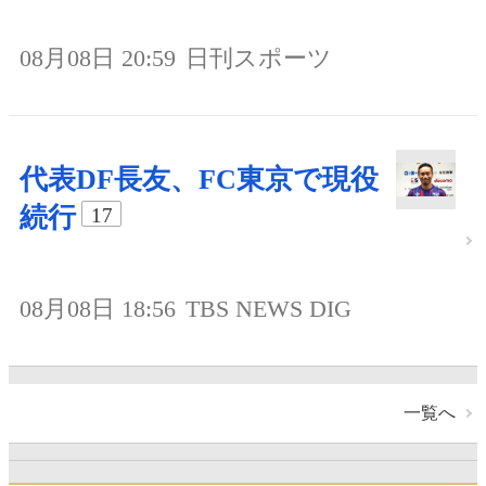
08月08日 20:59
日刊スポーツ
代表DF長友、FC東京で現役
続行
17
08月08日 18:56
TBS NEWS DIG
一覧へ