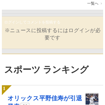
一覧へ
ログインしてコメントを投稿する
※ニュースに投稿するにはログインが必
要です
スポーツ ランキング
オリックス平野佳寿が引退