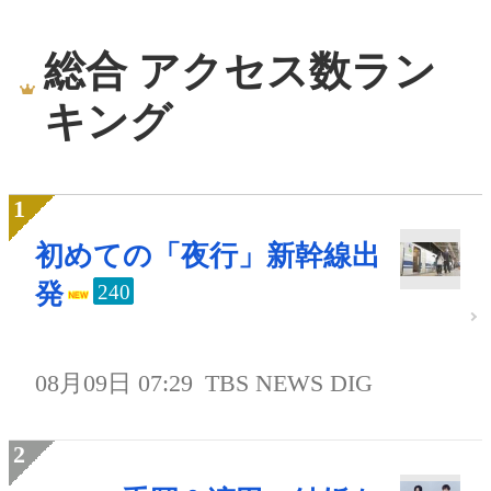
総合 アクセス数ラン
キング
初めての「夜行」新幹線出
発
240
08月09日 07:29
TBS NEWS DIG