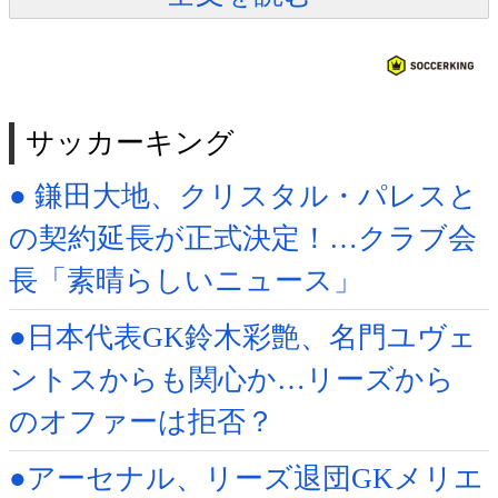
サッカーキング
● 鎌田大地、クリスタル・パレスと
の契約延長が正式決定！…クラブ会
長「素晴らしいニュース」
●日本代表GK鈴木彩艶、名門ユヴェ
ントスからも関心か…リーズから
のオファーは拒否？
●アーセナル、リーズ退団GKメリエ