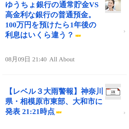
ゆうちょ銀行の通常貯金VS
高金利な銀行の普通預金。
100万円を預けたら1年後の
利息はいくら違う？
08月09日 21:40
All About
【レベル３大雨警報】神奈川
県・相模原市東部、大和市に
発表 21:21時点