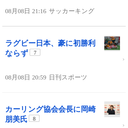
08月08日 21:16
サッカーキング
ラグビー日本、豪に初勝利
ならず
7
08月08日 20:59
日刊スポーツ
カーリング協会会長に岡崎
朋美氏
8