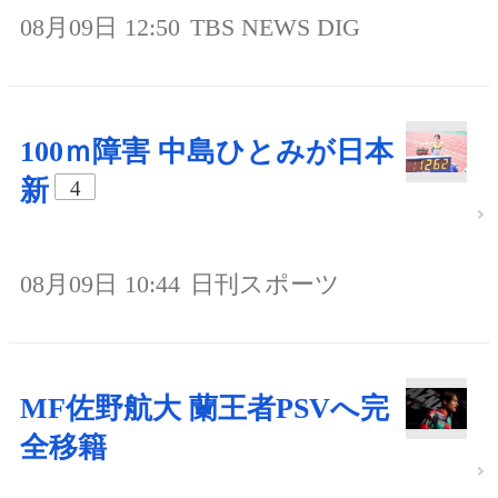
08月09日 12:50
TBS NEWS DIG
100ｍ障害 中島ひとみが日本
新
4
08月09日 10:44
日刊スポーツ
MF佐野航大 蘭王者PSVへ完
全移籍