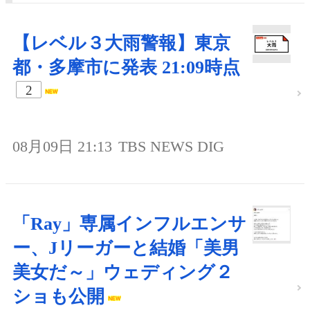
【レベル３大雨警報】東京
都・多摩市に発表 21:09時点
2
08月09日 21:13
TBS NEWS DIG
「Ray」専属インフルエンサ
ー、Jリーガーと結婚「美男
美女だ～」ウェディング２
ショも公開