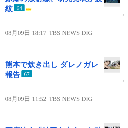
紋
64
08月09日 18:17
TBS NEWS DIG
熊本で炊き出し ダレノガレ
報告
67
08月09日 11:52
TBS NEWS DIG