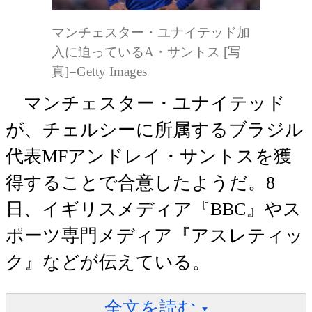
マンチェスター・ユナイテッド加
入に迫っているA・サントス [写
真]=Getty Images
マンチェスター・ユナイテッド
が、チェルシーに所属するブラジル
代表MFアンドレイ・サントスを獲
得することで合意したようだ。8
日、イギリスメディア『BBC』やス
ポーツ専門メディア『アスレティッ
ク』などが伝えている。
全文を読む