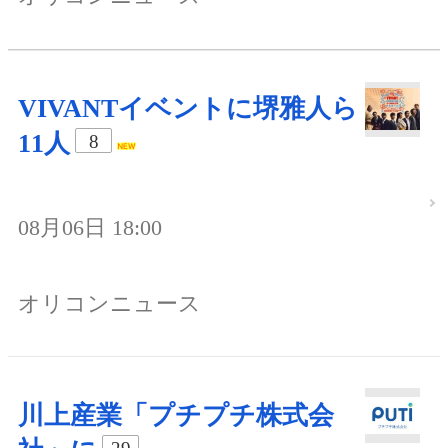
VIVANTイベントに堺雅人ら
11人
8
08月06日 18:00
オリコンニュース
川上産業「プチプチ株式会