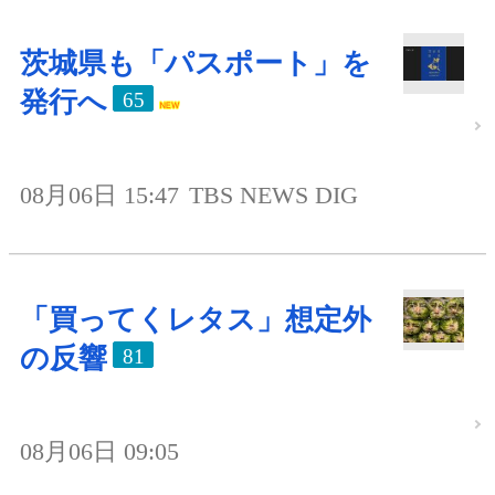
茨城県も「パスポート」を
発行へ
65
08月06日 15:47
TBS NEWS DIG
「買ってくレタス」想定外
の反響
81
08月06日 09:05