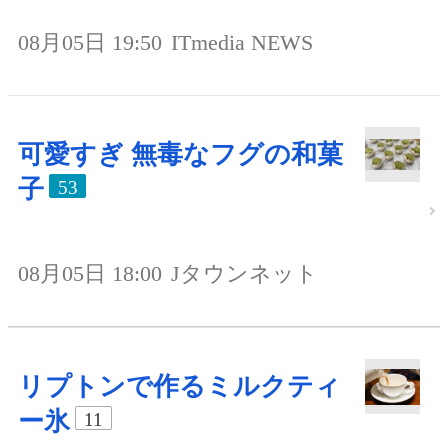
08月05日 19:50
ITmedia NEWS
可愛すぎ 無毒なフグの和菓
子
53
08月05日 18:00
Jタウンネット
リプトンで作るミルクティ
ー氷
11