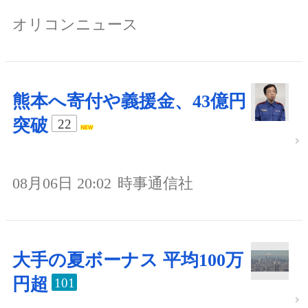
オリコンニュース
熊本へ寄付や義援金、43億円
突破
22
08月06日 20:02
時事通信社
大手の夏ボーナス 平均100万
円超
101