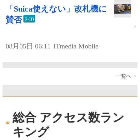
「Suica使えない」改札機に
賛否
240
08月05日 06:11
ITmedia Mobile
一覧へ
総合 アクセス数ラン
キング