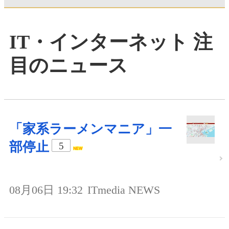
IT・インターネット 注
目のニュース
「家系ラーメンマニア」一
部停止
5
08月06日 19:32
ITmedia NEWS