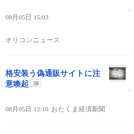
08月05日 15:03
オリコンニュース
格安装う偽通販サイトに注
意喚起
38
08月05日 12:10
おたくま経済新聞