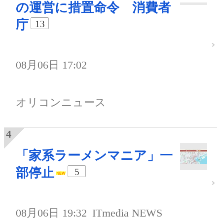
の運営に措置命令 消費者
庁
13
08月06日 17:02
オリコンニュース
「家系ラーメンマニア」一
部停止
5
08月06日 19:32
ITmedia NEWS