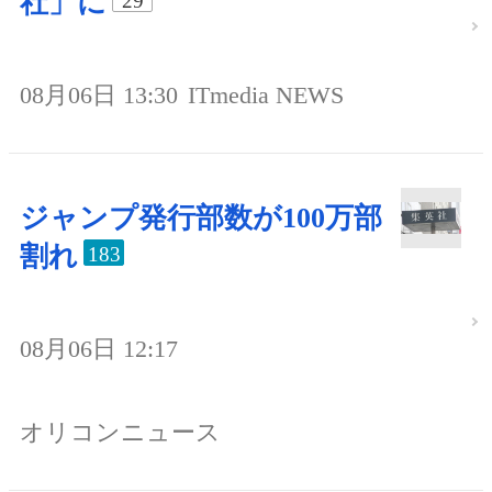
社」に
29
08月06日 13:30
ITmedia NEWS
ジャンプ発行部数が100万部
割れ
183
08月06日 12:17
オリコンニュース