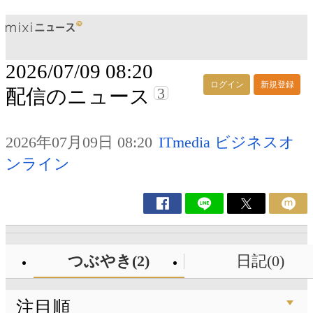
2026/07/09 08:20
ログイン
新規登録
3
配信のニュース
2026年07月09日 08:20
ITmedia ビジネスオ
ンライン
つぶやき(2)
日記(0)
注目順