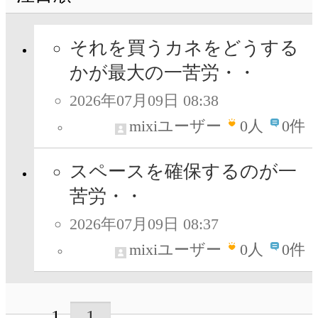
それを買うカネをどうする
かが最大の一苦労・・
2026年07月09日 08:38
mixiユーザー
0
人
0件
スペースを確保するのが一
苦労・・
2026年07月09日 08:37
mixiユーザー
0
人
0件
1