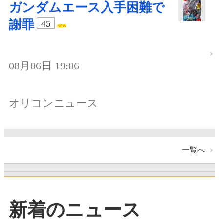
ガンダムエース入手困難で
謝罪
45
08月06日 19:06
オリコンニュース
一覧へ
新着のニュース