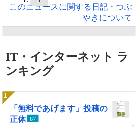
このニュースに関する日記・つぶ
やきについて
IT・インターネット ラ
ンキング
「無料であげます」投稿の
正体
87