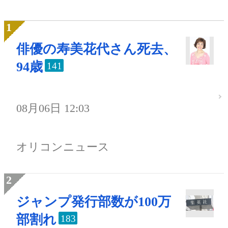
俳優の寿美花代さん死去、
94歳
141
08月06日 12:03
オリコンニュース
ジャンプ発行部数が100万
部割れ
183