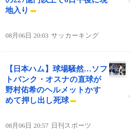
地入り
08月06日 20:03
サッカーキング
【日本ハム】球場騒然…ソフ
トバンク・オスナの直球が
野村佑希のヘルメットかす
めて押し出し死球
08月06日 20:57
日刊スポーツ