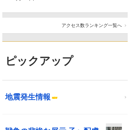
アクセス数ランキング一覧へ
ピックアップ
地震発生情報