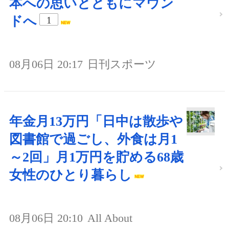
本への思いとともにマウン
ドへ
1
08月06日 20:17
日刊スポーツ
年金月13万円「日中は散歩や
図書館で過ごし、外食は月1
～2回」月1万円を貯める68歳
女性のひとり暮らし
08月06日 20:10
All About