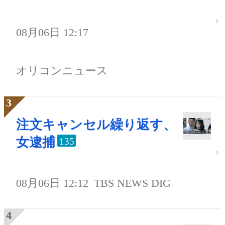
08月06日 12:17
オリコンニュース
注文キャンセル繰り返す、
女逮捕
135
08月06日 12:12
TBS NEWS DIG