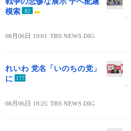
戦争の悲惨な展示 子へ配慮
模索
82
08月06日 19:01
TBS NEWS DIG
れいわ 党名「いのちの党」
に
177
08月06日 18:25
TBS NEWS DIG