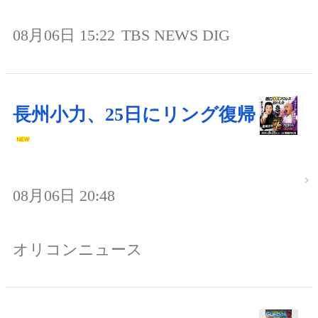
08月06日 15:22
TBS NEWS DIG
長州小力、25日にリング復帰
08月06日 20:48
オリコンニュース