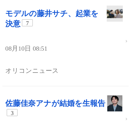
モデルの藤井サチ、起業を
決意
7
08月10日 08:51
オリコンニュース
佐藤佳奈アナが結婚を生報告
3