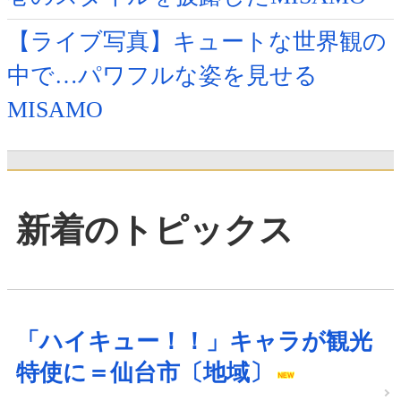
【ライブ写真】キュートな世界観の
中で…パワフルな姿を見せる
MISAMO
新着のトピックス
「ハイキュー！！」キャラが観光
特使に＝仙台市〔地域〕