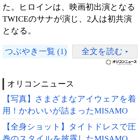
た。ヒロインは、映画初出演となる
TWICEのサナが演じ、2人は初共演
となる。
つぶやき一覧 (1)
全文を読む
オリコンニュース
【写真】さまざまなアイウェアを着
用！かわいいが詰まったMISAMO
【全身ショット】タイトドレスで圧
巻のスタイルを披露したMISAMO