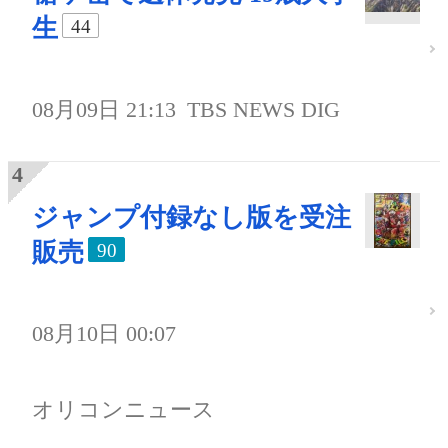
生
44
08月09日 21:13
TBS NEWS DIG
ジャンプ付録なし版を受注
販売
90
08月10日 00:07
オリコンニュース