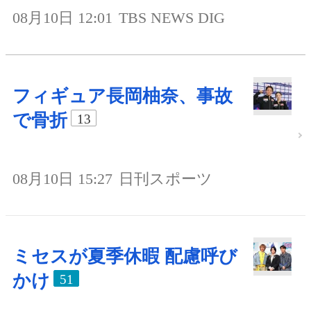
08月10日 12:01
TBS NEWS DIG
フィギュア長岡柚奈、事故
で骨折
13
08月10日 15:27
日刊スポーツ
ミセスが夏季休暇 配慮呼び
かけ
51