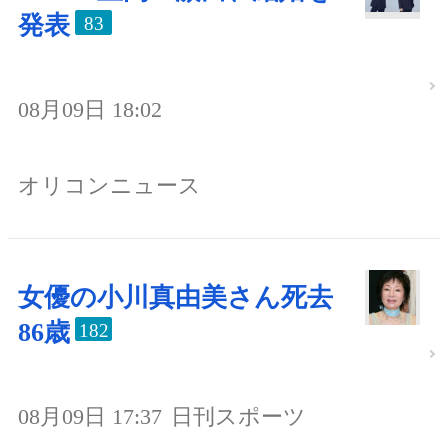
発表
83
08月09日 18:02
オリコンニュース
女優の小川真由美さん死去
86歳
182
08月09日 17:37
日刊スポーツ