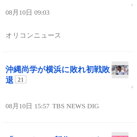
08月10日 09:03
オリコンニュース
沖縄尚学が横浜に敗れ初戦敗
退
21
08月10日 15:57
TBS NEWS DIG