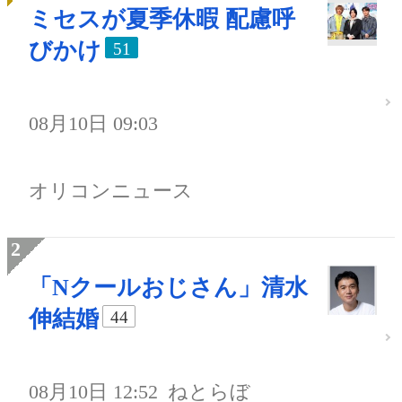
ミセスが夏季休暇 配慮呼
びかけ
51
08月10日 09:03
オリコンニュース
「Nクールおじさん」清水
伸結婚
44
08月10日 12:52
ねとらぼ