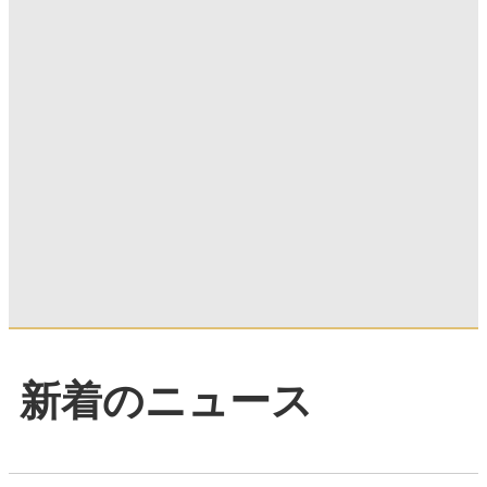
新着のニュース