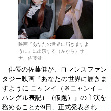
映画『あなたの世界に届きますよ
うに』に出演する（左から）サ
ナ、佐藤健
俳優の佐藤健が、ロマンスファン
タジー映画『あなたの世界に届きま
すように ニャンイ（※ニャンイ＝
ハングル表記）（仮題）』の主演を
務めることが9日、正式発表され