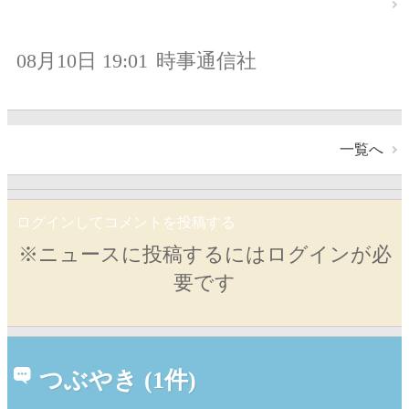
08月10日 19:01
時事通信社
一覧へ
ログインしてコメントを投稿する
※ニュースに投稿するにはログインが必
要です
つぶやき (1件)