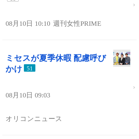
08月10日 10:10
週刊女性PRIME
ミセスが夏季休暇 配慮呼び
かけ
51
08月10日 09:03
オリコンニュース