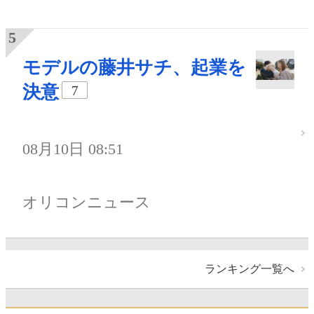
モデルの藤井サチ、起業を
決意
7
08月10日 08:51
オリコンニュース
ランキング一覧へ