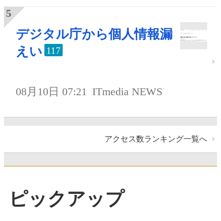
デジタル庁から個人情報漏
えい
117
08月10日 07:21
ITmedia NEWS
アクセス数ランキング一覧へ
ピックアップ