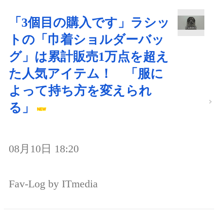
「3個目の購入です」ラシッ
トの「巾着ショルダーバッ
グ」は累計販売1万点を超え
た人気アイテム！ 「服に
よって持ち方を変えられ
る」
08月10日 18:20
Fav-Log by ITmedia