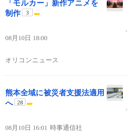
「モルカー」新作アニメを
制作
3
08月10日 18:00
オリコンニュース
熊本全域に被災者支援法適用
へ
28
08月10日 16:01
時事通信社