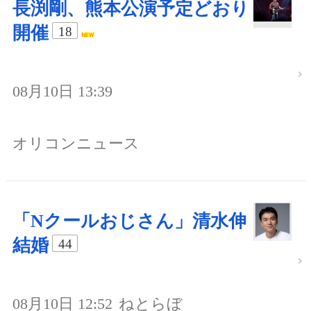
長渕剛、熊本公演予定どおり
開催
18
08月10日 13:39
オリコンニュース
「Nクールおじさん」清水伸
結婚
44
08月10日 12:52
ねとらぼ