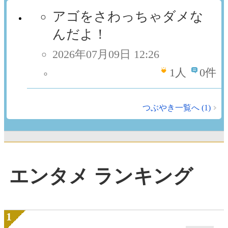
アゴをさわっちゃダメな
んだよ！
2026年07月09日 12:26
1
人
0件
つぶやき一覧へ (1)
エンタメ ランキング