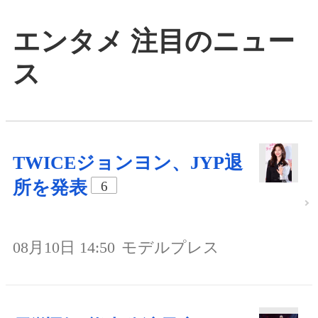
エンタメ 注目のニュー
ス
TWICEジョンヨン、JYP退
所を発表
6
08月10日 14:50
モデルプレス