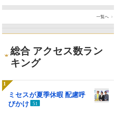
一覧へ
総合 アクセス数ラン
キング
ミセスが夏季休暇 配慮呼
びかけ
51