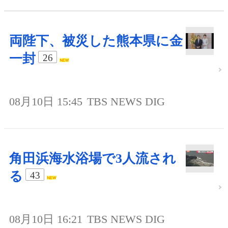
両陛下、被災した熊本県に金
一封
26
08月10日 15:45
TBS NEWS DIG
角田浜海水浴場で3人流され
る
43
08月10日 16:21
TBS NEWS DIG