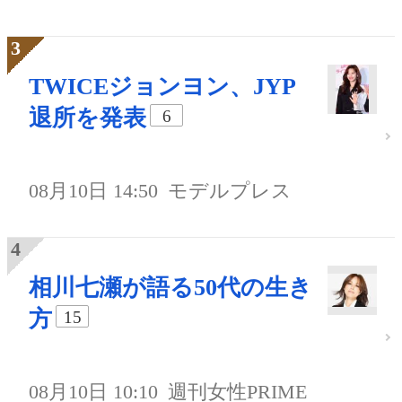
TWICEジョンヨン、JYP
退所を発表
6
08月10日 14:50
モデルプレス
相川七瀬が語る50代の生き
方
15
08月10日 10:10
週刊女性PRIME