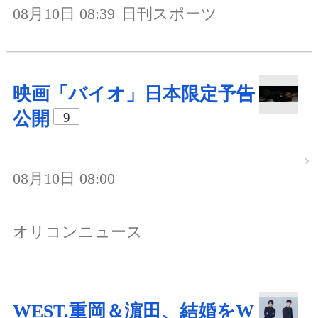
08月10日 08:39
日刊スポーツ
映画「バイオ」日本限定予告
公開
9
08月10日 08:00
オリコンニュース
WEST.重岡＆濵田、結婚をW