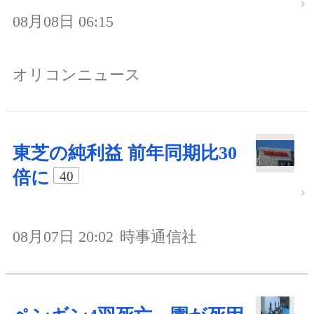
08月08日 06:15
オリコンニュース
東芝の純利益 前年同期比30
倍に
40
08月07日 20:02
時事通信社