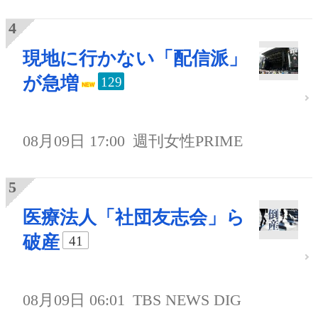
現地に行かない「配信派」
が急増
129
08月09日 17:00
週刊女性PRIME
医療法人「社団友志会」ら
破産
41
08月09日 06:01
TBS NEWS DIG