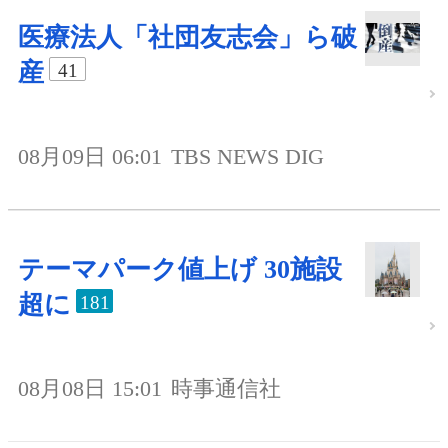
医療法人「社団友志会」ら破
産
41
08月09日 06:01
TBS NEWS DIG
テーマパーク値上げ 30施設
超に
181
08月08日 15:01
時事通信社