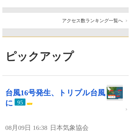
アクセス数ランキング一覧へ
ピックアップ
台風16号発生、トリプル台風
に
95
08月09日 16:38
日本気象協会