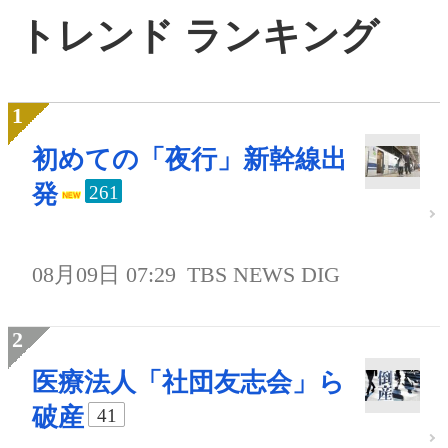
トレンド ランキング
初めての「夜行」新幹線出
発
261
08月09日 07:29
TBS NEWS DIG
医療法人「社団友志会」ら
破産
41