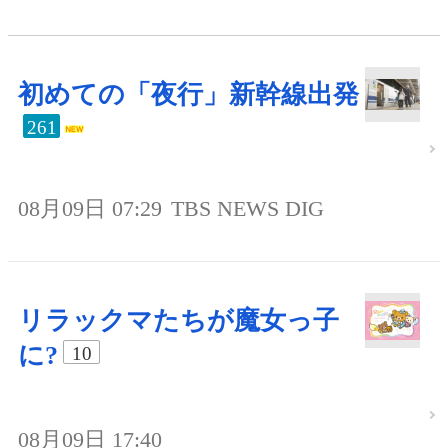
初めての「夜行」新幹線出発
261
08月09日 07:29
TBS NEWS DIG
リラックマたちが魔女っ子
に?
10
08月09日 17:40