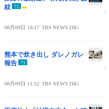
紋
72
08月09日 18:17
TBS NEWS DIG
熊本で炊き出し ダレノガレ
報告
73
08月09日 11:52
TBS NEWS DIG