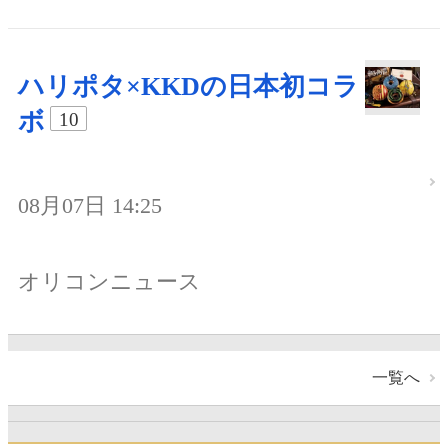
ハリポタ×KKDの日本初コラ
ボ
10
08月07日 14:25
オリコンニュース
一覧へ