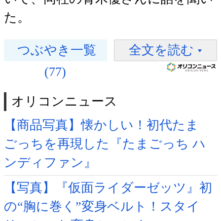
た。
つぶやき一覧
全文を読む
(77)
オリコンニュース
【商品写真】懐かしい！初代たま
ごっちを再現した『たまごっち ハ
ンディファン』
【写真】『仮面ライダーゼッツ』初
の“胸に巻く”変身ベルト！スタイ