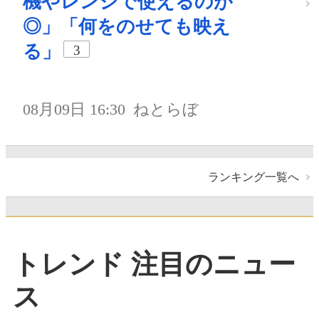
機やレンジで使えるのが
◎」「何をのせても映え
る」
3
08月09日 16:30
ねとらぼ
ランキング一覧へ
トレンド 注目のニュー
ス