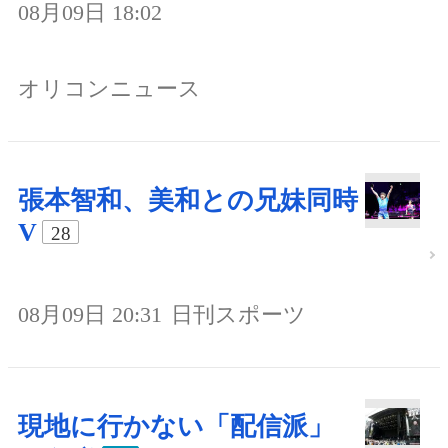
08月09日 18:02
オリコンニュース
張本智和、美和との兄妹同時
V
28
08月09日 20:31
日刊スポーツ
現地に行かない「配信派」