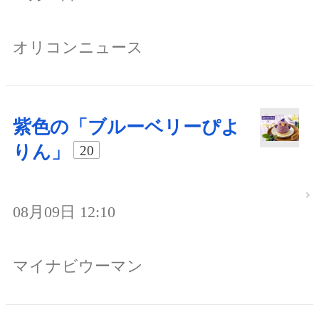
オリコンニュース
紫色の「ブルーベリーぴよ
りん」
20
08月09日 12:10
マイナビウーマン