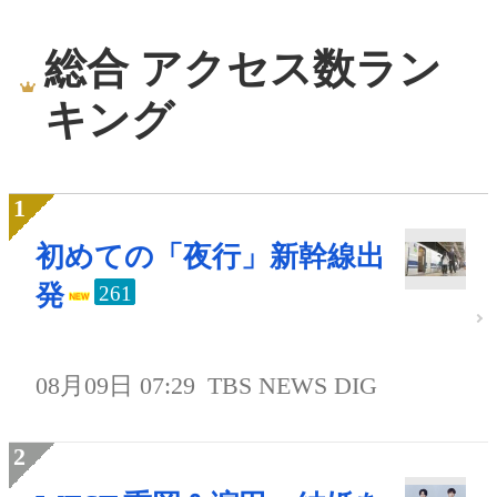
総合 アクセス数ラン
キング
初めての「夜行」新幹線出
発
261
08月09日 07:29
TBS NEWS DIG