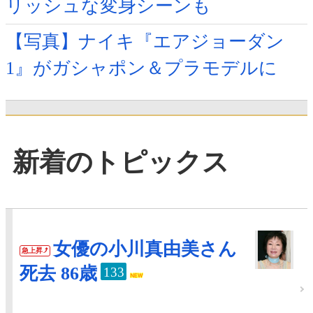
リッシュな変身シーンも
【写真】ナイキ『エアジョーダン
1』がガシャポン＆プラモデルに
新着のトピックス
女優の小川真由美さん
急上昇
死去 86歳
133