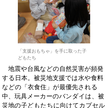
「支援おもちゃ」を手に取った子
どもたち
地震や台風などの自然災害が頻発
する日本。被災地支援では水や食料
などの「衣食住」が最優先される
中、玩具メーカーのバンダイは、被
災地の子どもたちに向けてカプセル