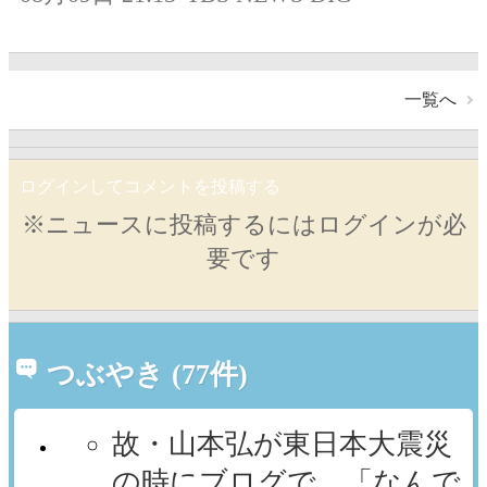
一覧へ
ログインしてコメントを投稿する
※ニュースに投稿するにはログインが必
要です
つぶやき (77件)
故・山本弘が東日本大震災
の時にブログで、「なんで