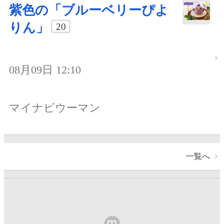
紫色の「ブルーベリーぴよ
りん」
20
08月09日 12:10
マイナビウーマン
一覧へ