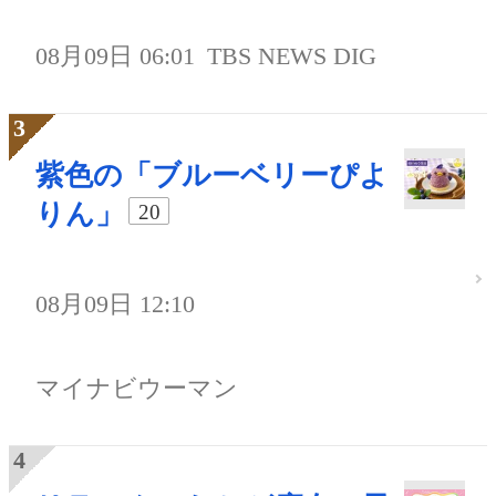
08月09日 06:01
TBS NEWS DIG
紫色の「ブルーベリーぴよ
りん」
20
08月09日 12:10
マイナビウーマン