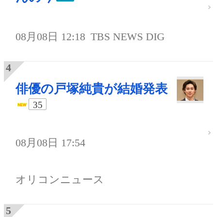
08月08日 12:18
TBS NEWS DIG
俳優の戸塚純貴が結婚発表
35
08月08日 17:54
オリコンニュース