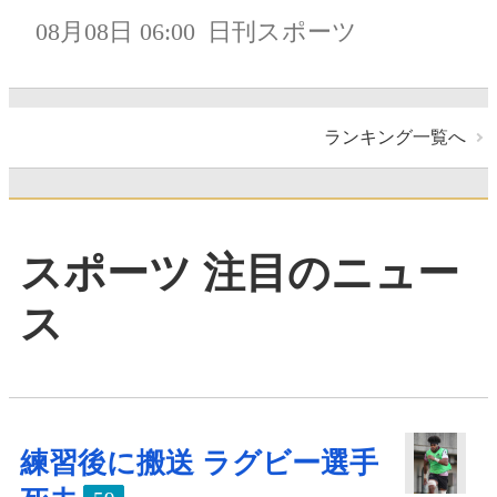
08月08日 06:00
日刊スポーツ
ランキング一覧へ
スポーツ 注目のニュー
ス
練習後に搬送 ラグビー選手