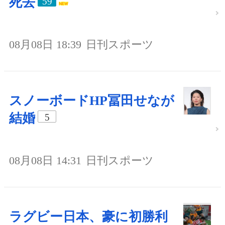
死去
59
08月08日 18:39
日刊スポーツ
スノーボードHP冨田せなが
結婚
5
08月08日 14:31
日刊スポーツ
ラグビー日本、豪に初勝利