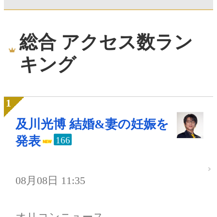
総合 アクセス数ラン
キング
及川光博 結婚&妻の妊娠を
発表
166
08月08日 11:35
オリコンニュース