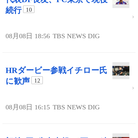
続行
10
08月08日 18:56
TBS NEWS DIG
HRダービー参戦イチロー氏
に歓声
12
08月08日 16:15
TBS NEWS DIG