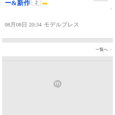
ー&新作
2
08月08日 20:34
モデルプレス
一覧へ