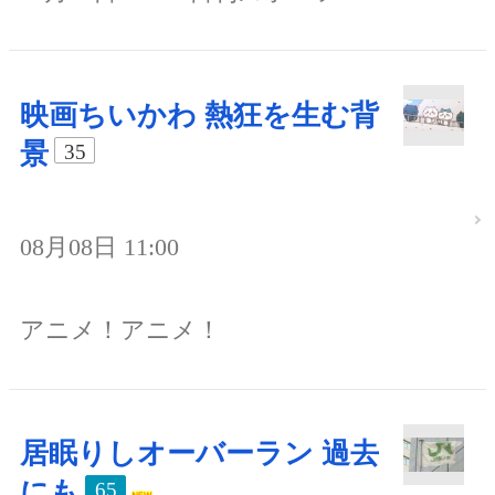
映画ちいかわ 熱狂を生む背
景
35
08月08日 11:00
アニメ！アニメ！
居眠りしオーバーラン 過去
にも
65