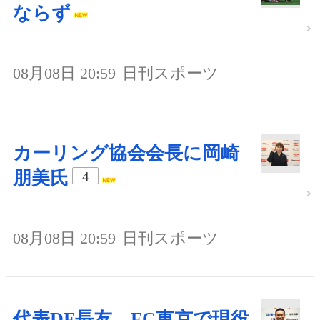
ならず
08月08日 20:59
日刊スポーツ
カーリング協会会長に岡崎
朋美氏
4
08月08日 20:59
日刊スポーツ
代表DF長友、FC東京で現役