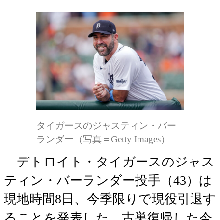
タイガースのジャスティン・バー
ランダー（写真＝Getty Images）
デトロイト・タイガースのジャス
ティン・バーランダー投手（43）は
現地時間8日、今季限りで現役引退す
ることを発表した。古巣復帰した今