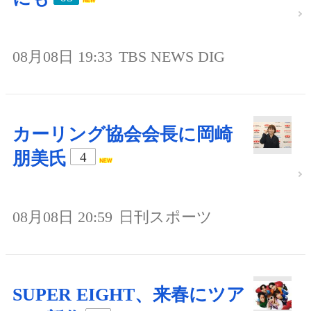
08月08日 19:33
TBS NEWS DIG
カーリング協会会長に岡崎
朋美氏
4
08月08日 20:59
日刊スポーツ
SUPER EIGHT、来春にツア