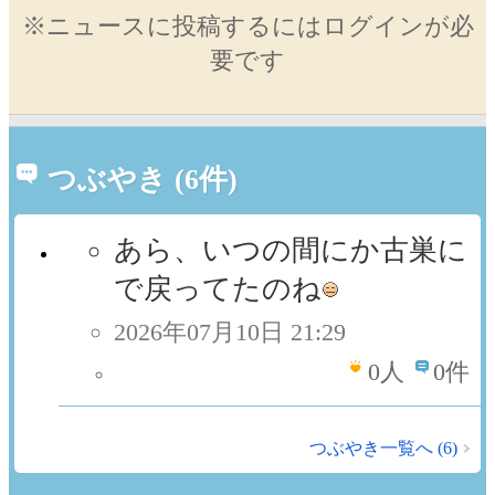
※ニュースに投稿するにはログインが必
要です
つぶやき (6件)
あら、いつの間にか古巣に
で戻ってたのね
2026年07月10日 21:29
0
人
0件
つぶやき一覧へ (6)