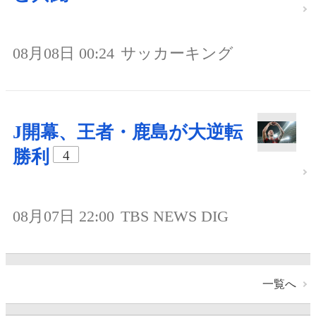
08月08日 00:24
サッカーキング
J開幕、王者・鹿島が大逆転
勝利
4
08月07日 22:00
TBS NEWS DIG
一覧へ