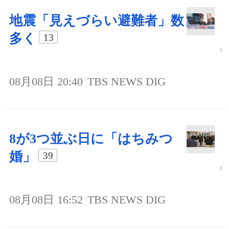
地震「見えづらい避難者」数
多く
13
08月08日 20:40
TBS NEWS DIG
8が3つ並ぶ日に「はちみつ
婚」
39
08月08日 16:52
TBS NEWS DIG