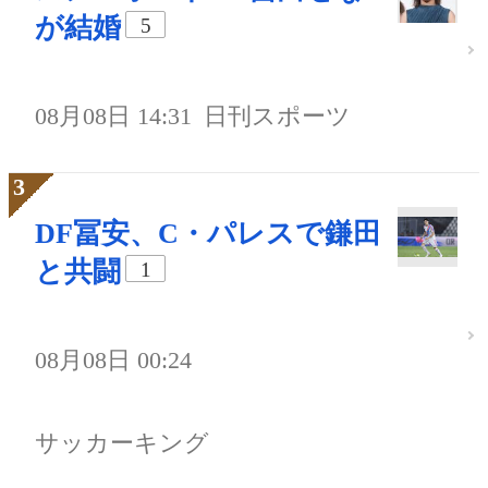
が結婚
5
08月08日 14:31
日刊スポーツ
DF冨安、C・パレスで鎌田
と共闘
1
08月08日 00:24
サッカーキング