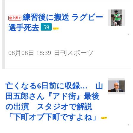
練習後に搬送 ラグビー
急上昇
選手死去
59
08月08日 18:39
日刊スポーツ
亡くなる6日前に収録… 山
田五郎さん『アド街』最後
の出演 スタジオで解説
「下町オブ下町ですよね」