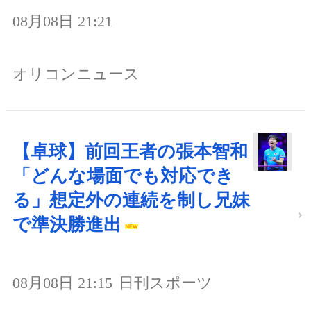
08月08日 21:21
オリコンニュース
【卓球】前回王者の張本智和
「どんな場面でも対応でき
る」想定外の連続を制し兄妹
で準決勝進出
08月08日 21:15
日刊スポーツ