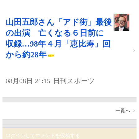
山田五郎さん「アド街」最後
の出演 亡くなる６日前に
収録…98年４月「恵比寿」回
から約28年
08月08日 21:15
日刊スポーツ
一覧へ
ログインしてコメントを投稿する