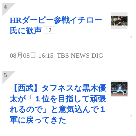
HRダービー参戦イチロー
氏に歓声
12
08月08日 16:15
TBS NEWS DIG
【西武】タフネスな黒木優
太が「１位を目指して頑張
れるので」と意気込んで１
軍に戻ってきた