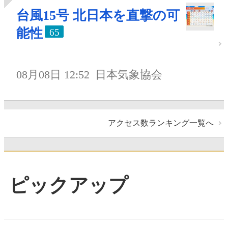
台風15号 北日本を直撃の可
能性
65
08月08日 12:52
日本気象協会
アクセス数ランキング一覧へ
ピックアップ