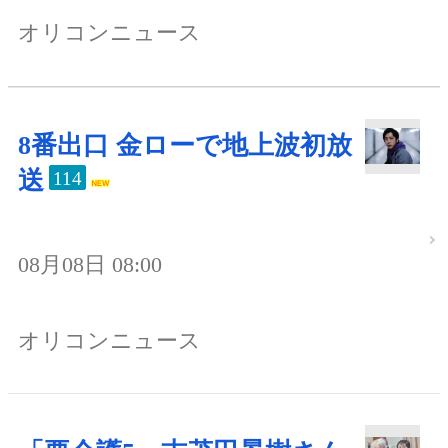
オリコンニュース
8番出口 金ローで地上波初放
送
114
08月08日 08:00
オリコンニュース