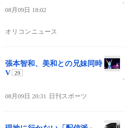
08月09日 18:02
オリコンニュース
張本智和、美和との兄妹同時
V
29
08月09日 20:31
日刊スポーツ