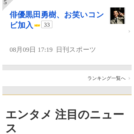
俳優黒田勇樹、お笑いコン
ビ加入
33
08月09日 17:19
日刊スポーツ
ランキング一覧へ
エンタメ 注目のニュー
ス