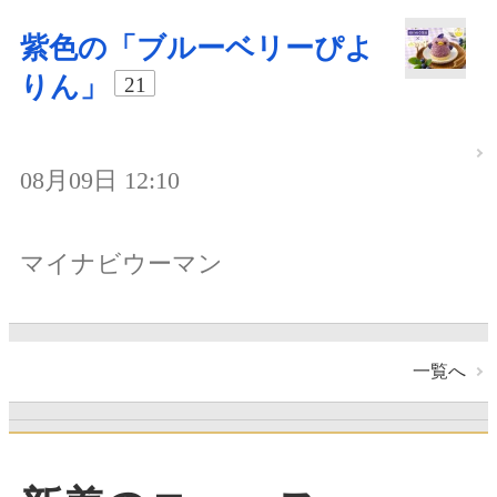
紫色の「ブルーベリーぴよ
りん」
21
08月09日 12:10
マイナビウーマン
一覧へ