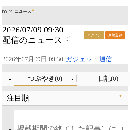
2026/07/09 09:30
ログイン
新規登録
0
配信のニュース
2026年07月09日 09:30
ガジェット通信
つぶやき(0)
日記(0)
注目順
掲載期間の終了した記事にはコ