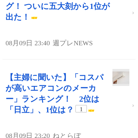
グ！ ついに五大刻から1位が
出た！
08月09日 23:40
週プレNEWS
【主婦に聞いた】「コスパ
が高いエアコンのメーカ
ー」ランキング！ 2位は
「日立」、1位は？
1
08月09日 23:20
ねとらぼ