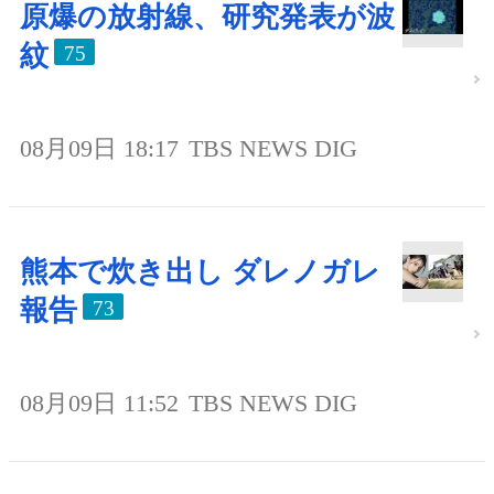
原爆の放射線、研究発表が波
紋
75
08月09日 18:17
TBS NEWS DIG
熊本で炊き出し ダレノガレ
報告
73
08月09日 11:52
TBS NEWS DIG