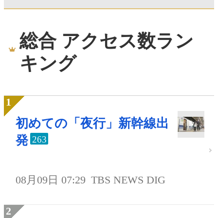
総合 アクセス数ラン
キング
初めての「夜行」新幹線出
発
263
08月09日 07:29
TBS NEWS DIG