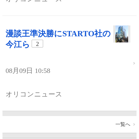
漫談王準決勝にSTARTO社の
今江ら
2
08月09日 10:58
オリコンニュース
一覧へ