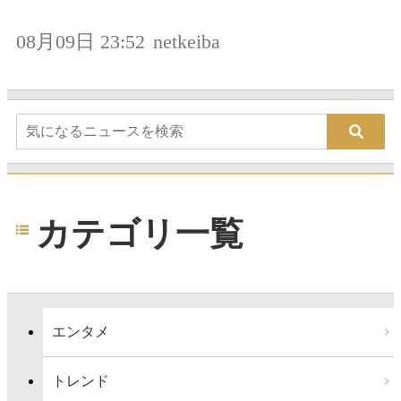
08月09日 23:52
netkeiba
カテゴリ一覧
エンタメ
トレンド