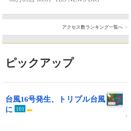
アクセス数ランキング一覧へ
ピックアップ
台風16号発生、トリプル台風
に
101