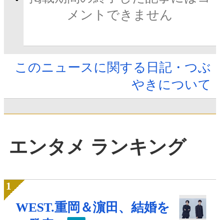
メントできません
このニュースに関する日記・つぶ
やきについて
エンタメ ランキング
WEST.重岡＆濵田、結婚を