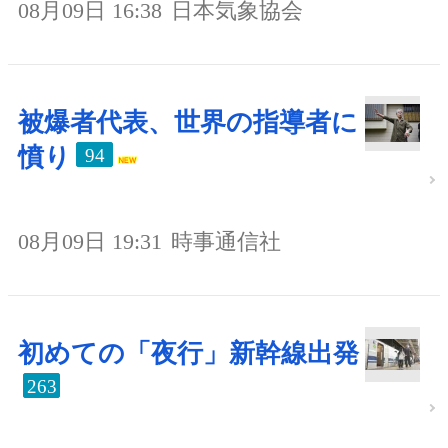
08月09日 16:38
日本気象協会
被爆者代表、世界の指導者に
憤り
94
08月09日 19:31
時事通信社
初めての「夜行」新幹線出発
263