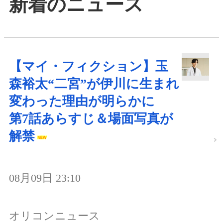
新着のニュース
【マイ・フィクション】玉
森裕太“二宮”が伊川に生まれ
変わった理由が明らかに
第7話あらすじ＆場面写真が
解禁
08月09日 23:10
オリコンニュース