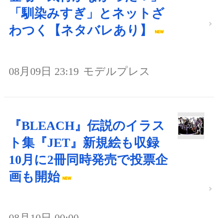
「馴染みすぎ」とネットざ
わつく【ネタバレあり】
08月09日 23:19
モデルプレス
『BLEACH』伝説のイラス
ト集『JET』新規絵も収録
10月に2冊同時発売で投票企
画も開始
08月10日 00:00