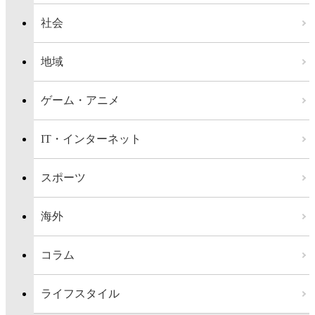
社会
地域
ゲーム・アニメ
IT・インターネット
スポーツ
海外
コラム
ライフスタイル