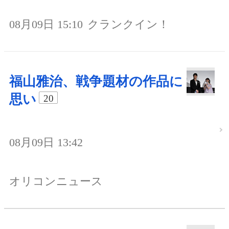
08月09日 15:10
クランクイン！
福山雅治、戦争題材の作品に
思い
20
08月09日 13:42
オリコンニュース