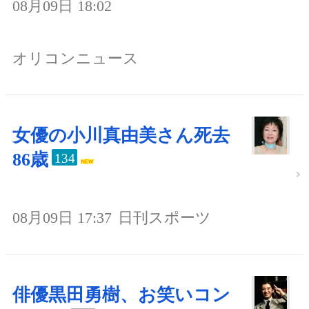
08月09日 18:02
オリコンニュース
女優の小川真由美さん死去
86歳
134
08月09日 17:37
日刊スポーツ
俳優黒田勇樹、お笑いコン