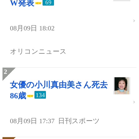
W発表
69
08月09日 18:02
オリコンニュース
女優の小川真由美さん死去
86歳
134
08月09日 17:37
日刊スポーツ