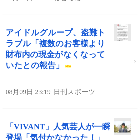
アイドルグループ、盗難ト
ラブル「複数のお客様より
財布内の現金がなくなって
いたとの報告」
08月09日 23:19
日刊スポーツ
「VIVANT」人気芸人が一瞬
登場「気付かなかった！」