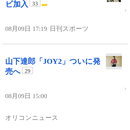
ビ加入
33
08月09日 17:19
日刊スポーツ
山下達郎「JOY2」ついに発
売へ
29
08月09日 15:00
オリコンニュース