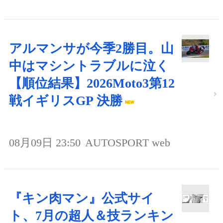
アルマンサが今季2勝目。山
中はマシントラブルに泣く
【順位結果】2026Moto3第12
戦イギリスGP 決勝
08月09日 23:50
AUTOSPORT web
『キン肉マン』公式サイ
ト、7月の超人＆技ランキン