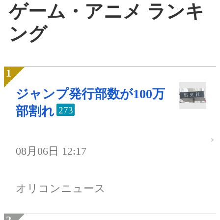
ゲーム・アニメ ランキ
ング
ジャンプ発行部数が100万
部割れ
273
08月06日 12:17
オリコンニュース