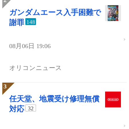
ガンダムエース入手困難で
謝罪
148
08月06日 19:06
オリコンニュース
任天堂、地震受け修理無償
対応
32