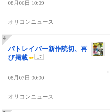
08月06日 10:09
オリコンニュース
パトレイバー新作読切、再
び掲載
17
08月07日 00:00
オリコンニュース