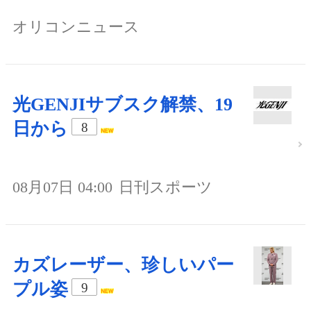
オリコンニュース
光GENJIサブスク解禁、19
日から
8
08月07日 04:00
日刊スポーツ
カズレーザー、珍しいパー
プル姿
9