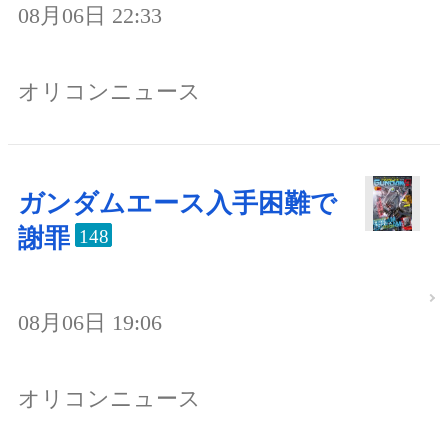
08月06日 22:33
オリコンニュース
ガンダムエース入手困難で
謝罪
148
08月06日 19:06
オリコンニュース