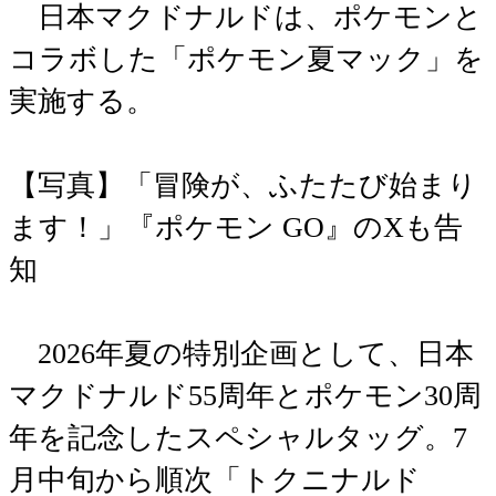
日本マクドナルドは、ポケモンと
コラボした「ポケモン夏マック」を
実施する。
【写真】「冒険が、ふたたび始まり
ます！」『ポケモン GO』のXも告
知
2026年夏の特別企画として、日本
マクドナルド55周年とポケモン30周
年を記念したスペシャルタッグ。7
月中旬から順次「トクニナルド