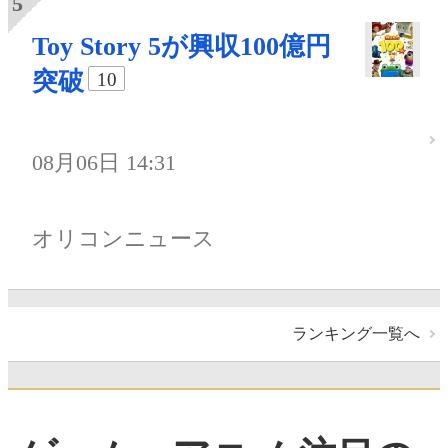
Toy Story 5が興収100億円
突破
10
08月06日 14:31
オリコンニュース
ランキング一覧へ