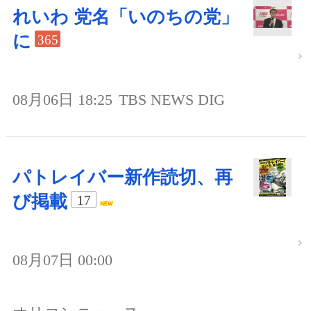
れいわ 党名「いのちの党」
に
365
08月06日 18:25
TBS NEWS DIG
パトレイバー新作読切、再
び掲載
17
08月07日 00:00