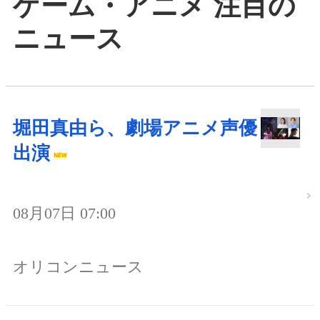
ゲーム・アニメ 注目の
ニュース
堀田真由ら、劇場アニメ声優
出演
08月07日 07:00
オリコンニュース