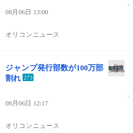
08月06日 13:00
オリコンニュース
ジャンプ発行部数が100万部
割れ
273
08月06日 12:17
オリコンニュース