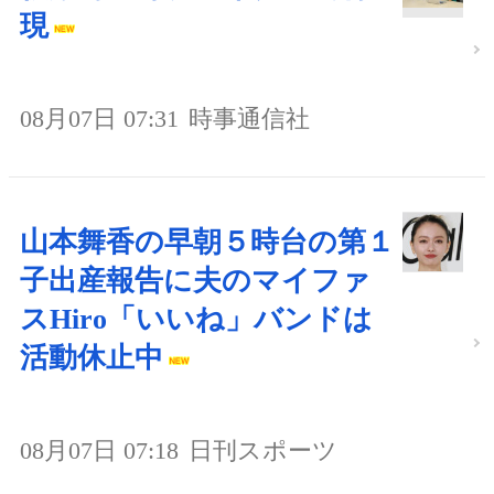
現
08月07日 07:31
時事通信社
山本舞香の早朝５時台の第１
子出産報告に夫のマイファ
スHiro「いいね」バンドは
活動休止中
08月07日 07:18
日刊スポーツ