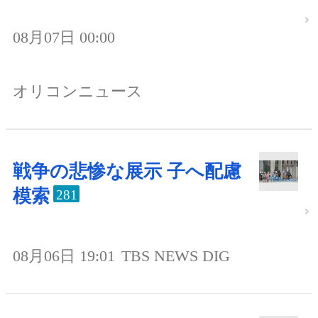
08月07日 00:00
オリコンニュース
戦争の悲惨な展示 子へ配慮
模索
281
08月06日 19:01
TBS NEWS DIG