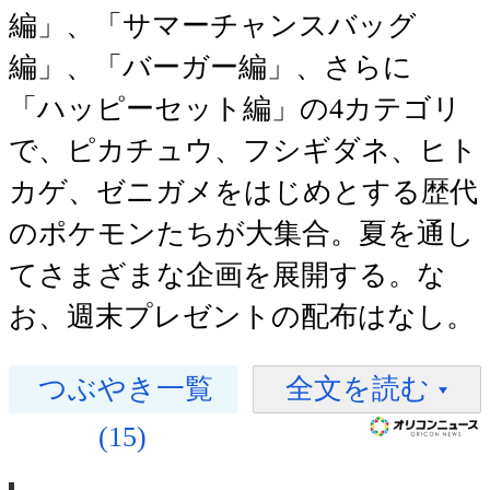
編」、「サマーチャンスバッグ
編」、「バーガー編」、さらに
「ハッピーセット編」の4カテゴリ
で、ピカチュウ、フシギダネ、ヒト
カゲ、ゼニガメをはじめとする歴代
のポケモンたちが大集合。夏を通し
てさまざまな企画を展開する。な
お、週末プレゼントの配布はなし。
つぶやき一覧
全文を読む
(15)