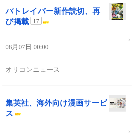
パトレイバー新作読切、再
び掲載
17
08月07日 00:00
オリコンニュース
集英社、海外向け漫画サービ
ス