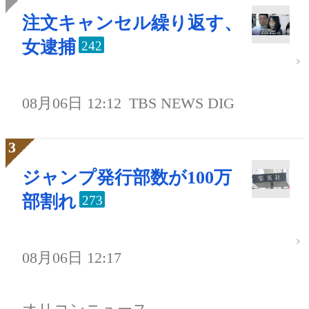
注文キャンセル繰り返す、
女逮捕
242
08月06日 12:12
TBS NEWS DIG
ジャンプ発行部数が100万
部割れ
273
08月06日 12:17