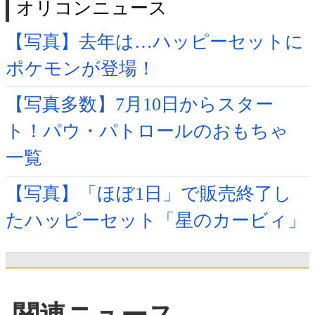
オリコンニュース
【写真】去年は…ハッピーセットに
ポケモンが登場！
【写真多数】7月10日からスター
ト！パウ・パトロールのおもちゃ
一覧
【写真】「ほぼ1日」で販売終了し
たハッピーセット「星のカービィ」
関連ニュース