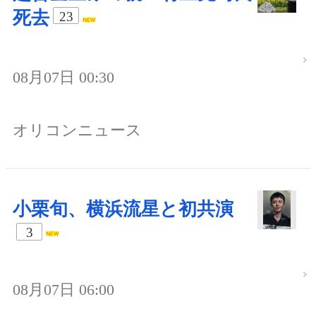
死去
23
08月07日 00:30
オリコンニュース
小栗旬、横浜流星と初共演
3
08月07日 06:00