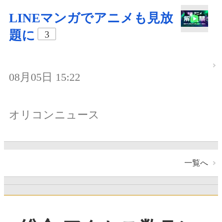
LINEマンガでアニメも見放
題に
3
08月05日 15:22
オリコンニュース
一覧へ