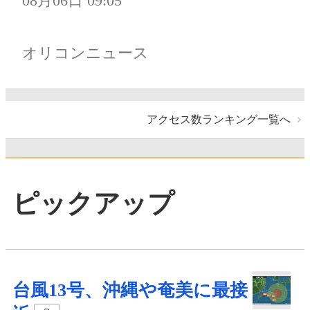
08月06日 09:05
オリコンニュース
アクセス数ランキング一覧へ
ピックアップ
台風13号、沖縄や奄美に最接