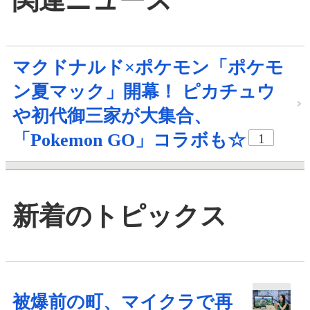
マクドナルド×ポケモン「ポケモ
ン夏マック」開幕！ ピカチュウ
や初代御三家が大集合、
「Pokemon GO」コラボも☆
1
新着のトピックス
被爆前の町、マイクラで再