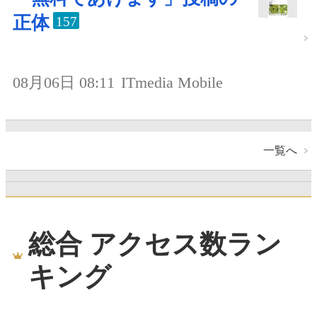
正体
157
08月06日 08:11
ITmedia Mobile
一覧へ
総合 アクセス数ラン
キング