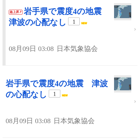
岩手県で震度4の地震
急上昇
津波の心配なし
1
08月09日 03:08
日本気象協会
岩手県で震度4の地震 津波
の心配なし
1
08月09日 03:08
日本気象協会