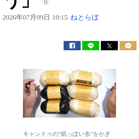
う」
0
2026年07月09日 10:15
ねとらぼ
キャンドゥの“紙っぽい糸”をかぎ