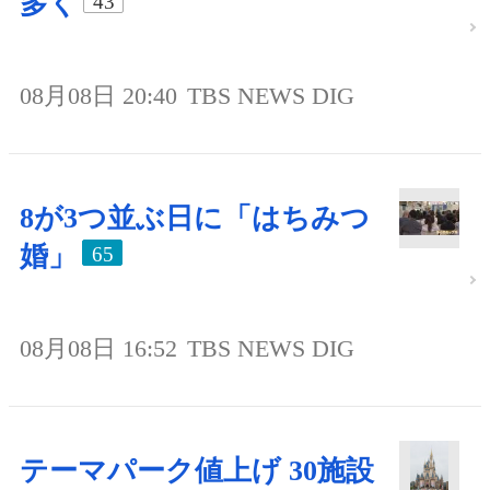
多く
43
08月08日 20:40
TBS NEWS DIG
8が3つ並ぶ日に「はちみつ
婚」
65
08月08日 16:52
TBS NEWS DIG
テーマパーク値上げ 30施設