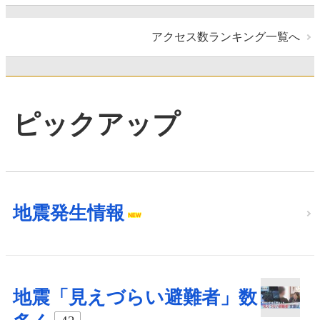
アクセス数ランキング一覧へ
ピックアップ
地震発生情報
地震「見えづらい避難者」数