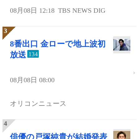
08月08日 12:18
TBS NEWS DIG
8番出口 金ローで地上波初
放送
134
08月08日 08:00
オリコンニュース
俳優の戸塚純貴が結婚発表