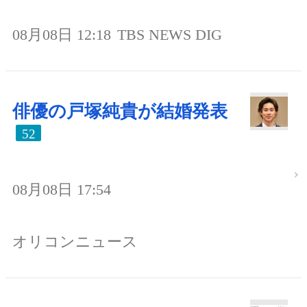
08月08日 12:18
TBS NEWS DIG
俳優の戸塚純貴が結婚発表
52
08月08日 17:54
オリコンニュース