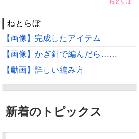
ねとらぼ
【画像】完成したアイテム
【画像】かぎ針で編んだら……
【動画】詳しい編み方
新着のトピックス