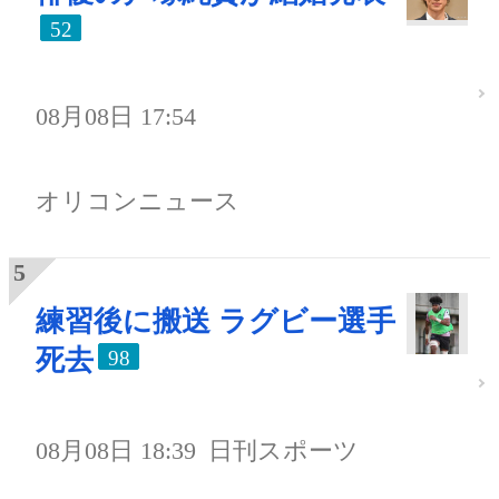
52
08月08日 17:54
オリコンニュース
練習後に搬送 ラグビー選手
死去
98
08月08日 18:39
日刊スポーツ