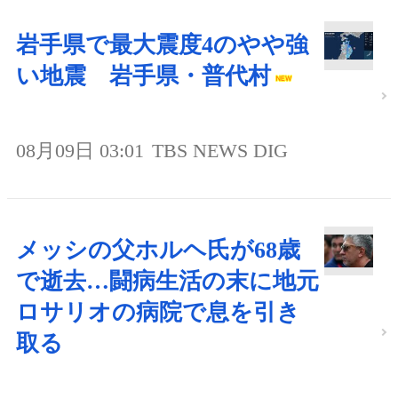
岩手県で最大震度4のやや強
い地震 岩手県・普代村
08月09日 03:01
TBS NEWS DIG
メッシの父ホルヘ氏が68歳
で逝去…闘病生活の末に地元
ロサリオの病院で息を引き
取る