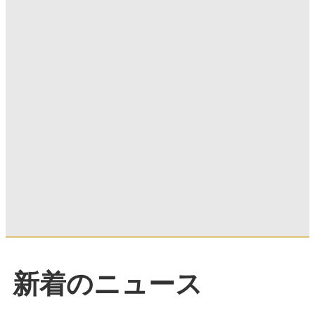
新着のニュース