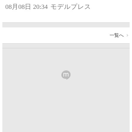
08月08日 20:34
モデルプレス
一覧へ