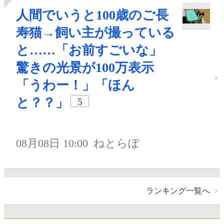
人間でいうと100歳のご長
寿猫→飼い主が撮っている
と……「お前すごいな」
驚きの光景が100万表示
「うわー！」「ほん
と？？」
5
08月08日 10:00
ねとらぼ
ランキング一覧へ