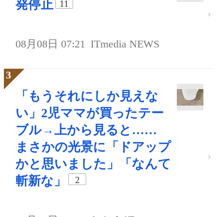
発停止
11
08月08日 07:21
ITmedia NEWS
「もうそれにしか見えな
い」2児ママが買ったテー
ブル→上から見ると……
まさかの光景に「ドアップ
かと思いました」「なんて
斬新な」
2