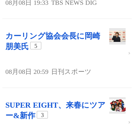
08月08日 19:33
TBS NEWS DIG
カーリング協会会長に岡崎
朋美氏
5
08月08日 20:59
日刊スポーツ
SUPER EIGHT、来春にツア
ー&新作
3