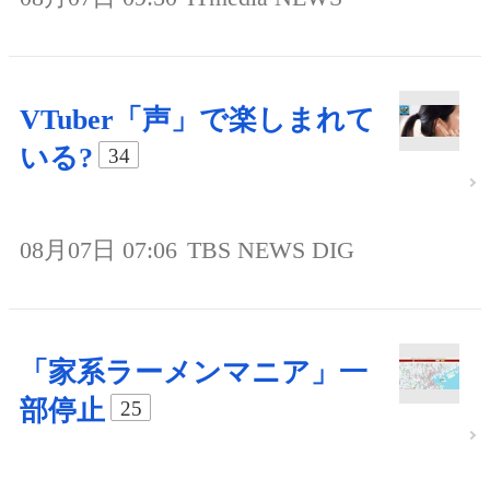
VTuber「声」で楽しまれて
いる?
34
08月07日 07:06
TBS NEWS DIG
「家系ラーメンマニア」一
部停止
25