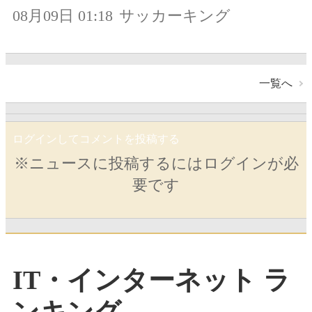
08月09日 01:18
サッカーキング
一覧へ
ログインしてコメントを投稿する
※ニュースに投稿するにはログインが必
要です
IT・インターネット ラ
ンキング