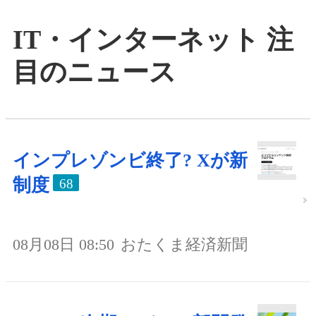
IT・インターネット 注
目のニュース
インプレゾンビ終了? Xが新
制度
68
08月08日 08:50
おたくま経済新聞