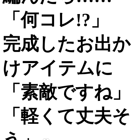
「何コレ!?」
完成したお出か
けアイテムに
「素敵ですね」
「軽くて丈夫そ