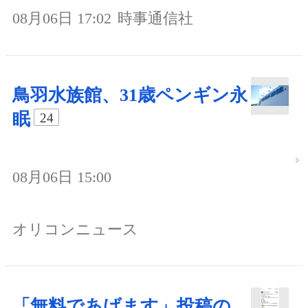
08月06日 17:02
時事通信社
鳥羽水族館、31歳ペンギン永
眠
24
08月06日 15:00
オリコンニュース
「無料であげます」投稿の