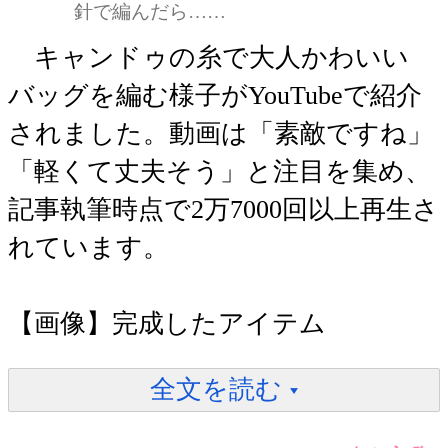
針で編んだら……
キャンドゥの糸で大人かわいい
バッグを編む様子がYouTubeで紹介
されました。動画は「素敵ですね」
「軽くて丈夫そう」と注目を集め、
記事執筆時点で2万7000回以上再生さ
れています。
【画像】完成したアイテム
全文を読む