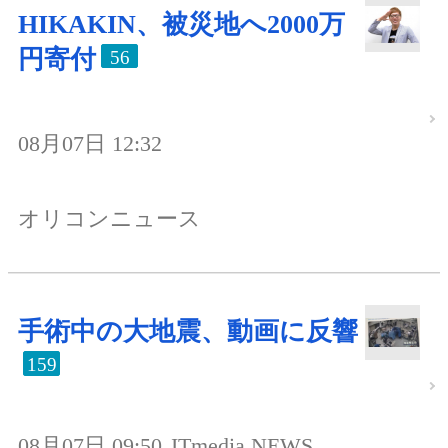
HIKAKIN、被災地へ2000万
円寄付
56
08月07日 12:32
オリコンニュース
手術中の大地震、動画に反響
159
08月07日 09:50
ITmedia NEWS