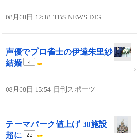
08月08日 12:18
TBS NEWS DIG
声優でプロ雀士の伊達朱里紗
結婚
4
08月08日 15:54
日刊スポーツ
テーマパーク値上げ 30施設
超に
22