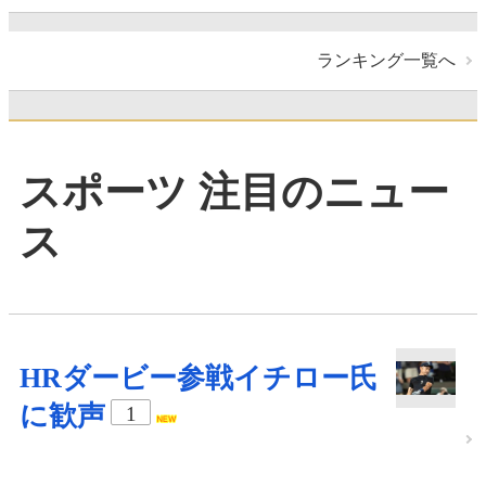
ランキング一覧へ
スポーツ 注目のニュー
ス
HRダービー参戦イチロー氏
に歓声
1