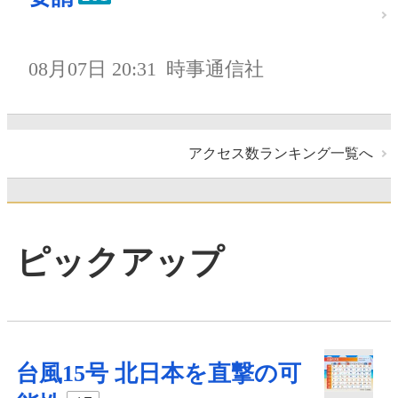
08月07日 20:31
時事通信社
アクセス数ランキング一覧へ
ピックアップ
台風15号 北日本を直撃の可