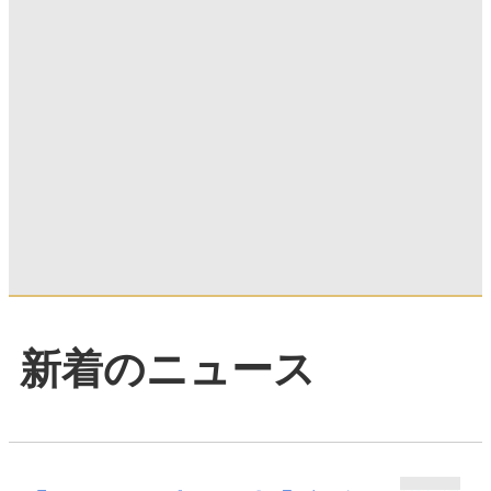
新着のニュース