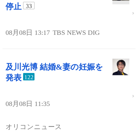
停止
33
08月08日 13:17
TBS NEWS DIG
及川光博 結婚&妻の妊娠を
発表
122
08月08日 11:35
オリコンニュース