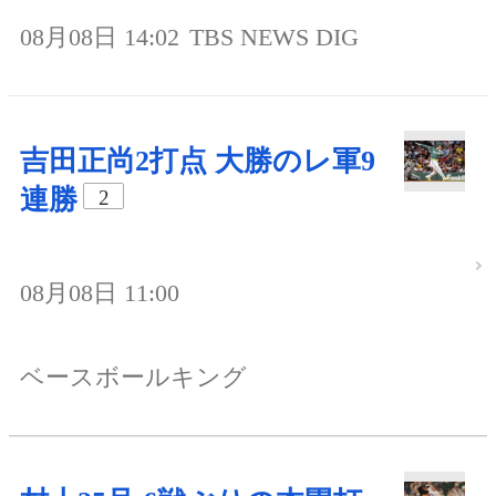
08月08日 14:02
TBS NEWS DIG
吉田正尚2打点 大勝のレ軍9
連勝
2
08月08日 11:00
ベースボールキング