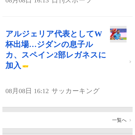
08月08日 16:13
日刊スポーツ
アルジェリア代表としてW
杯出場…ジダンの息子ル
カ、スペイン2部レガネスに
加入
08月08日 16:12
サッカーキング
一覧へ