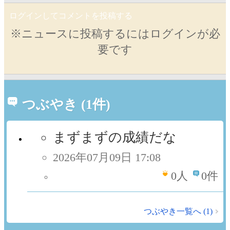
ログインしてコメントを投稿する
※ニュースに投稿するにはログインが必
要です
つぶやき (1件)
まずまずの成績だな
2026年07月09日 17:08
0
人
0件
つぶやき一覧へ (1)