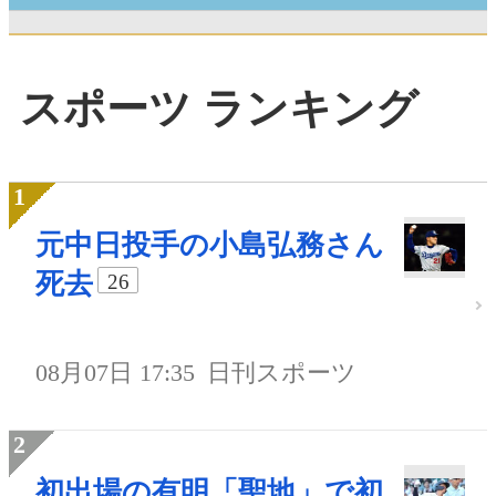
スポーツ ランキング
元中日投手の小島弘務さん
死去
26
08月07日 17:35
日刊スポーツ
初出場の有明「聖地」で初