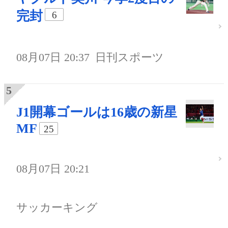
完封
6
08月07日 20:37
日刊スポーツ
J1開幕ゴールは16歳の新星
MF
25
08月07日 20:21
サッカーキング