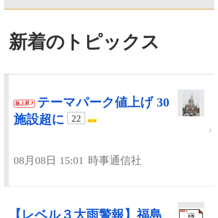
新着のトピックス
テーマパーク値上げ 30
急上昇
施設超に
22
08月08日 15:01
時事通信社
【レベル３大雨警報】福島