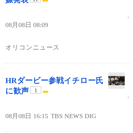
08月08日 08:09
オリコンニュース
HRダービー参戦イチロー氏
に歓声
1
08月08日 16:15
TBS NEWS DIG