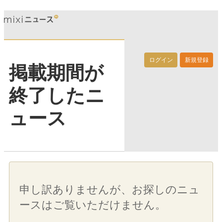
ログイン
新規登録
掲載期間が
終了したニ
ュース
申し訳ありませんが、お探しのニュ
ースはご覧いただけません。