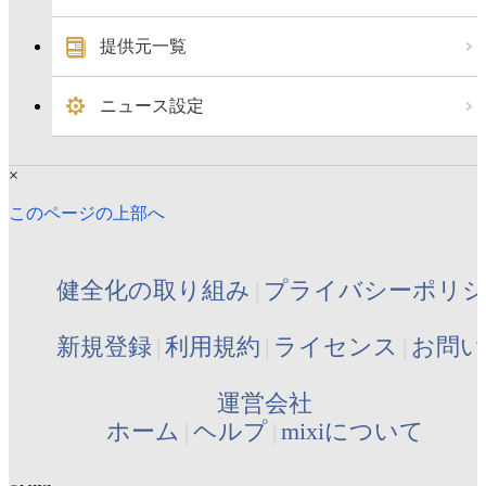
提供元一覧
ニュース設定
×
このページの上部へ
健全化の取り組み
プライバシーポリ
新規登録
利用規約
ライセンス
お問い
運営会社
ホーム
ヘルプ
mixiについて