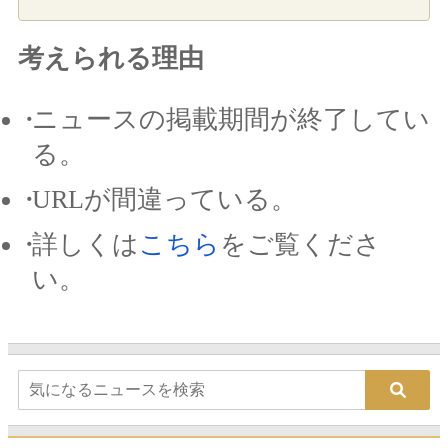
考えられる理由
ニュースの掲載期間が終了してい
る。
URLが間違っている。
詳しくは
こちら
をご覧くださ
い。