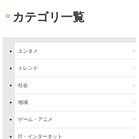
カテゴリ一覧
エンタメ
トレンド
社会
地域
ゲーム・アニメ
IT・インターネット