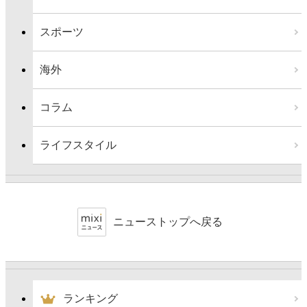
スポーツ
海外
コラム
ライフスタイル
ニューストップへ戻る
ランキング