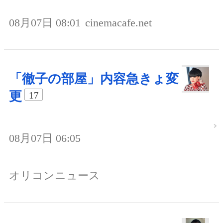
08月07日 08:01
cinemacafe.net
「徹子の部屋」内容急きょ変
更
17
08月07日 06:05
オリコンニュース