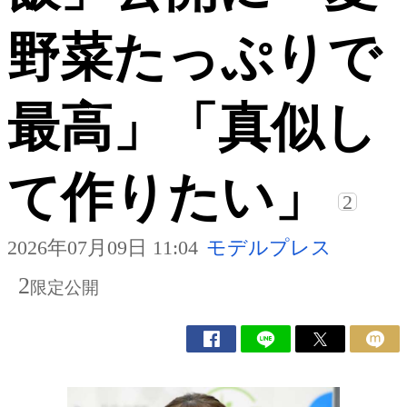
野菜たっぷりで
最高」「真似し
て作りたい」
2
2026年07月09日 11:04
モデルプレス
2
限定公開