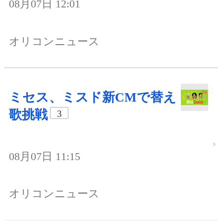
08月07日 12:01
オリコンニュース
ミセス、ミスド新CMで替え
歌挑戦
3
08月07日 11:15
オリコンニュース