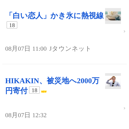
「白い恋人」かき氷に熱視線
18
08月07日 11:00
Jタウンネット
HIKAKIN、被災地へ2000万
円寄付
18
08月07日 12:32