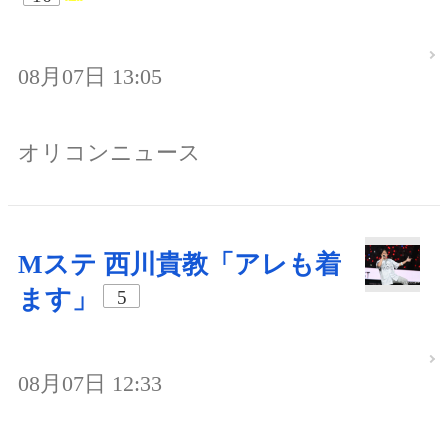
08月07日 13:05
オリコンニュース
Mステ 西川貴教「アレも着
ます」
5
08月07日 12:33