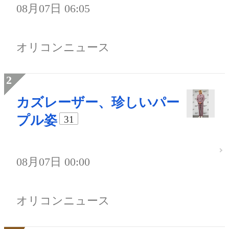
08月07日 06:05
オリコンニュース
カズレーザー、珍しいパー
プル姿
31
08月07日 00:00
オリコンニュース