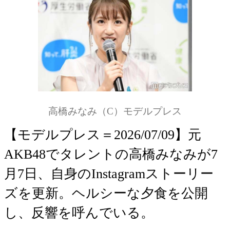
高橋みなみ（C）モデルプレス
【モデルプレス＝2026/07/09】元
AKB48でタレントの高橋みなみが7
月7日、自身のInstagramストーリー
ズを更新。ヘルシーな夕食を公開
し、反響を呼んでいる。