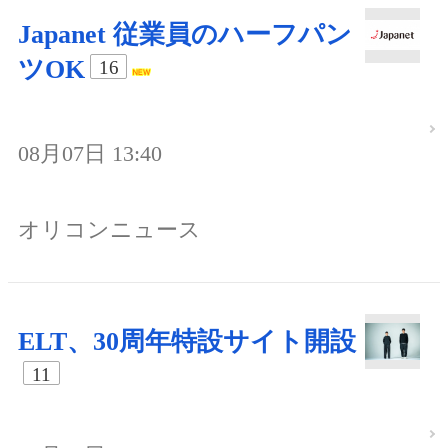
Japanet 従業員のハーフパン
ツOK
16
08月07日 13:40
オリコンニュース
ELT、30周年特設サイト開設
11