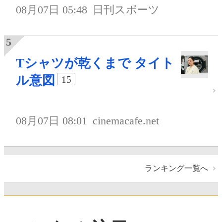
08月07日 05:48
日刊スポーツ
Tシャツが乾くまで タイト
ル意図
15
08月07日 08:01
cinemacafe.net
ランキング一覧へ