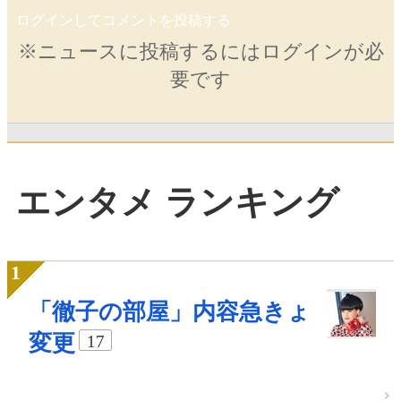
ログインしてコメントを投稿する
※ニュースに投稿するにはログインが必
要です
エンタメ ランキング
「徹子の部屋」内容急きょ
変更
17