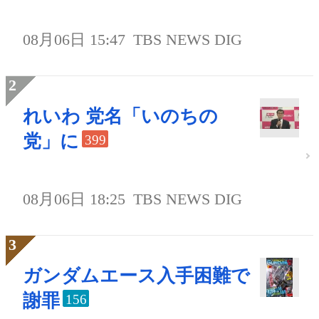
08月06日 15:47
TBS NEWS DIG
れいわ 党名「いのちの
党」に
399
08月06日 18:25
TBS NEWS DIG
ガンダムエース入手困難で
謝罪
156