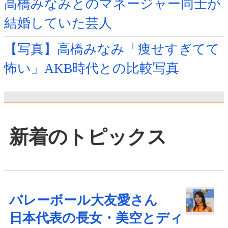
高橋みなみとのマネージャー同士が
結婚していた芸人
【写真】高橋みなみ「痩せすぎてて
怖い」AKB時代との比較写真
新着のトピックス
バレーボール大友愛さん
日本代表の長女・美空とディ