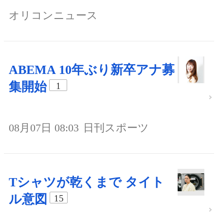
オリコンニュース
ABEMA 10年ぶり新卒アナ募
集開始
1
08月07日 08:03
日刊スポーツ
Tシャツが乾くまで タイト
ル意図
15