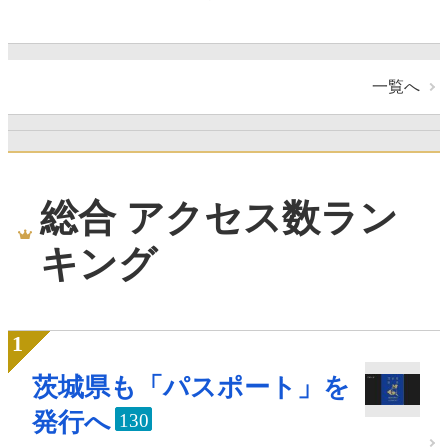
一覧へ
総合 アクセス数ラン
キング
茨城県も「パスポート」を
発行へ
130