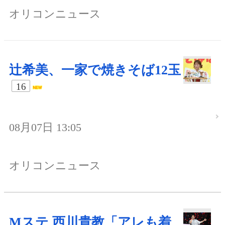
オリコンニュース
辻希美、一家で焼きそば12玉
16
08月07日 13:05
オリコンニュース
Mステ 西川貴教「アレも着