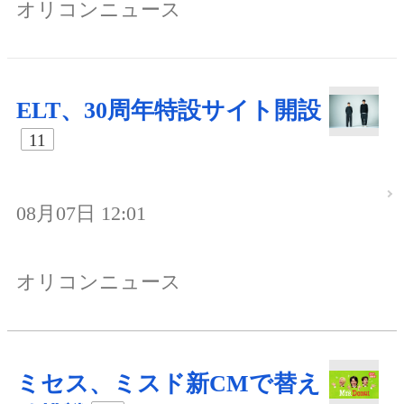
オリコンニュース
ELT、30周年特設サイト開設
11
08月07日 12:01
オリコンニュース
ミセス、ミスド新CMで替え