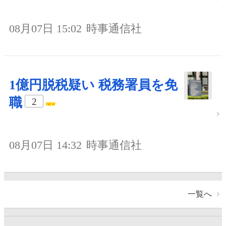
08月07日 15:02
時事通信社
1億円脱税疑い 税務署員を免
職
2
08月07日 14:32
時事通信社
一覧へ