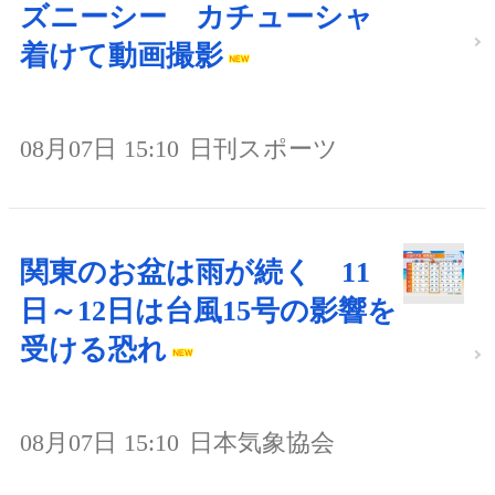
ズニーシー カチューシャ
着けて動画撮影
08月07日 15:10
日刊スポーツ
関東のお盆は雨が続く 11
日～12日は台風15号の影響を
受ける恐れ
08月07日 15:10
日本気象協会