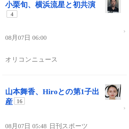
小栗旬、横浜流星と初共演
4
08月07日 06:00
オリコンニュース
山本舞香、Hiroとの第1子出
産
16
08月07日 05:48
日刊スポーツ