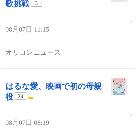
歌挑戦
3
08月07日 11:15
オリコンニュース
はるな愛、映画で初の母親
役
24
08月07日 08:19