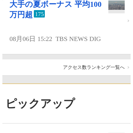
大手の夏ボーナス 平均100
万円超
175
08月06日 15:22
TBS NEWS DIG
アクセス数ランキング一覧へ
ピックアップ