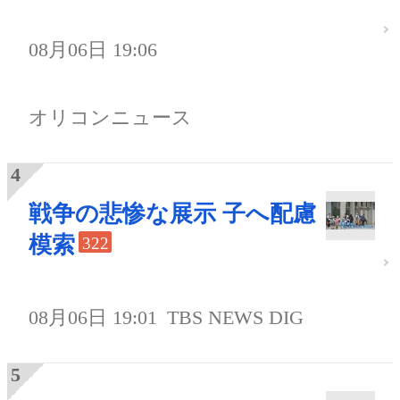
08月06日 19:06
オリコンニュース
戦争の悲惨な展示 子へ配慮
模索
322
08月06日 19:01
TBS NEWS DIG