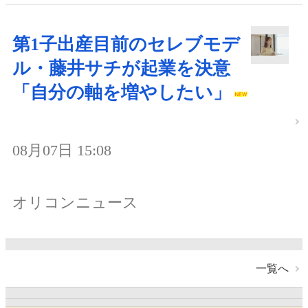
第1子出産目前のセレブモデ
ル・藤井サチが起業を決意
「自分の軸を増やしたい」
08月07日 15:08
オリコンニュース
一覧へ