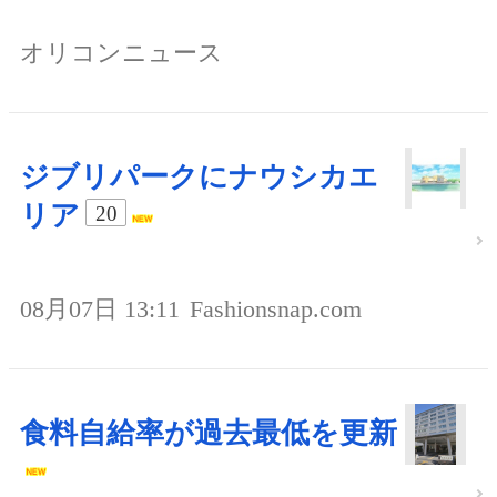
オリコンニュース
ジブリパークにナウシカエ
リア
20
08月07日 13:11
Fashionsnap.com
食料自給率が過去最低を更新