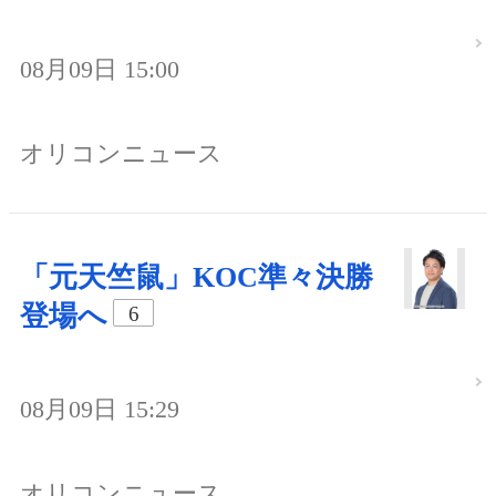
08月09日 15:00
オリコンニュース
「元天竺鼠」KOC準々決勝
登場へ
6
08月09日 15:29
オリコンニュース