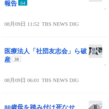
報告
64
08月09日 11:52
TBS NEWS DIG
医療法人「社団友志会」ら破
産
38
08月09日 06:01
TBS NEWS DIG
80歳母を踏み付け死なせ