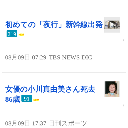
初めての「夜行」新幹線出発
219
08月09日 07:29
TBS NEWS DIG
女優の小川真由美さん死去
86歳
91
08月09日 17:37
日刊スポーツ