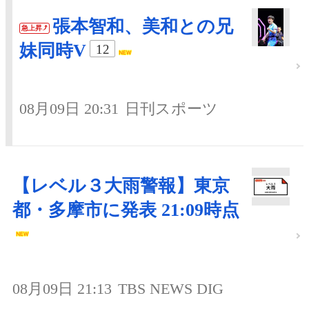
張本智和、美和との兄
急上昇
妹同時V
12
08月09日 20:31
日刊スポーツ
【レベル３大雨警報】東京
都・多摩市に発表 21:09時点
08月09日 21:13
TBS NEWS DIG