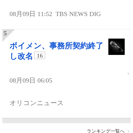
08月09日 11:52
TBS NEWS DIG
ボイメン、事務所契約終了
し改名
16
08月09日 06:05
オリコンニュース
ランキング一覧へ