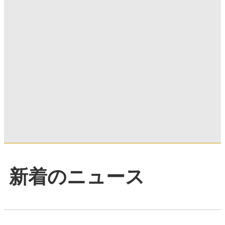
新着のニュース