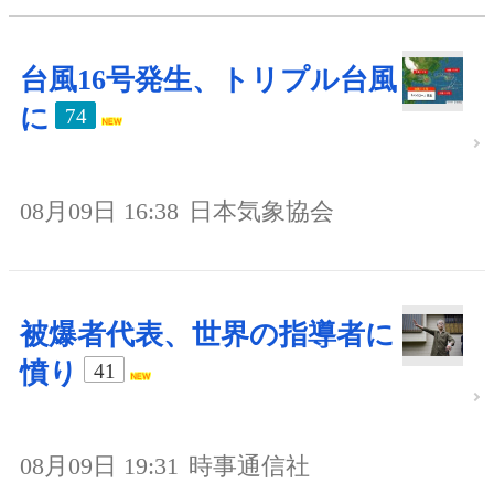
台風16号発生、トリプル台風
に
74
08月09日 16:38
日本気象協会
被爆者代表、世界の指導者に
憤り
41
08月09日 19:31
時事通信社