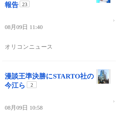
報告
23
08月09日 11:40
オリコンニュース
漫談王準決勝にSTARTO社の
今江ら
2
08月09日 10:58