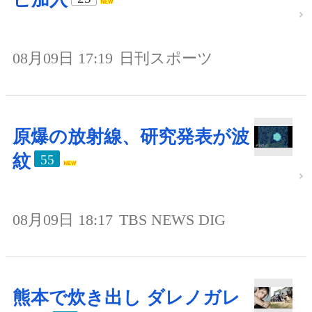
08月09日 17:19
日刊スポーツ
原爆の放射線、研究発表が波
紋
55
08月09日 18:17
TBS NEWS DIG
熊本で炊き出し ダレノガレ