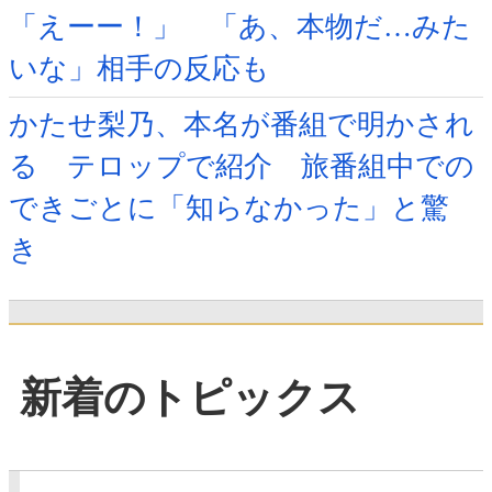
「えーー！」 「あ、本物だ…みた
いな」相手の反応も
かたせ梨乃、本名が番組で明かされ
る テロップで紹介 旅番組中での
できごとに「知らなかった」と驚
き
新着のトピックス