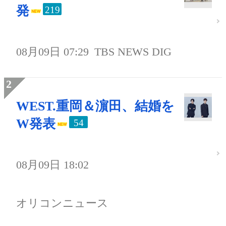
発
219
08月09日 07:29
TBS NEWS DIG
WEST.重岡＆濵田、結婚を
W発表
54
08月09日 18:02
オリコンニュース