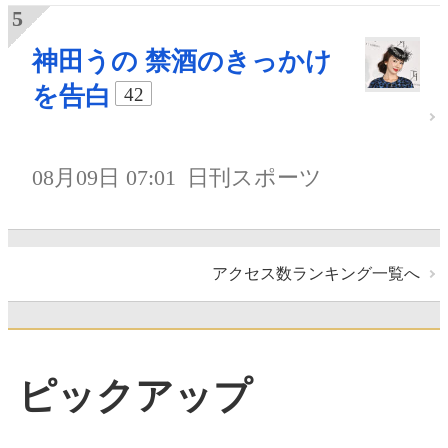
神田うの 禁酒のきっかけ
を告白
42
08月09日 07:01
日刊スポーツ
アクセス数ランキング一覧へ
ピックアップ