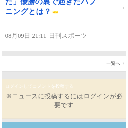
だ」優勝の裏で起きたハプ
ニングとは？
08月09日 21:11
日刊スポーツ
一覧へ
ログインしてコメントを投稿する
※ニュースに投稿するにはログインが必
要です