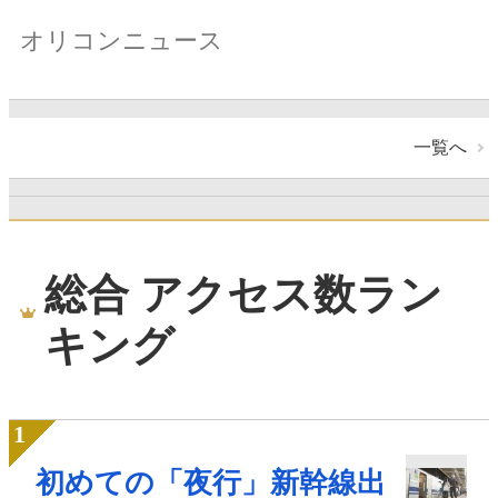
オリコンニュース
一覧へ
総合 アクセス数ラン
キング
初めての「夜行」新幹線出