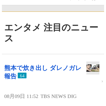
エンタメ 注目のニュー
ス
熊本で炊き出し ダレノガレ
報告
64
08月09日 11:52
TBS NEWS DIG