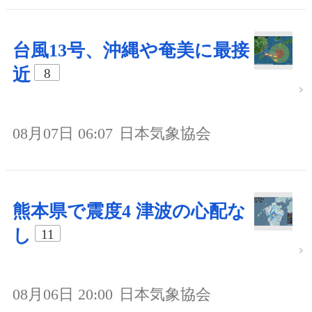
台風13号、沖縄や奄美に最接
近
8
08月07日 06:07
日本気象協会
熊本県で震度4 津波の心配な
し
11
08月06日 20:00
日本気象協会