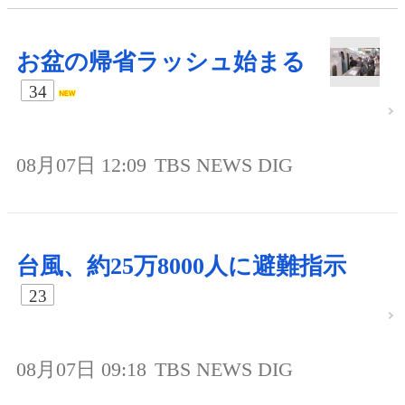
お盆の帰省ラッシュ始まる
34
08月07日 12:09
TBS NEWS DIG
台風、約25万8000人に避難指示
23
08月07日 09:18
TBS NEWS DIG