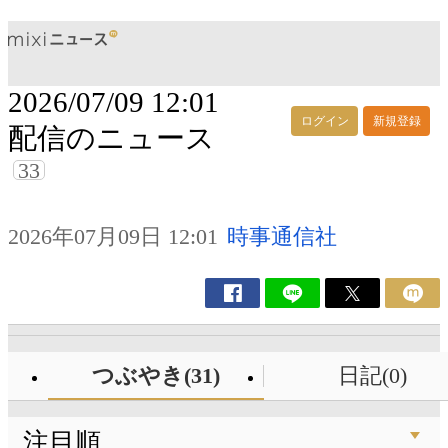
2026/07/09 12:01
ログイン
新規登録
配信のニュース
33
2026年07月09日 12:01
時事通信社
つぶやき(31)
日記(0)
注目順