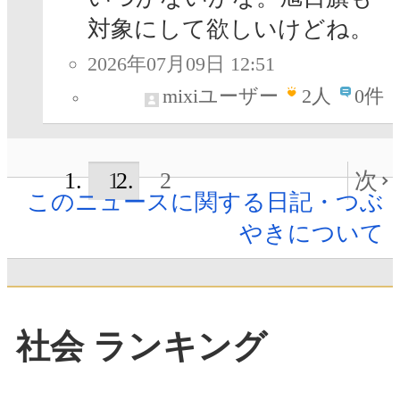
対象にして欲しいけどね。
2026年07月09日 12:51
mixiユーザー
2
人
0件
1
2
次
このニュースに関する日記・つぶ
やきについて
社会 ランキング