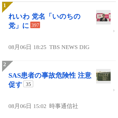
れいわ 党名「いのちの
党」に
397
08月06日 18:25
TBS NEWS DIG
SAS患者の事故危険性 注意
促す
35
08月06日 15:02
時事通信社