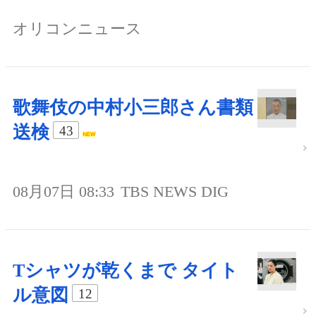
オリコンニュース
歌舞伎の中村小三郎さん書類
送検
43
08月07日 08:33
TBS NEWS DIG
Tシャツが乾くまで タイト
ル意図
12