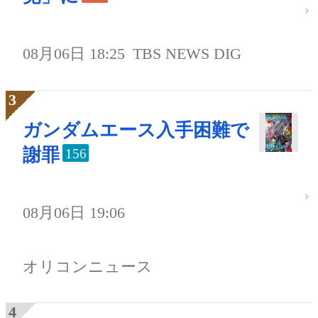
08月06日 18:25
TBS NEWS DIG
ガンダムエース入手困難で
謝罪
156
08月06日 19:06
オリコンニュース