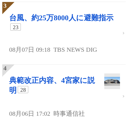
台風、約25万8000人に避難指示
23
08月07日 09:18
TBS NEWS DIG
典範改正内容、4宮家に説
明
28
08月06日 17:02
時事通信社