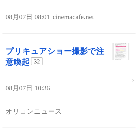
08月07日 08:01
cinemacafe.net
プリキュアショー撮影で注
意喚起
32
08月07日 10:36
オリコンニュース