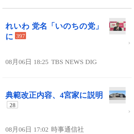
れいわ 党名「いのちの党」
に
397
08月06日 18:25
TBS NEWS DIG
典範改正内容、4宮家に説明
28
08月06日 17:02
時事通信社