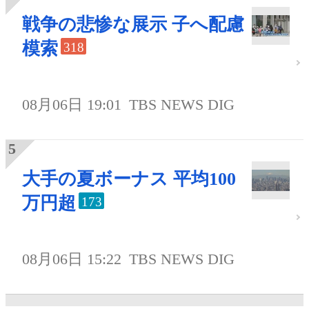
戦争の悲惨な展示 子へ配慮
模索
318
08月06日 19:01
TBS NEWS DIG
大手の夏ボーナス 平均100
万円超
173
08月06日 15:22
TBS NEWS DIG