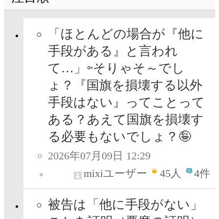
「ほとんどの場合が『他に
手段がある』と言われ
て…」⇦そりゃそ～でし
ょ？『国旗を損壊する以外
手段はない』ってことって
ある？あえて国旗を損壊す
る必要もないでしょ？🤪
2026年07月09日 12:29
mixiユーザー
45
人
4件
被告は「他に手段がない」