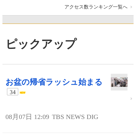
アクセス数ランキング一覧へ
ピックアップ
お盆の帰省ラッシュ始まる
34
08月07日 12:09
TBS NEWS DIG