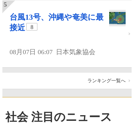
台風13号、沖縄や奄美に最
接近
8
08月07日 06:07
日本気象協会
ランキング一覧へ
社会 注目のニュース