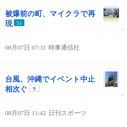
被爆前の町、マイクラで再
現
51
08月07日 07:31
時事通信社
台風、沖縄でイベント中止
相次ぐ
9
08月07日 11:42
日刊スポーツ