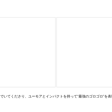
いてくださり、ユーモアとインパクトを持って“最強のゴロゴロ”を表