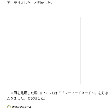
アに至りました」と明かした。
吉田を起用した理由については「『シーフードヌードル』を好きで
だきました」と説明した。