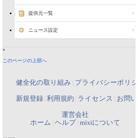
提供元一覧
ニュース設定
×
このページの上部へ
健全化の取り組み
プライバシーポリ
新規登録
利用規約
ライセンス
お問い
運営会社
ホーム
ヘルプ
mixiについて