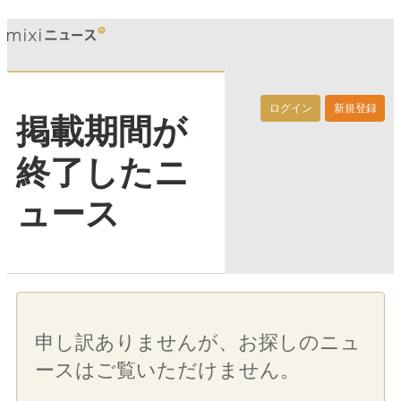
ログイン
新規登録
掲載期間が
終了したニ
ュース
申し訳ありませんが、お探しのニュ
ースはご覧いただけません。