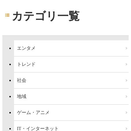
カテゴリ一覧
エンタメ
トレンド
社会
地域
ゲーム・アニメ
IT・インターネット