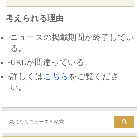
考えられる理由
ニュースの掲載期間が終了してい
る。
URLが間違っている。
詳しくは
こちら
をご覧くださ
い。