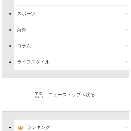
スポーツ
海外
コラム
ライフスタイル
ニューストップへ戻る
ランキング