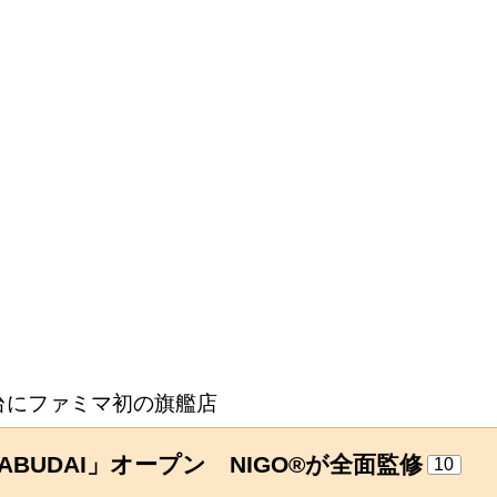
台にファミマ初の旗艦店
ABUDAI」オープン NIGO®︎が全面監修
10