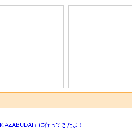
K AZABUDAI」に行ってきたよ！