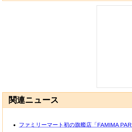
関連ニュース
ファミリーマート初の旗艦店「FAMIMA PAR