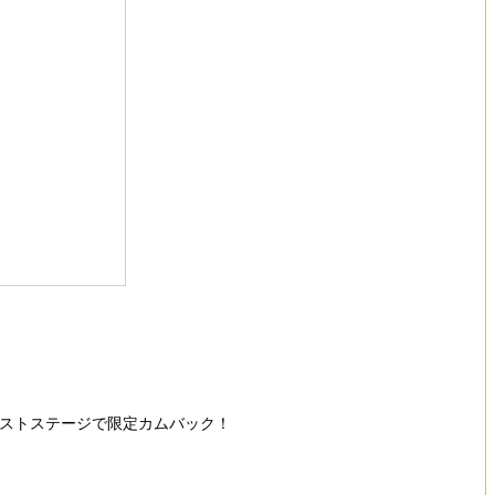
のラストステージで限定カムバック！