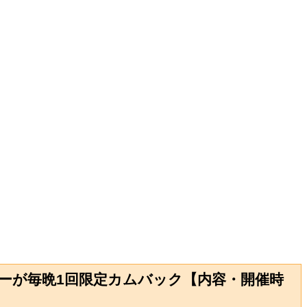
バーが毎晩1回限定カムバック【内容・開催時