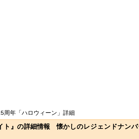
 15周年「ハロウィーン」詳細
ナイト』の詳細情報 懐かしのレジェンドナン