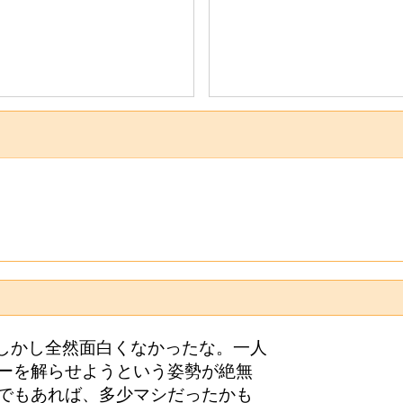
よ。しかし全然面白くなかったな。一人
ーを解らせようという姿勢が絶無
でもあれば、多少マシだったかも