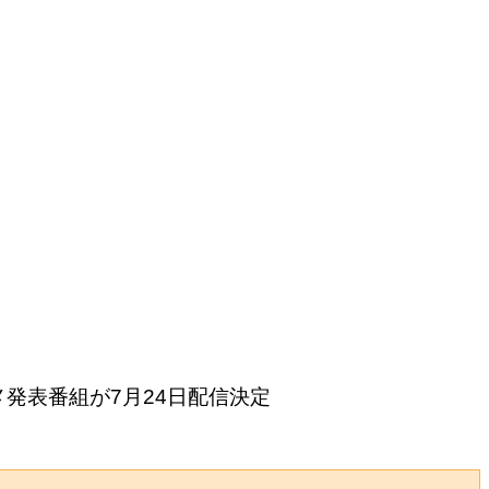
発表番組が7月24日配信決定