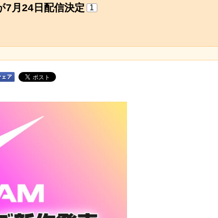
7月24日配信決定
1