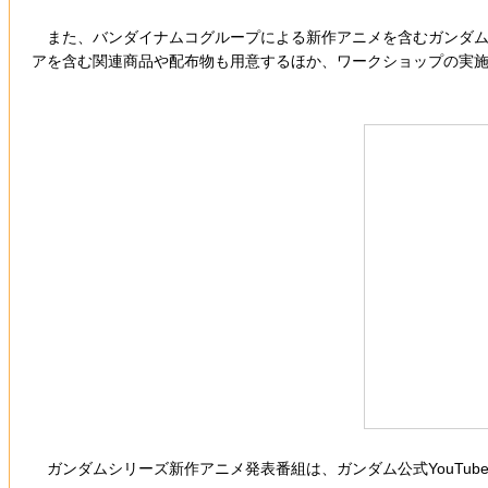
また、バンダイナムコグループによる新作アニメを含むガンダム
アを含む関連商品や配布物も用意するほか、ワークショップの実
ガンダムシリーズ新作アニメ発表番組は、ガンダム公式YouTub