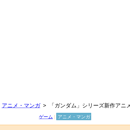
アニメ・マンガ
「ガンダム」シリーズ新作アニメ
ゲーム
|
アニメ・マンガ