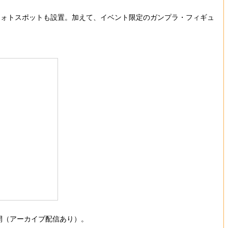
ォトスポットも設置。加えて、イベント限定のガンプラ・フィギュ
開（アーカイブ配信あり）。