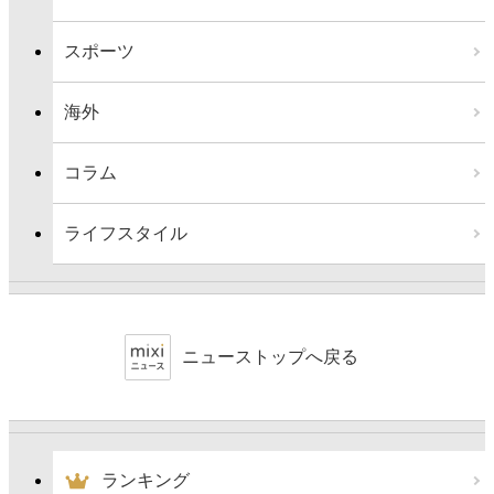
スポーツ
海外
コラム
ライフスタイル
ニューストップへ戻る
ランキング