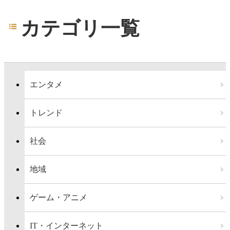
カテゴリ一覧
エンタメ
トレンド
社会
地域
ゲーム・アニメ
IT・インターネット