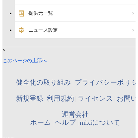
提供元一覧
ニュース設定
×
このページの上部へ
健全化の取り組み
プライバシーポリ
新規登録
利用規約
ライセンス
お問い
運営会社
ホーム
ヘルプ
mixiについて