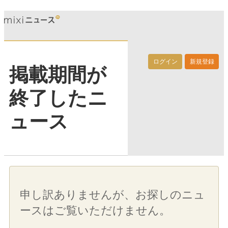
ログイン
新規登録
掲載期間が
終了したニ
ュース
申し訳ありませんが、お探しのニュ
ースはご覧いただけません。