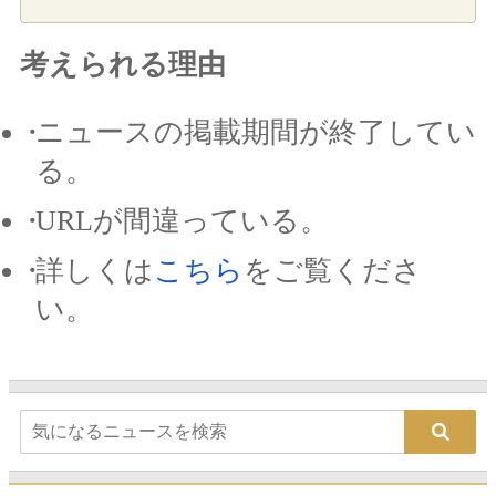
考えられる理由
ニュースの掲載期間が終了してい
る。
URLが間違っている。
詳しくは
こちら
をご覧くださ
い。