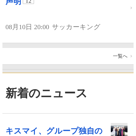
声明
12
08月10日 20:00
サッカーキング
一覧へ
新着のニュース
キスマイ、グループ独自の