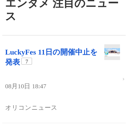
エンタメ 注目のニュー
ス
LuckyFes 11日の開催中止を
発表
7
08月10日 18:47
オリコンニュース