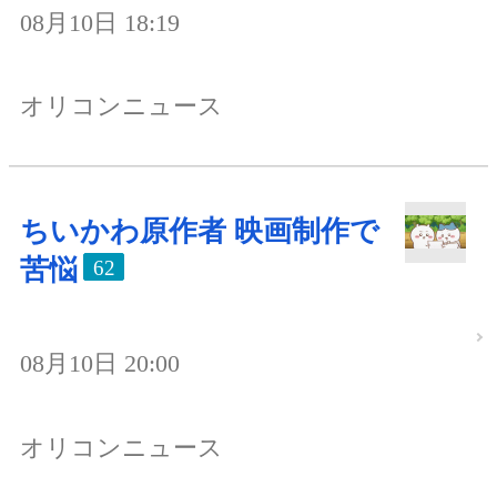
08月10日 18:19
オリコンニュース
ちいかわ原作者 映画制作で
苦悩
62
08月10日 20:00
オリコンニュース