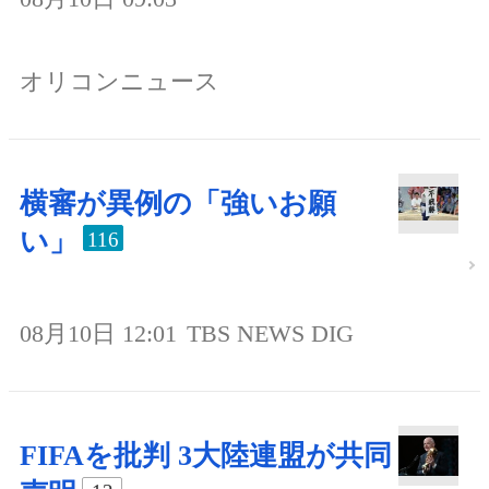
オリコンニュース
横審が異例の「強いお願
い」
116
08月10日 12:01
TBS NEWS DIG
FIFAを批判 3大陸連盟が共同