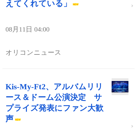
えてくれている」
08月11日 04:00
オリコンニュース
Kis-My-Ft2、アルバムリリ
ース＆ドーム公演決定 サ
プライズ発表にファン大歓
声