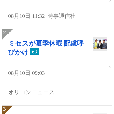
08月10日 11:32
時事通信社
ミセスが夏季休暇 配慮呼
びかけ
63
08月10日 09:03
オリコンニュース