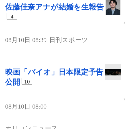
佐藤佳奈アナが結婚を生報告
4
08月10日 08:39
日刊スポーツ
映画「バイオ」日本限定予告
公開
10
08月10日 08:00
オリコンニュース