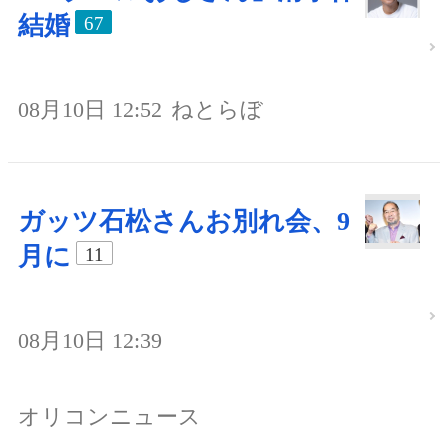
結婚
67
08月10日 12:52
ねとらぼ
ガッツ石松さんお別れ会、9
月に
11
08月10日 12:39
オリコンニュース