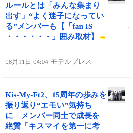
ルールとは「みんな集まり
出す」“よく迷子になってい
る”メンバーも【「fan IS
・・・・・・」囲み取材】
08月11日 04:04
モデルプレス
Kis-My-Ft2、15周年の歩みを
振り返り“エモい”気持ち
に メンバー同士で成長を
絶賛「キスマイを第一に考