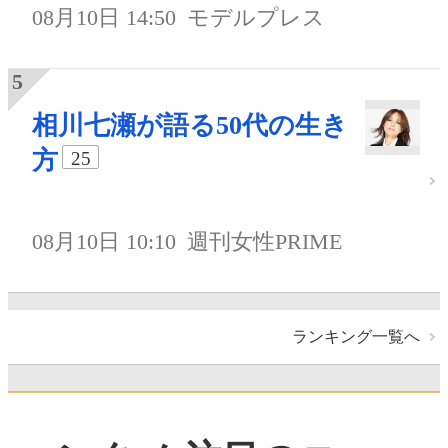
08月10日 14:50
モデルプレス
相川七瀬が語る50代の生き
方
25
08月10日 10:10
週刊女性PRIME
ランキング一覧へ