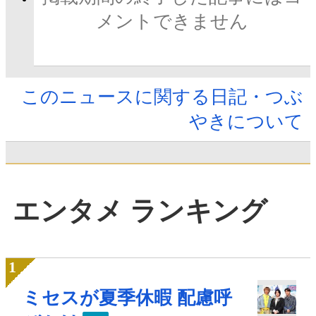
メントできません
このニュースに関する日記・つぶ
やきについて
エンタメ ランキング
ミセスが夏季休暇 配慮呼