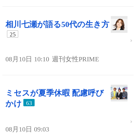
相川七瀬が語る50代の生き方
25
08月10日 10:10
週刊女性PRIME
ミセスが夏季休暇 配慮呼び
かけ
63
08月10日 09:03