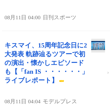
08月11日 04:00
日刊スポーツ
キスマイ、15周年記念日に2
大発表 軌跡辿るツアーで初
の演出・懐かしエピソード
も【「fan IS ・・・・・・」
ライブレポート】
08月11日 04:04
モデルプレス