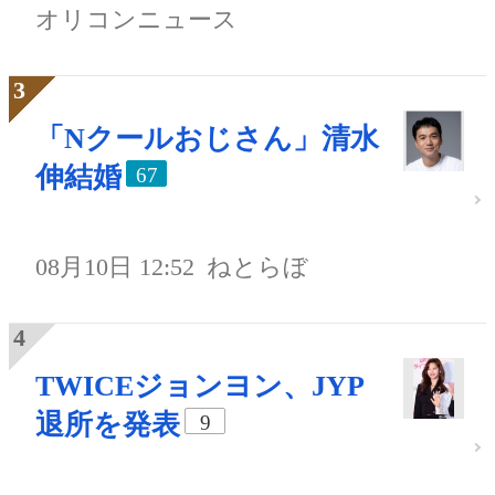
オリコンニュース
「Nクールおじさん」清水
伸結婚
67
08月10日 12:52
ねとらぼ
TWICEジョンヨン、JYP
退所を発表
9