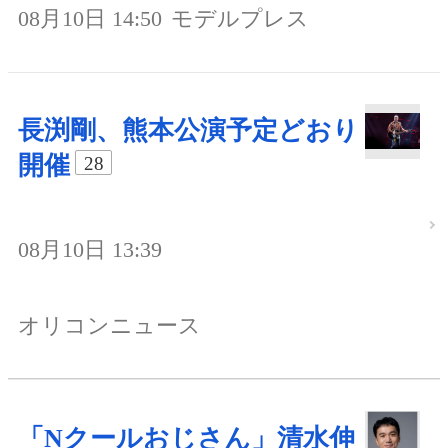
08月10日 14:50
モデルプレス
長渕剛、熊本公演予定どおり
開催
28
08月10日 13:39
オリコンニュース
「Nクールおじさん」清水伸