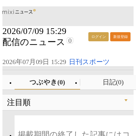
2026/07/09 15:29
ログイン
新規登録
0
配信のニュース
2026年07月09日 15:29
日刊スポーツ
つぶやき(0)
日記(0)
注目順
掲載期間の終了した記事にはコ