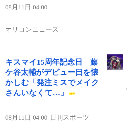
08月11日 04:00
オリコンニュース
キスマイ15周年記念日 藤
ケ谷太輔がデビュー日を懐
かしむ「発注ミスでメイク
さんいなくて…」
08月11日 04:00
日刊スポーツ