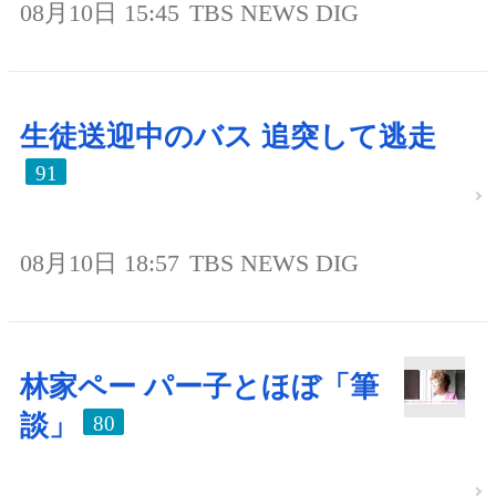
08月10日 15:45
TBS NEWS DIG
生徒送迎中のバス 追突して逃走
91
08月10日 18:57
TBS NEWS DIG
林家ペー パー子とほぼ「筆
談」
80