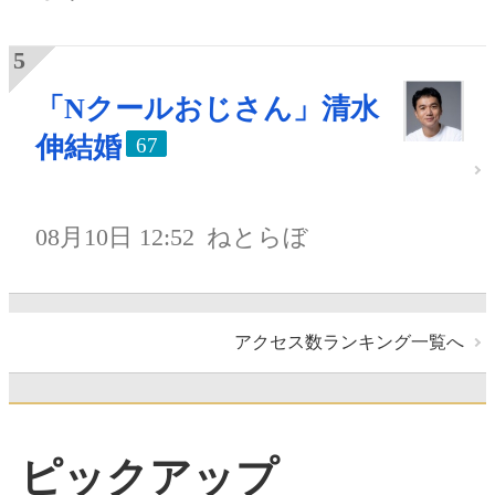
「Nクールおじさん」清水
伸結婚
67
08月10日 12:52
ねとらぼ
アクセス数ランキング一覧へ
ピックアップ