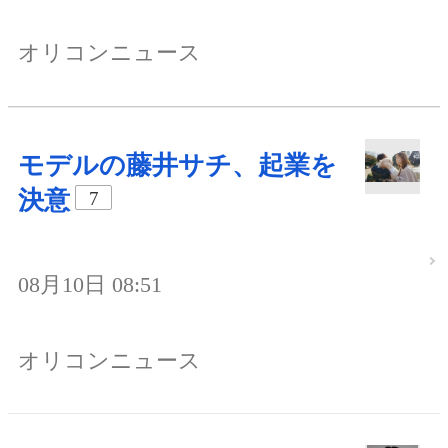
オリコンニュース
モデルの藤井サチ、起業を
決意
7
08月10日 08:51
オリコンニュース