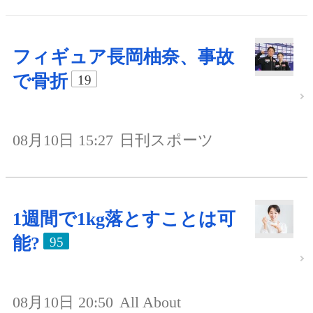
フィギュア長岡柚奈、事故
で骨折
19
08月10日 15:27
日刊スポーツ
1週間で1kg落とすことは可
能?
95
08月10日 20:50
All About