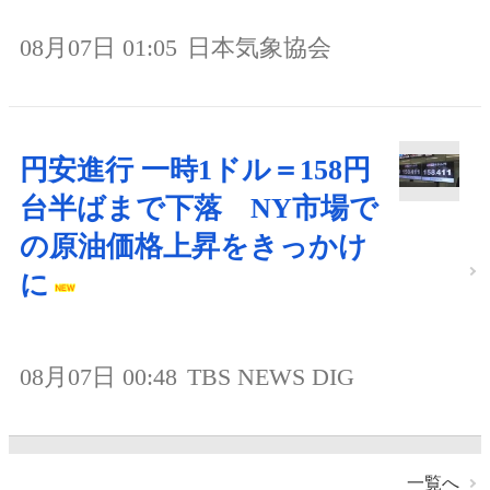
08月07日 01:05
日本気象協会
円安進行 一時1ドル＝158円
台半ばまで下落 NY市場で
の原油価格上昇をきっかけ
に
08月07日 00:48
TBS NEWS DIG
一覧へ