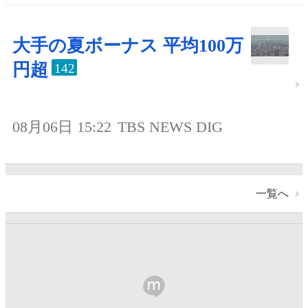
大手の夏ボーナス 平均100万
円超
142
08月06日 15:22
TBS NEWS DIG
一覧へ