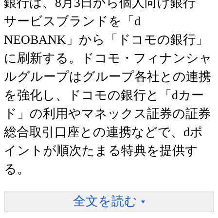
銀行は、8月3日から個人向け銀行
サービスブランドを「d
NEOBANK」から「ドコモの銀行」
に刷新する。ドコモ・フィナンシャ
ルグループはグループ各社との連携
を強化し、ドコモの銀行と「dカー
ド」の利用やマネックス証券の証券
総合取引口座との連携などで、dポ
イントが順次たまる特典を提供す
る。
全文を読む