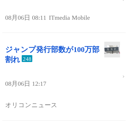
08月06日 08:11
ITmedia Mobile
ジャンプ発行部数が100万部
割れ
248
08月06日 12:17
オリコンニュース