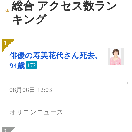
総合 アクセス数ラン
キング
俳優の寿美花代さん死去、
94歳
172
08月06日 12:03
オリコンニュース