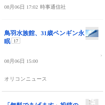
08月06日 17:02
時事通信社
鳥羽水族館、31歳ペンギン永
眠
17
08月06日 15:00
オリコンニュース