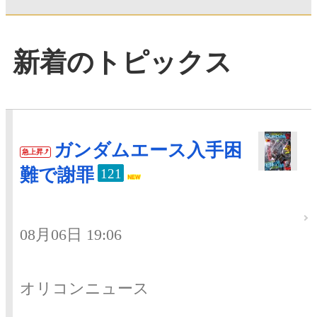
新着のトピックス
ガンダムエース入手困
急上昇
難で謝罪
121
08月06日 19:06
オリコンニュース