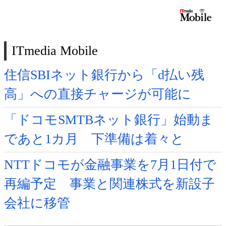
ITmedia Mobile
住信SBIネット銀行から「d払い残
高」への直接チャージが可能に
「ドコモSMTBネット銀行」始動ま
であと1カ月 下準備は着々と
NTTドコモが金融事業を7月1日付で
再編予定 事業と関連株式を新設子
会社に移管