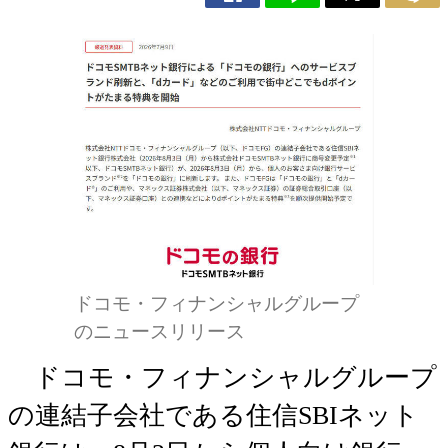
ドコモ・フィナンシャルグループ
のニュースリリース
ドコモ・フィナンシャルグループ
の連結子会社である住信SBIネット