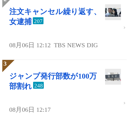
注文キャンセル繰り返す、
女逮捕
207
08月06日 12:12
TBS NEWS DIG
ジャンプ発行部数が100万
部割れ
248
08月06日 12:17