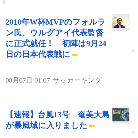
2010年W杯MVPのフォルラ
ン氏、ウルグアイ代表監督
に正式就任！ 初陣は9月24
日の日本代表戦に
08月07日 01:07
サッカーキング
【速報】台風13号 奄美大島
が暴風域に入りました