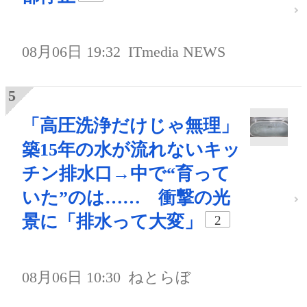
08月06日 19:32
ITmedia NEWS
「高圧洗浄だけじゃ無理」
築15年の水が流れないキッ
チン排水口→中で“育って
いた”のは…… 衝撃の光
景に「排水って大変」
2
08月06日 10:30
ねとらぼ