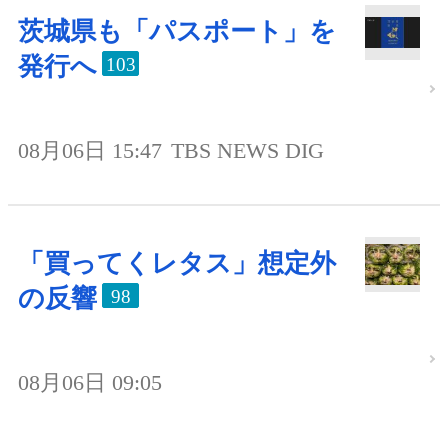
茨城県も「パスポート」を
発行へ
103
08月06日 15:47
TBS NEWS DIG
「買ってくレタス」想定外
の反響
98
08月06日 09:05