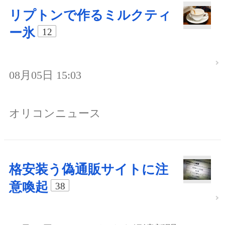
リプトンで作るミルクティ
ー氷
12
08月05日 15:03
オリコンニュース
格安装う偽通販サイトに注
意喚起
38