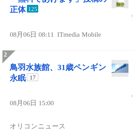
正体
125
08月06日 08:11
ITmedia Mobile
鳥羽水族館、31歳ペンギン
永眠
17
08月06日 15:00
オリコンニュース