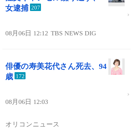
女逮捕
207
08月06日 12:12
TBS NEWS DIG
俳優の寿美花代さん死去、94
歳
172
08月06日 12:03
オリコンニュース