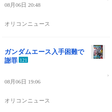
08月06日 20:48
オリコンニュース
ガンダムエース入手困難で
謝罪
121
08月06日 19:06
オリコンニュース