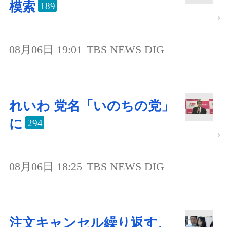
模索
189
08月06日 19:01
TBS NEWS DIG
れいわ 党名「いのちの党」
に
294
08月06日 18:25
TBS NEWS DIG
注文キャンセル繰り返す、