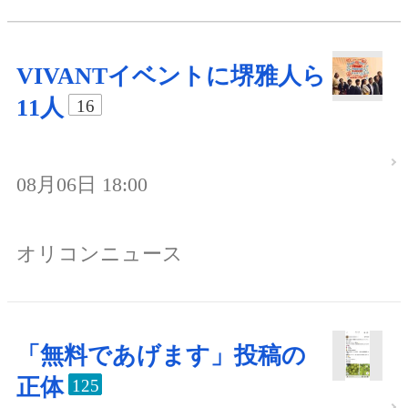
VIVANTイベントに堺雅人ら
11人
16
08月06日 18:00
オリコンニュース
「無料であげます」投稿の
正体
125