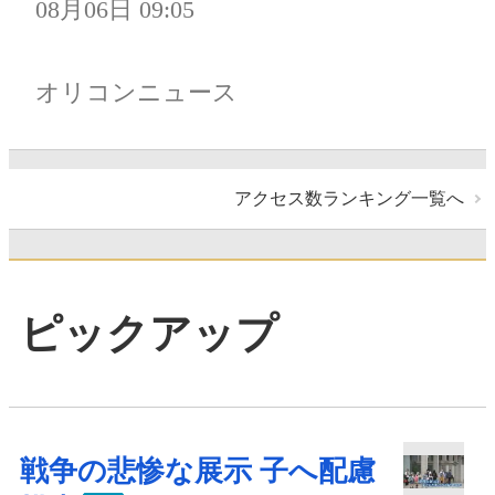
08月06日 09:05
オリコンニュース
アクセス数ランキング一覧へ
ピックアップ
戦争の悲惨な展示 子へ配慮