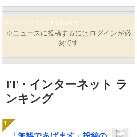
ログインしてコメントを投稿する
※ニュースに投稿するにはログインが必
要です
IT・インターネット ラ
ンキング
「無料であげます」投稿の