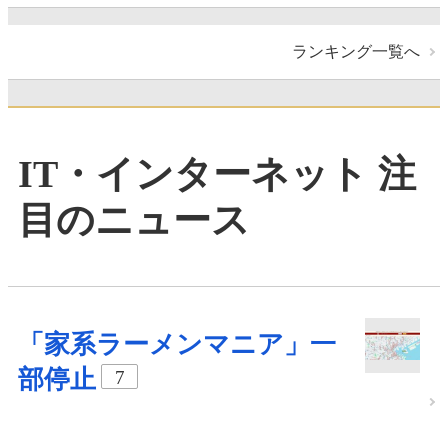
ランキング一覧へ
IT・インターネット 注
目のニュース
「家系ラーメンマニア」一
部停止
7