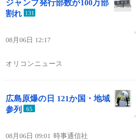
ジャンプ発行部数が100万部
割れ
131
08月06日 12:17
オリコンニュース
広島原爆の日 121か国・地域
参列
65
08月06日 09:01
時事通信社