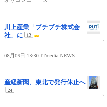
オリコンニュース
川上産業「プチプチ株式会
社」に
13
08月06日 13:30
ITmedia NEWS
産経新聞、東北で発行休止へ
24