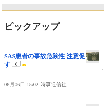
ピックアップ
SAS患者の事故危険性 注意促
す
8
08月06日 15:02
時事通信社