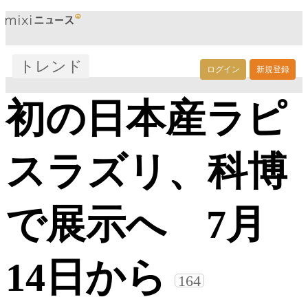
トレンド
ログイン
新規登録
初の日本産ラピ
スラズリ、科博
で展示へ 7月
14日から
164