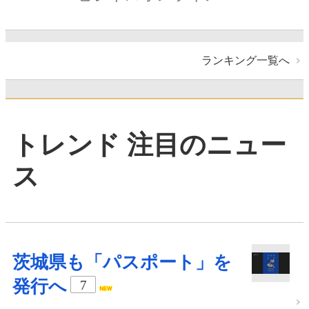
ランキング一覧へ
トレンド 注目のニュー
ス
茨城県も「パスポート」を
発行へ
7