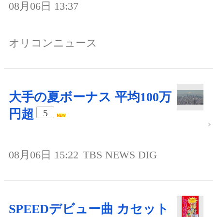
08月06日 13:37
オリコンニュース
大手の夏ボーナス 平均100万
円超
5
08月06日 15:22
TBS NEWS DIG
SPEEDデビュー曲 カセット