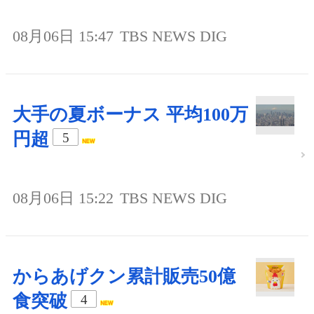
08月06日 15:47
TBS NEWS DIG
大手の夏ボーナス 平均100万
円超
5
08月06日 15:22
TBS NEWS DIG
からあげクン累計販売50億
食突破
4