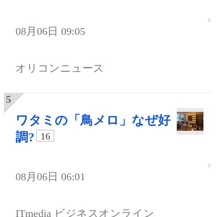
08月06日 09:05
オリコンニュース
ワタミの「鳥メロ」なぜ好
調?
16
08月06日 06:01
ITmedia ビジネスオンライン