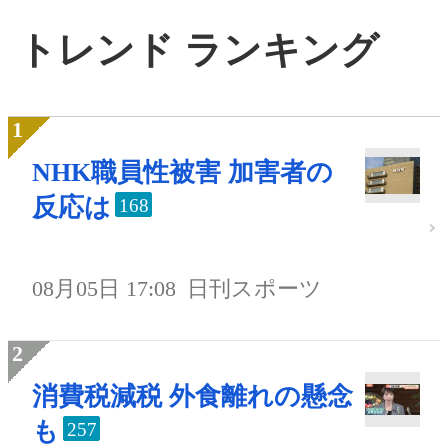
トレンド ランキング
NHK職員性被害 加害者の
反応は
168
08月05日 17:08
日刊スポーツ
消費税減税 外食離れの懸念
も
257