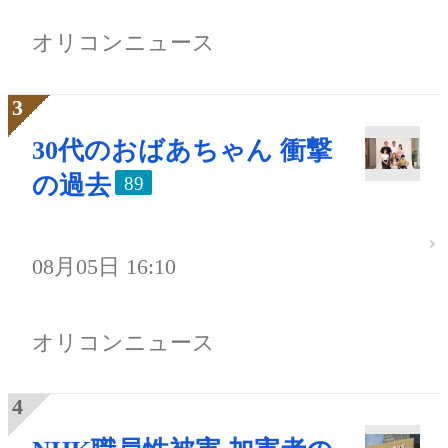
オリコンニュース
30代のおばあちゃん 衝撃
の過去
89
08月05日 16:10
オリコンニュース