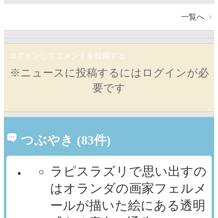
一覧へ
ログインしてコメントを投稿する
※ニュースに投稿するにはログインが必
要です
つぶやき (83件)
ラピスラズリで思い出すの
はオランダの画家フェルメ
ールが描いた絵にある透明