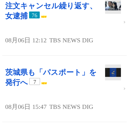
注文キャンセル繰り返す、
女逮捕
76
08月06日 12:12
TBS NEWS DIG
茨城県も「パスポート」を
発行へ
7
08月06日 15:47
TBS NEWS DIG