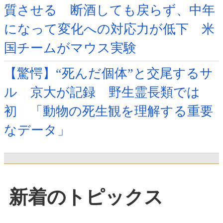
質させる 断酒しても戻らず、中年
になって変化への対応力が低下 米
国チームがマウス実験
【驚愕】“死んだ個体”と交尾するサ
ル 京大が記録 野生霊長類では
初 「動物の死生観を理解する重要
なデータ」
新着のトピックス