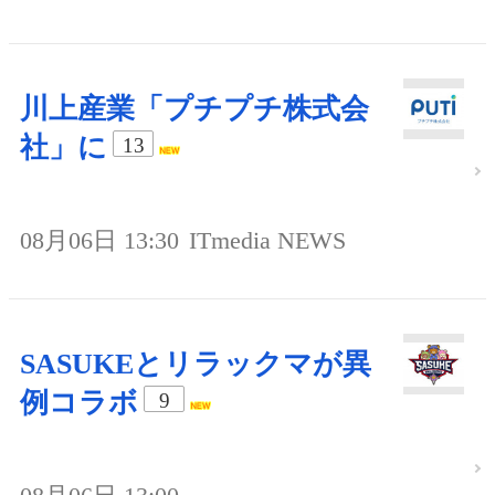
川上産業「プチプチ株式会
社」に
13
08月06日 13:30
ITmedia NEWS
SASUKEとリラックマが異
例コラボ
9