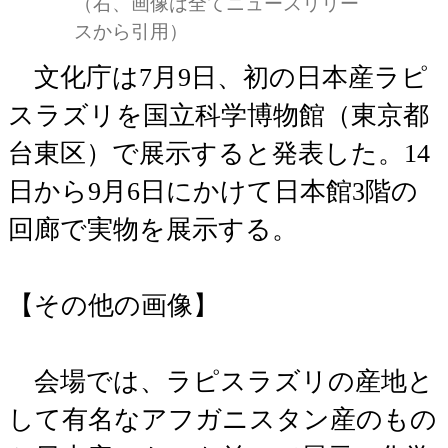
（右、画像は全てニュースリリー
スから引用）
文化庁は7月9日、初の日本産ラピ
スラズリを国立科学博物館（東京都
台東区）で展示すると発表した。14
日から9月6日にかけて日本館3階の
回廊で実物を展示する。
【その他の画像】
会場では、ラピスラズリの産地と
して有名なアフガニスタン産のもの