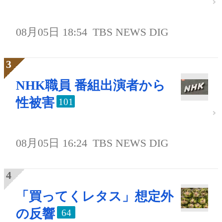
08月05日 18:54
TBS NEWS DIG
NHK職員 番組出演者から
性被害
101
08月05日 16:24
TBS NEWS DIG
「買ってくレタス」想定外
の反響
64