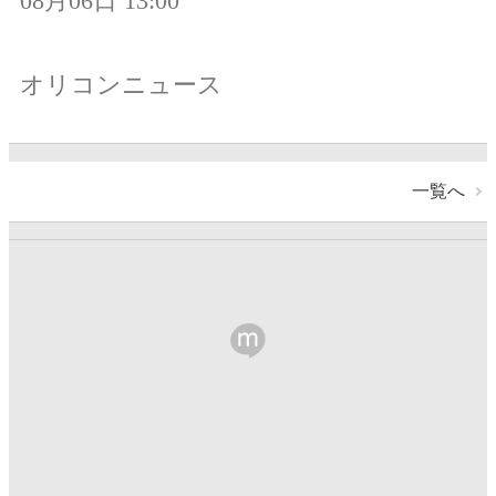
08月06日 13:00
オリコンニュース
一覧へ