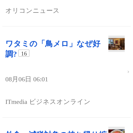
オリコンニュース
ワタミの「鳥メロ」なぜ好
調?
16
08月06日 06:01
ITmedia ビジネスオンライン