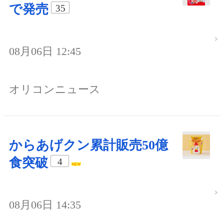
で発売
35
08月06日 12:45
オリコンニュース
からあげクン累計販売50億
食突破
4
08月06日 14:35