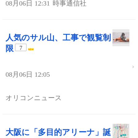
08月06日 12:31
時事通信社
人気のサル山、工事で観覧制
限
7
08月06日 12:05
オリコンニュース
大阪に「多目的アリーナ」誕