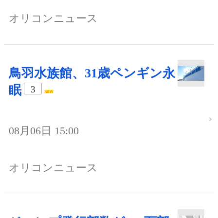
オリコンニュース
鳥羽水族館、31歳ペンギン永
眠
3
08月06日 15:00
オリコンニュース