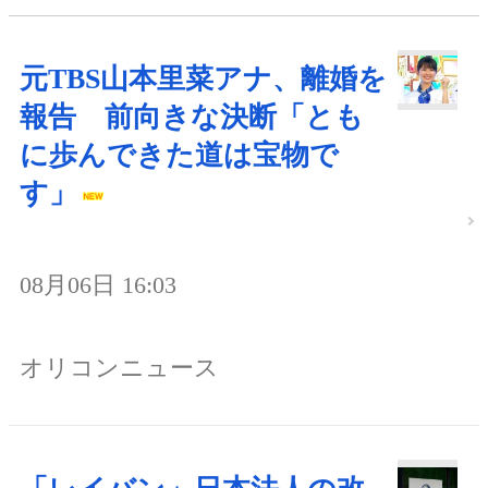
元TBS山本里菜アナ、離婚を
報告 前向きな決断「とも
に歩んできた道は宝物で
す」
08月06日 16:03
オリコンニュース