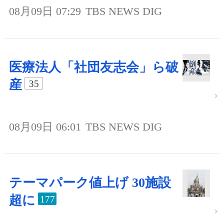
08月09日 07:29
TBS NEWS DIG
医療法人「社団友志会」ら破
産
35
08月09日 06:01
TBS NEWS DIG
テーマパーク値上げ 30施設
超に
177