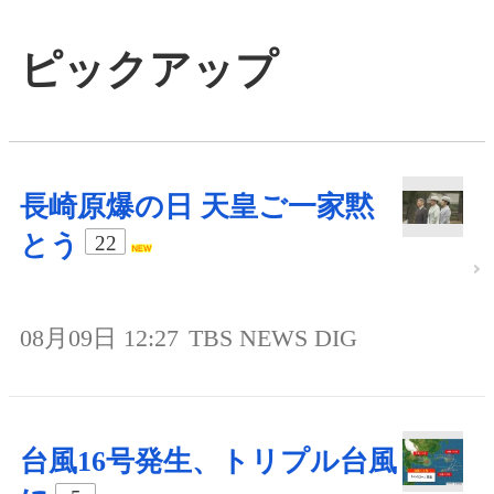
ピックアップ
長崎原爆の日 天皇ご一家黙
とう
22
08月09日 12:27
TBS NEWS DIG
台風16号発生、トリプル台風