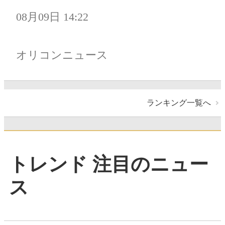
08月09日 14:22
オリコンニュース
ランキング一覧へ
トレンド 注目のニュー
ス