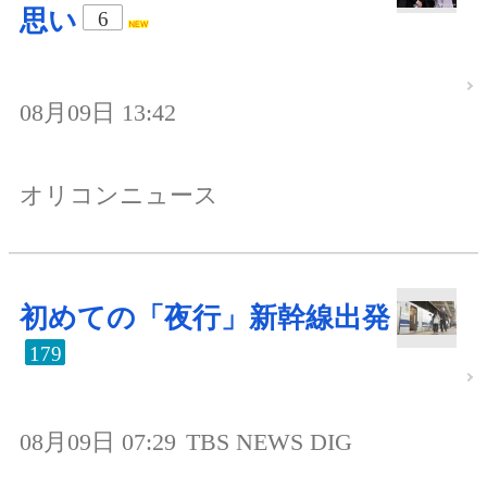
思い
6
08月09日 13:42
オリコンニュース
初めての「夜行」新幹線出発
179
08月09日 07:29
TBS NEWS DIG