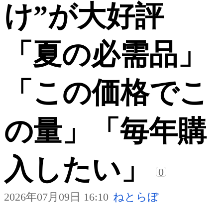
け”が大好評
「夏の必需品」
「この価格でこ
の量」「毎年購
入したい」
0
2026年07月09日 16:10
ねとらぼ