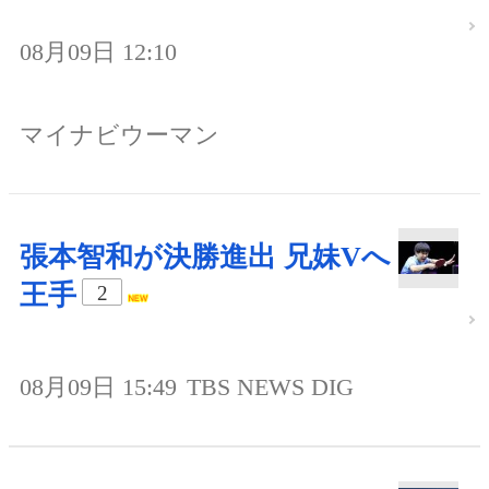
08月09日 12:10
マイナビウーマン
張本智和が決勝進出 兄妹Vへ
王手
2
08月09日 15:49
TBS NEWS DIG