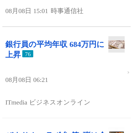
08月08日 15:01
時事通信社
銀行員の平均年収 684万円に
上昇
76
08月08日 06:21
ITmedia ビジネスオンライン