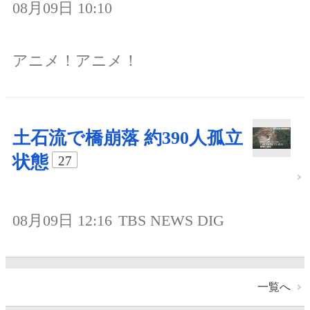
08月09日 10:10
アニメ！アニメ！
土石流で橋崩落 約390人孤立
状態
27
08月09日 12:16
TBS NEWS DIG
一覧へ