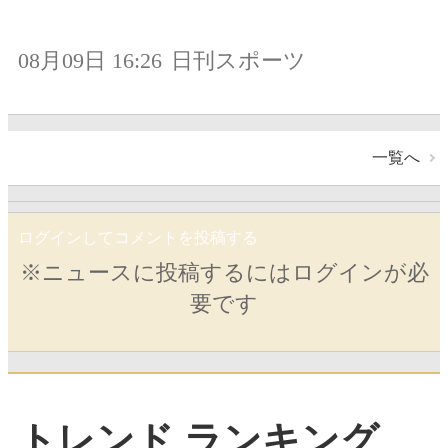
08月09日 16:26
日刊スポーツ
一覧へ
ログインしてコメントを投稿する
※ニュースに投稿するにはログインが必
要です
トレンド ランキング