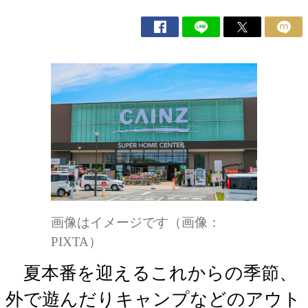
画像はイメージです（画像：
PIXTA）
夏本番を迎えるこれからの季節、
外で遊んだりキャンプなどのアウト