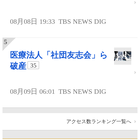
08月08日 19:33
TBS NEWS DIG
医療法人「社団友志会」ら
破産
35
08月09日 06:01
TBS NEWS DIG
アクセス数ランキング一覧へ