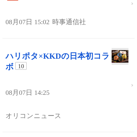
08月07日 15:02
時事通信社
ハリポタ×KKDの日本初コラ
ボ
10
08月07日 14:25
オリコンニュース