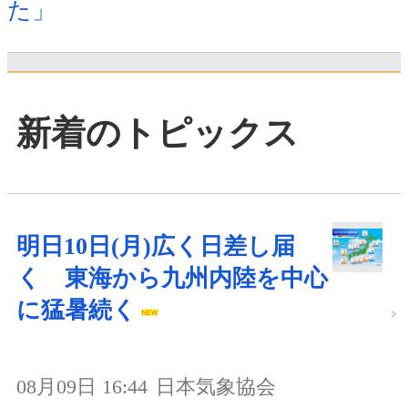
た」
新着のトピックス
明日10日(月)広く日差し届
く 東海から九州内陸を中心
に猛暑続く
08月09日 16:44
日本気象協会