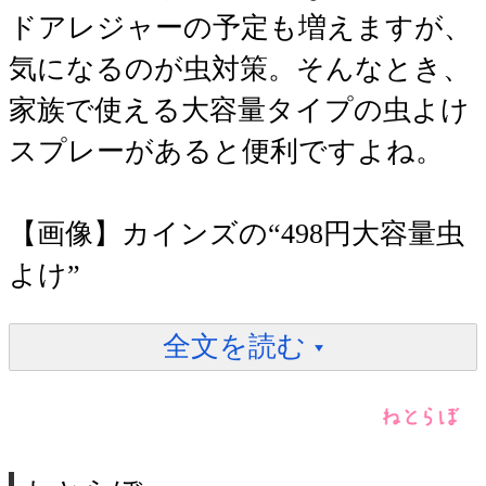
ドアレジャーの予定も増えますが、
気になるのが虫対策。そんなとき、
家族で使える大容量タイプの虫よけ
スプレーがあると便利ですよね。
【画像】カインズの“498円大容量虫
よけ”
全文を読む