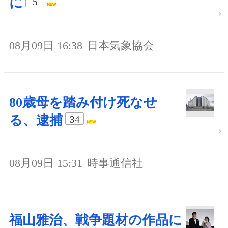
に
5
08月09日 16:38
日本気象協会
80歳母を踏み付け死なせ
る、逮捕
34
08月09日 15:31
時事通信社
福山雅治、戦争題材の作品に