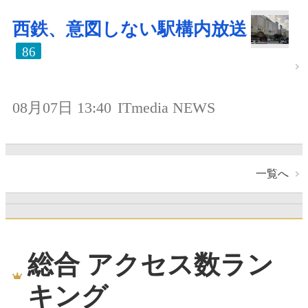
西鉄、意図しない駅構内放送
86
08月07日 13:40
ITmedia NEWS
一覧へ
総合 アクセス数ラン
キング