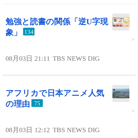
勉強と読書の関係「逆U字現
象」
134
08月03日 21:11
TBS NEWS DIG
アフリカで日本アニメ人気
の理由
75
08月03日 12:12
TBS NEWS DIG