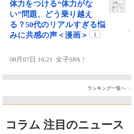
体力をつける“体力がな
い”問題、どう乗り越え
る？50代のリアルすぎる悩
みに共感の声＜漫画＞
1
08月07日 16:21
女子SPA！
ランキング一覧へ
コラム 注目のニュース