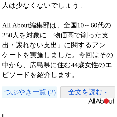
人は少なくないでしょう。
All About編集部は、全国10～60代の
250人を対象に「物価高で削った支
出・譲れない支出」に関するアン
ケートを実施しました。今回はその
中から、広島県に住む44歳女性のエ
ピソードを紹介します。
つぶやき一覧 (2)
全文を読む