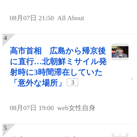
08月07日 21:50
All About
高市首相 広島から帰京後
に直行…北朝鮮ミサイル発
射時に3時間滞在していた
「意外な場所」
3
08月07日 19:00
web女性自身