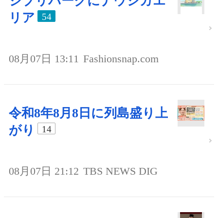
ジブリパークにナウシカエ
リア
54
08月07日 13:11
Fashionsnap.com
令和8年8月8日に列島盛り上
がり
14
08月07日 21:12
TBS NEWS DIG