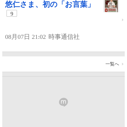
悠仁さま、初の「お言葉」
9
08月07日 21:02
時事通信社
一覧へ