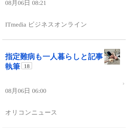
08月06日 08:21
ITmedia ビジネスオンライン
指定難病も一人暮らしと記事
執筆
18
08月06日 06:00
オリコンニュース