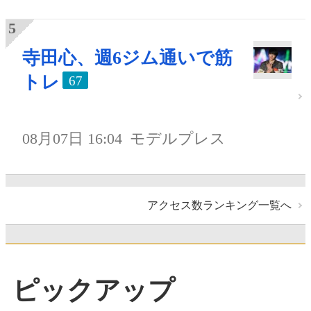
寺田心、週6ジム通いで筋
トレ
67
08月07日 16:04
モデルプレス
アクセス数ランキング一覧へ
ピックアップ