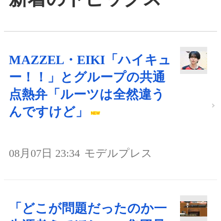
MAZZEL・EIKI「ハイキュ
ー！！」とグループの共通
点熱弁「ルーツは全然違う
んですけど」
08月07日 23:34
モデルプレス
「どこが問題だったのか一