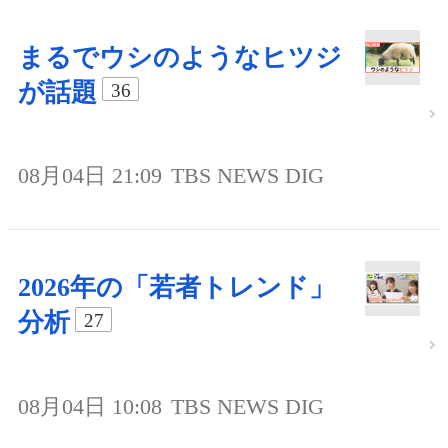
まるでウシのようなヒツジ
が話題
36
08月04日 21:09
TBS NEWS DIG
2026年の「若者トレンド」
分析
27
08月04日 10:08
TBS NEWS DIG