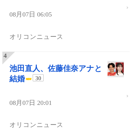
08月07日 06:05
オリコンニュース
池田直人、佐藤佳奈アナと
結婚
30
08月07日 20:01
オリコンニュース