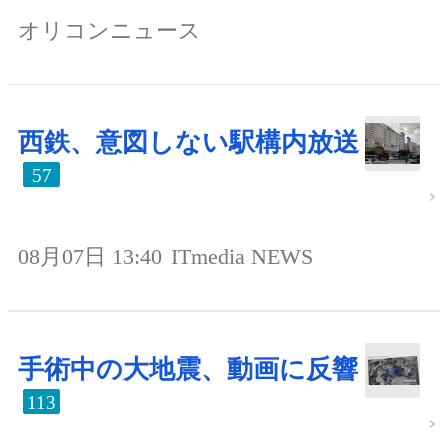
オリコンニュース
西鉄、意図しない駅構内放送
57
08月07日 13:40
ITmedia NEWS
手術中の大地震、動画に反響
113