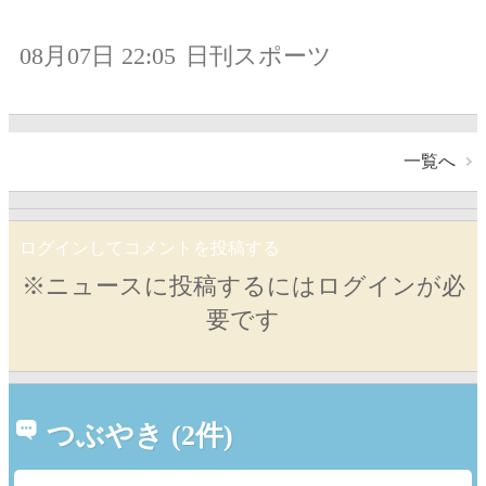
08月07日 22:05
日刊スポーツ
一覧へ
ログインしてコメントを投稿する
※ニュースに投稿するにはログインが必
要です
つぶやき (2件)