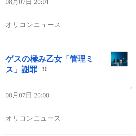
08月07日 20:01
オリコンニュース
ゲスの極み乙女「管理ミ
ス」謝罪
36
08月07日 20:08
オリコンニュース