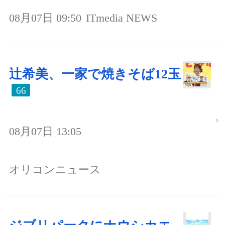
08月07日 09:50
ITmedia NEWS
辻希美、一家で焼きそば12玉
66
08月07日 13:05
オリコンニュース