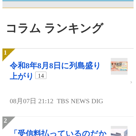
コラム ランキング
令和8年8月8日に列島盛り
上がり
14
08月07日 21:12
TBS NEWS DIG
「受信料払っているのだか