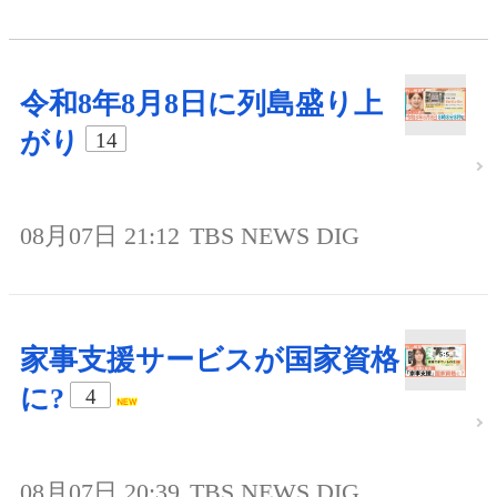
令和8年8月8日に列島盛り上
がり
14
08月07日 21:12
TBS NEWS DIG
家事支援サービスが国家資格
に?
4
08月07日 20:39
TBS NEWS DIG