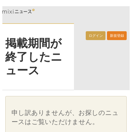
ログイン
新規登録
掲載期間が
終了したニ
ュース
申し訳ありませんが、お探しのニュ
ースはご覧いただけません。