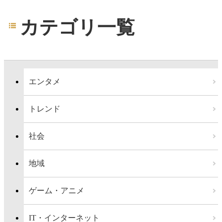
カテゴリ一覧
エンタメ
トレンド
社会
地域
ゲーム・アニメ
IT・インターネット