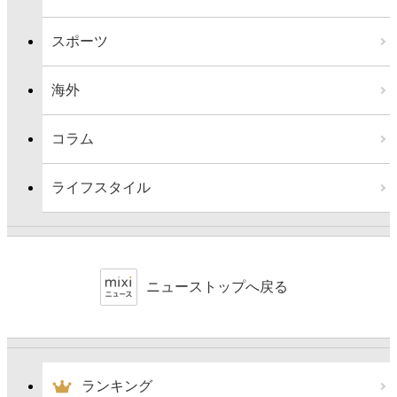
スポーツ
海外
コラム
ライフスタイル
ニューストップへ戻る
ランキング