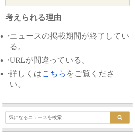
考えられる理由
ニュースの掲載期間が終了してい
る。
URLが間違っている。
詳しくは
こちら
をご覧くださ
い。