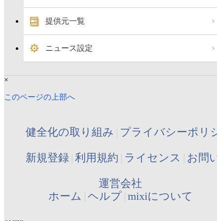
提供元一覧
ニュース設定
×
このページの上部へ
健全化の取り組み
プライバシーポリ
新規登録
利用規約
ライセンス
お問い
運営会社
ホーム
ヘルプ
mixiについて