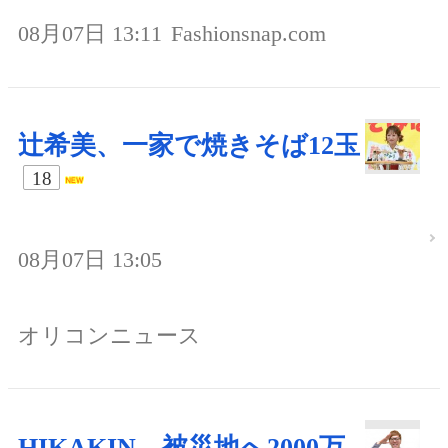
08月07日 13:11
Fashionsnap.com
辻希美、一家で焼きそば12玉
18
08月07日 13:05
オリコンニュース
HIKAKIN、被災地へ2000万