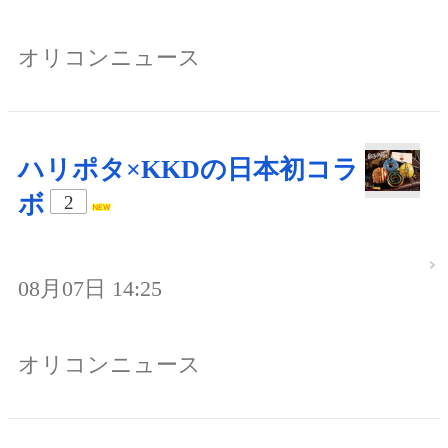
オリコンニュース
ハリポタ×KKDの日本初コラ
ボ
2
08月07日 14:25
オリコンニュース