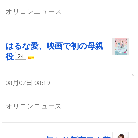
オリコンニュース
はるな愛、映画で初の母親
役
24
08月07日 08:19
オリコンニュース