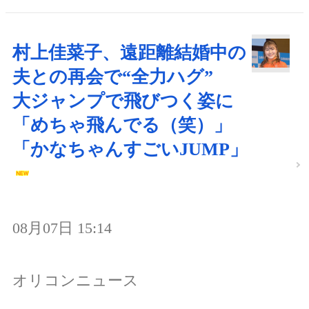
村上佳菜子、遠距離結婚中の
夫との再会で“全力ハグ”
大ジャンプで飛びつく姿に
「めちゃ飛んでる（笑）」
「かなちゃんすごいJUMP」
08月07日 15:14
オリコンニュース