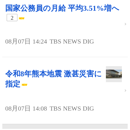
国家公務員の月給 平均3.51%増へ
2
08月07日 14:24
TBS NEWS DIG
令和8年熊本地震 激甚災害に
指定
08月07日 14:08
TBS NEWS DIG