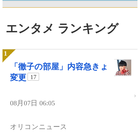
エンタメ ランキング
「徹子の部屋」内容急きょ
変更
17
08月07日 06:05
オリコンニュース