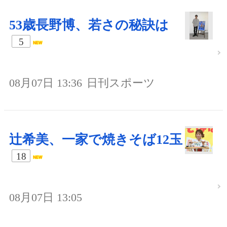
53歳長野博、若さの秘訣は
5
08月07日 13:36
日刊スポーツ
辻希美、一家で焼きそば12玉
18
08月07日 13:05