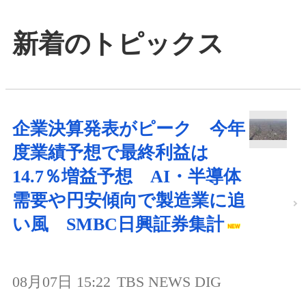
新着のトピックス
企業決算発表がピーク 今年
度業績予想で最終利益は
14.7％増益予想 AI・半導体
需要や円安傾向で製造業に追
い風 SMBC日興証券集計
08月07日 15:22
TBS NEWS DIG