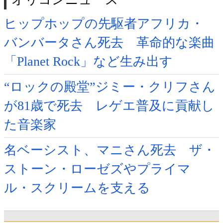
ヒップホップの先駆者アフリカ・
バンバータさん死去 革命的な楽曲
「Planet Rock」など生み出す
“ロックの殿堂”ジミー・クリフさん
が81歳で死去 レゲエ普及に貢献し
た音楽家
名ベーシスト、マニさん死去 ザ・
ストーン・ローゼズやプライマ
ル・スクリームを支える