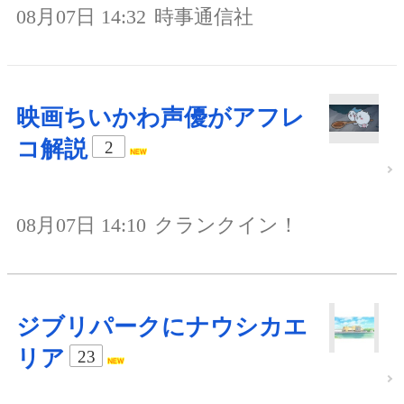
08月07日 14:32
時事通信社
映画ちいかわ声優がアフレ
コ解説
2
08月07日 14:10
クランクイン！
ジブリパークにナウシカエ
リア
23