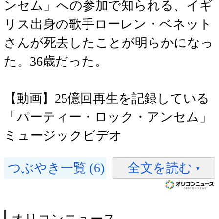
ンセム」への参加で知られる、イギ
リス出身の歌手ローレン・ベネット
さんが死去したことが明らかになっ
た。36歳だった。
【動画】25億回再生を記録している
「パーティー・ロック・アンセム」
ミュージックビデオ
つぶやき一覧 (6)
全文を読む
オリコンニュース