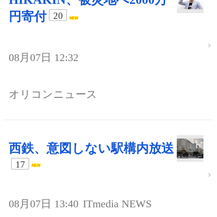
円寄付
20
08月07日 12:32
オリコンニュース
西鉄、意図しない駅構内放送
17
08月07日 13:40
ITmedia NEWS