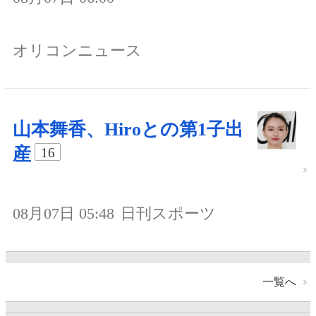
オリコンニュース
山本舞香、Hiroとの第1子出
産
16
08月07日 05:48
日刊スポーツ
一覧へ