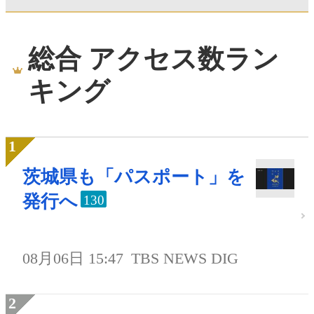
総合 アクセス数ラン
キング
茨城県も「パスポート」を
発行へ
130
08月06日 15:47
TBS NEWS DIG