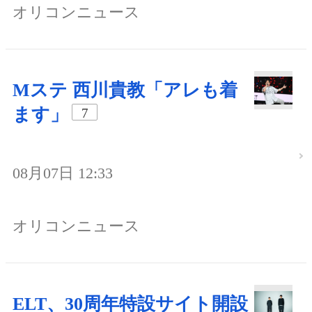
オリコンニュース
Mステ 西川貴教「アレも着
ます」
7
08月07日 12:33
オリコンニュース
ELT、30周年特設サイト開設