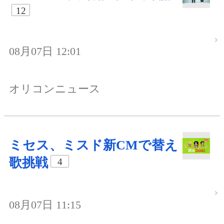
12
08月07日 12:01
オリコンニュース
ミセス、ミスド新CMで替え
歌挑戦
4
08月07日 11:15