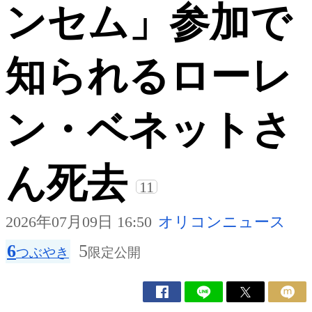
ンセム」参加で
知られるローレ
ン・ベネットさ
ん死去
11
2026年07月09日 16:50
オリコンニュース
6
5
つぶやき
限定公開