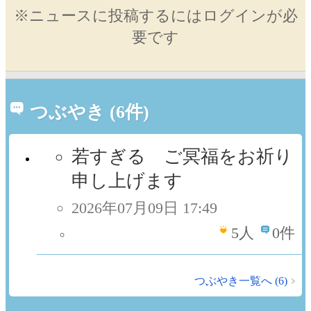
※ニュースに投稿するにはログインが必
要です
つぶやき (6件)
若すぎる ご冥福をお祈り
申し上げます
2026年07月09日 17:49
5
人
0件
つぶやき一覧へ (6)