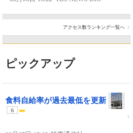
アクセス数ランキング一覧へ
ピックアップ
食料自給率が過去最低を更新
6