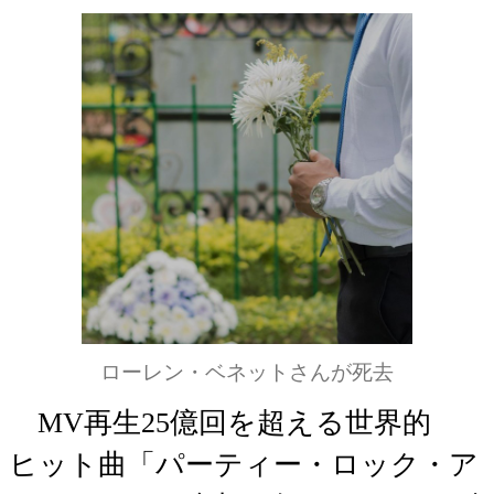
ローレン・ベネットさんが死去
MV再生25億回を超える世界的
ヒット曲「パーティー・ロック・ア