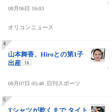
08月06日 16:03
オリコンニュース
山本舞香、Hiroとの第1子
出産
16
08月07日 05:48
日刊スポーツ
Tシャツが乾くまで タイト