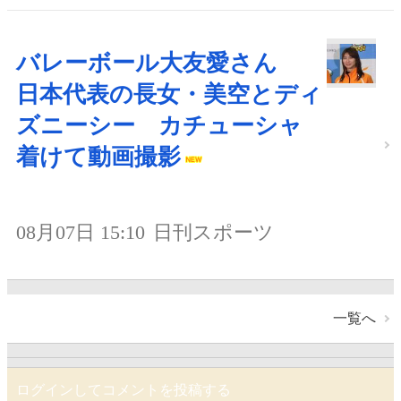
バレーボール大友愛さん
日本代表の長女・美空とディ
ズニーシー カチューシャ
着けて動画撮影
08月07日 15:10
日刊スポーツ
一覧へ
ログインしてコメントを投稿する