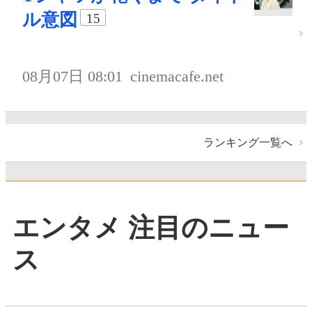
ル意図
15
08月07日 08:01
cinemacafe.net
ランキング一覧へ
エンタメ 注目のニュー
ス