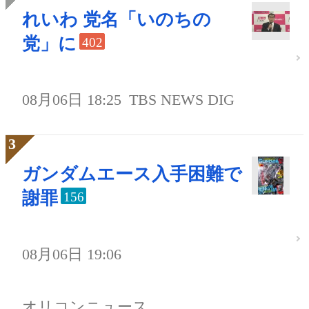
れいわ 党名「いのちの
党」に
402
08月06日 18:25
TBS NEWS DIG
ガンダムエース入手困難で
謝罪
156
08月06日 19:06
オリコンニュース