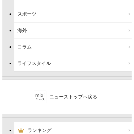
スポーツ
海外
コラム
ライフスタイル
ニューストップへ戻る
ランキング