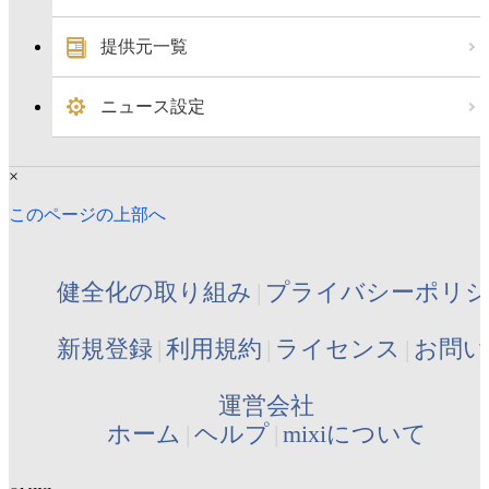
提供元一覧
ニュース設定
×
このページの上部へ
健全化の取り組み
プライバシーポリ
新規登録
利用規約
ライセンス
お問い
運営会社
ホーム
ヘルプ
mixiについて