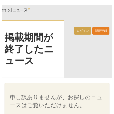
ログイン
新規登録
掲載期間が
終了したニ
ュース
申し訳ありませんが、お探しのニュ
ースはご覧いただけません。