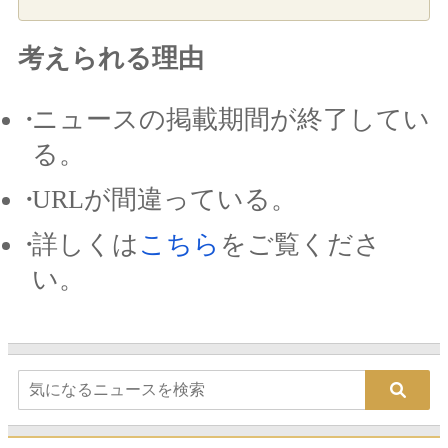
考えられる理由
ニュースの掲載期間が終了してい
る。
URLが間違っている。
詳しくは
こちら
をご覧くださ
い。