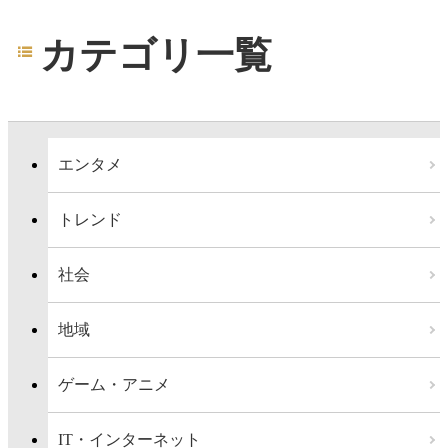
カテゴリ一覧
エンタメ
トレンド
社会
地域
ゲーム・アニメ
IT・インターネット