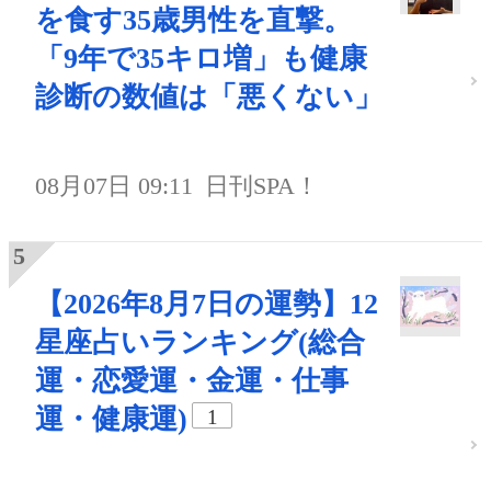
を食す35歳男性を直撃。
「9年で35キロ増」も健康
診断の数値は「悪くない」
08月07日 09:11
日刊SPA！
【2026年8月7日の運勢】12
星座占いランキング(総合
運・恋愛運・金運・仕事
運・健康運)
1