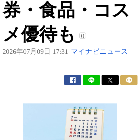
券・食品・コス
メ優待も
0
2026年07月09日 17:31
マイナビニュース