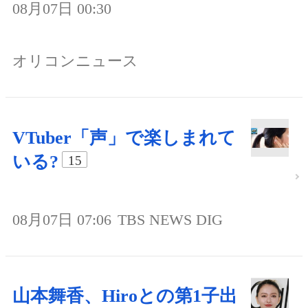
08月07日 00:30
オリコンニュース
VTuber「声」で楽しまれて
いる?
15
08月07日 07:06
TBS NEWS DIG
山本舞香、Hiroとの第1子出