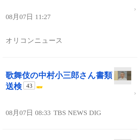
08月07日 11:27
オリコンニュース
歌舞伎の中村小三郎さん書類
送検
43
08月07日 08:33
TBS NEWS DIG