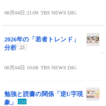
08月04日 21:09
TBS NEWS DIG
2026年の「若者トレンド」
分析
23
08月04日 10:08
TBS NEWS DIG
勉強と読書の関係「逆U字現
象」
133