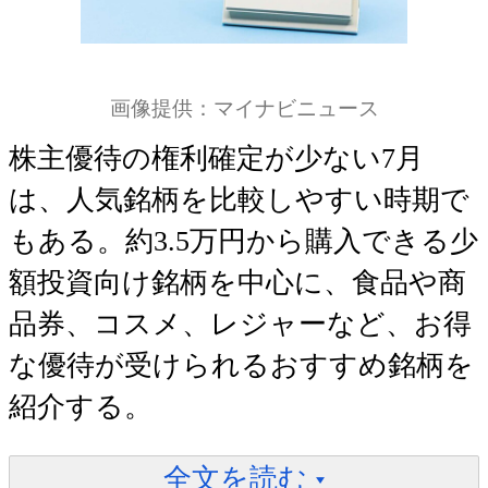
画像提供：マイナビニュース
株主優待の権利確定が少ない7月
は、人気銘柄を比較しやすい時期で
もある。約3.5万円から購入できる少
額投資向け銘柄を中心に、食品や商
品券、コスメ、レジャーなど、お得
な優待が受けられるおすすめ銘柄を
紹介する。
全文を読む