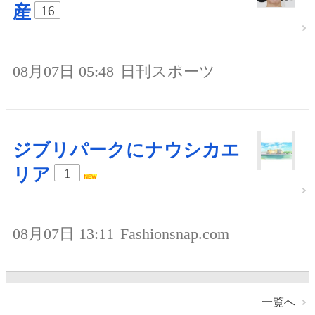
産
16
08月07日 05:48
日刊スポーツ
ジブリパークにナウシカエ
リア
1
08月07日 13:11
Fashionsnap.com
一覧へ