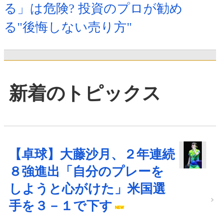
る」は危険? 投資のプロが勧め
る"後悔しない売り方"
新着のトピックス
【卓球】大藤沙月、２年連続
８強進出「自分のプレーを
しようと心がけた」米国選
手を３－１で下す