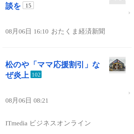
談を
15
08月06日 16:10
おたくま経済新聞
松のや「ママ応援割引」な
ぜ炎上
102
08月06日 08:21
ITmedia ビジネスオンライン