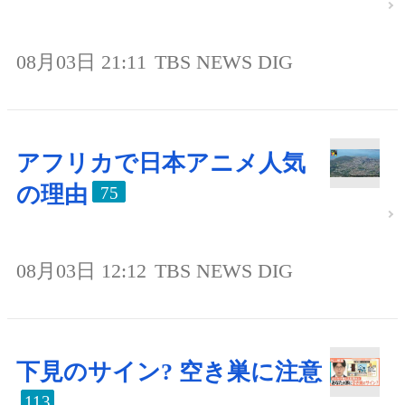
08月03日 21:11
TBS NEWS DIG
アフリカで日本アニメ人気
の理由
75
08月03日 12:12
TBS NEWS DIG
下見のサイン? 空き巣に注意
113