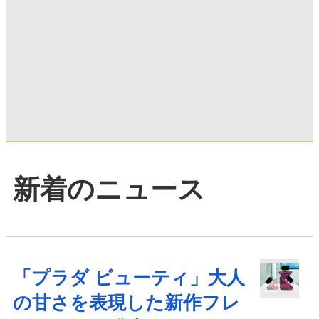
新着のニュース
「プラダ ビューティ」大人
の甘さを表現した新作フレ