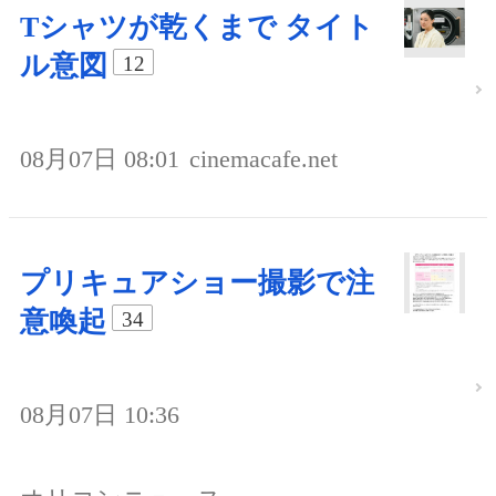
Tシャツが乾くまで タイト
ル意図
12
08月07日 08:01
cinemacafe.net
プリキュアショー撮影で注
意喚起
34
08月07日 10:36