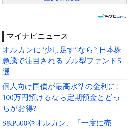
マイナビニュース
オルカンに"少し足す"なら? 日本株
急騰で注目されるブル型ファンド5
選
個人向け国債が最高水準の金利に!
100万円預けるなら定期預金とどっ
ちがお得?
S&P500やオルカン、「一度に売