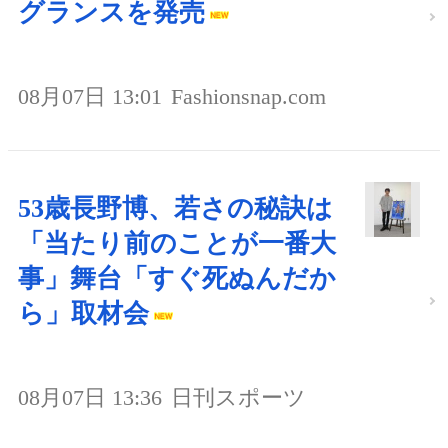
グランスを発売
08月07日 13:01
Fashionsnap.com
53歳長野博、若さの秘訣は
「当たり前のことが一番大
事」舞台「すぐ死ぬんだか
ら」取材会
08月07日 13:36
日刊スポーツ