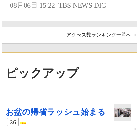
08月06日 15:22
TBS NEWS DIG
アクセス数ランキング一覧へ
ピックアップ
お盆の帰省ラッシュ始まる
36