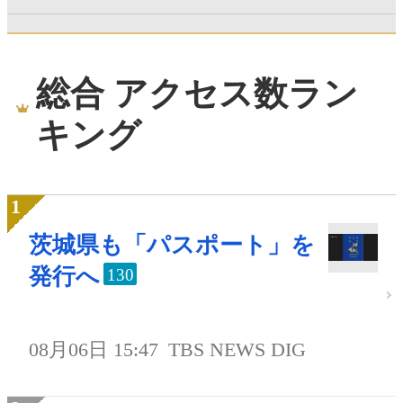
総合 アクセス数ラン
キング
茨城県も「パスポート」を
発行へ
130
08月06日 15:47
TBS NEWS DIG