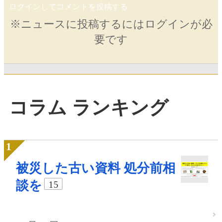
ログインしてコメントを投稿する
※ニュースに投稿するにはログインが必
要です
コラム ランキング
被災した古い資料 処分前相
談を
15