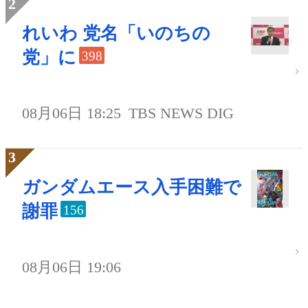
れいわ 党名「いのちの
党」に
398
08月06日 18:25
TBS NEWS DIG
ガンダムエース入手困難で
謝罪
156
08月06日 19:06