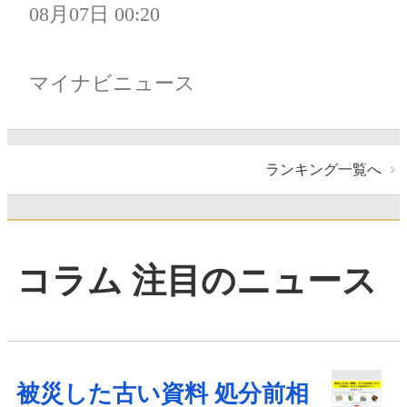
08月07日 00:20
マイナビニュース
ランキング一覧へ
コラム 注目のニュース
被災した古い資料 処分前相