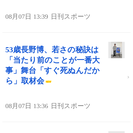
08月07日 13:39
日刊スポーツ
53歳長野博、若さの秘訣は
「当たり前のことが一番大
事」舞台「すぐ死ぬんだか
ら」取材会
08月07日 13:36
日刊スポーツ