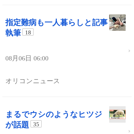
指定難病も一人暮らしと記事
執筆
18
08月06日 06:00
オリコンニュース
まるでウシのようなヒツジ
が話題
35