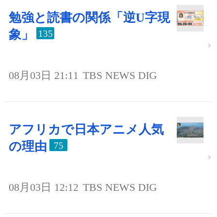
勉強と読書の関係「逆U字現
象」
135
08月03日 21:11
TBS NEWS DIG
アフリカで日本アニメ人気
の理由
75
08月03日 12:12
TBS NEWS DIG