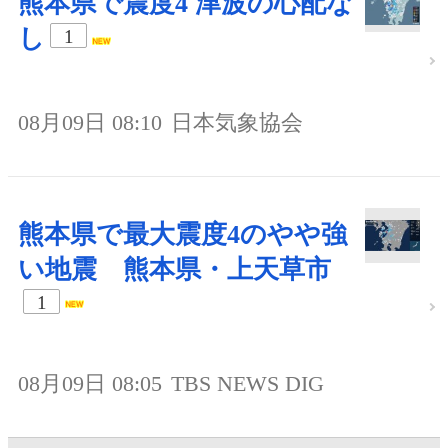
熊本県で震度4 津波の心配な
し
1
08月09日 08:10
日本気象協会
熊本県で最大震度4のやや強
い地震 熊本県・上天草市
1
08月09日 08:05
TBS NEWS DIG