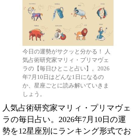
今日の運勢がサクッと分かる！ 人
気占術研究家マリィ・プリマヴェ
ラの【毎日ひとこと占い】。2026
年7月10日はどんな1日になるの
か、星座ごとに読み解いていきま
しょう。
人気占術研究家マリィ・プリマヴェ
ラの毎日占い。2026年7月10日の運
勢を12星座別にランキング形式でお