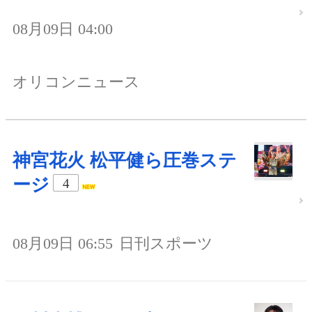
08月09日 04:00
オリコンニュース
神宮花火 松平健ら圧巻ステ
ージ
4
08月09日 06:55
日刊スポーツ