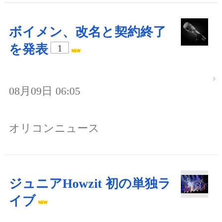
ボイメン、改名と契約終了
を発表
1
08月09日 06:05
オリコンニュース
ジュニアHowzit 初の単独ラ
イブ