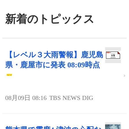
新着のトピックス
【レベル３大雨警報】鹿児島
県・鹿屋市に発表 08:09時点
08月09日 08:16
TBS NEWS DIG