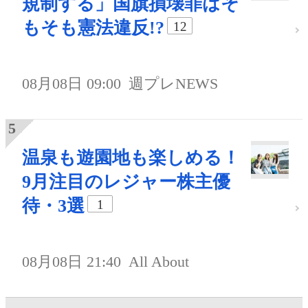
規制する」国旗損壊罪はそ
もそも憲法違反!?
12
08月08日 09:00
週プレNEWS
温泉も遊園地も楽しめる！
9月注目のレジャー株主優
待・3選
1
08月08日 21:40
All About