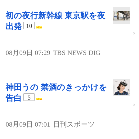
初の夜行新幹線 東京駅を夜
出発
10
08月09日 07:29
TBS NEWS DIG
神田うの 禁酒のきっかけを
告白
5
08月09日 07:01
日刊スポーツ