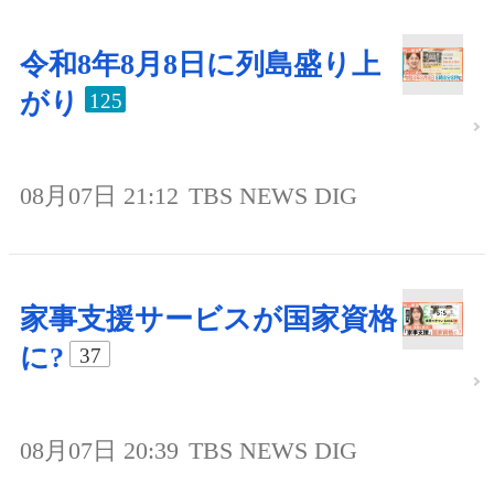
令和8年8月8日に列島盛り上
がり
125
08月07日 21:12
TBS NEWS DIG
家事支援サービスが国家資格
に?
37
08月07日 20:39
TBS NEWS DIG