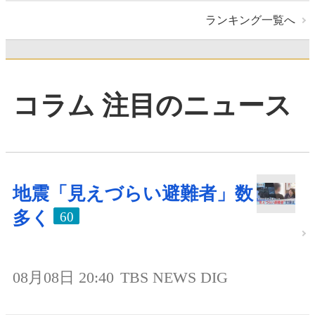
ランキング一覧へ
コラム 注目のニュース
地震「見えづらい避難者」数
多く
60
08月08日 20:40
TBS NEWS DIG