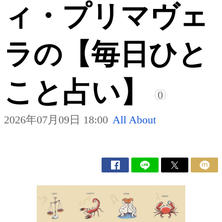
ィ・プリマヴェ
ラの【毎日ひと
こと占い】
0
2026年07月09日 18:00
All About