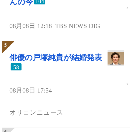
んの今
104
08月08日 12:18
TBS NEWS DIG
俳優の戸塚純貴が結婚発表
58
08月08日 17:54
オリコンニュース