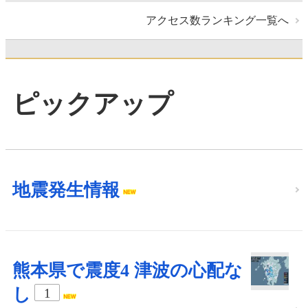
アクセス数ランキング一覧へ
ピックアップ
地震発生情報
熊本県で震度4 津波の心配な
し
1