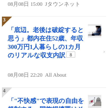
08月08日 15:00
Jタウンネット
「底辺。老後は破綻すると
思う」都内在住52歳、年収
300万円1人暮らしの1カ月
のリアルな収支内訳
8
08月08日 22:20
All About
「"不快感"で表現の自由を