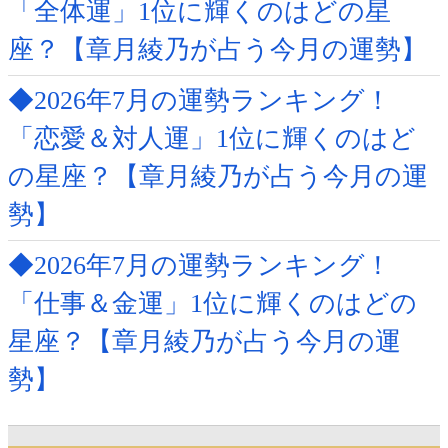
「全体運」1位に輝くのはどの星
座？【章月綾乃が占う今月の運勢】
◆2026年7月の運勢ランキング！
「恋愛＆対人運」1位に輝くのはど
の星座？【章月綾乃が占う今月の運
勢】
◆2026年7月の運勢ランキング！
「仕事＆金運」1位に輝くのはどの
星座？【章月綾乃が占う今月の運
勢】