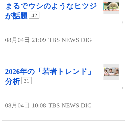
まるでウシのようなヒツジ
が話題
42
08月04日 21:09
TBS NEWS DIG
2026年の「若者トレンド」
分析
31
08月04日 10:08
TBS NEWS DIG