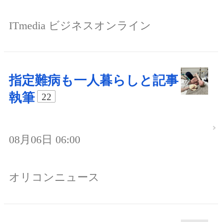
ITmedia ビジネスオンライン
指定難病も一人暮らしと記事
執筆
22
08月06日 06:00
オリコンニュース