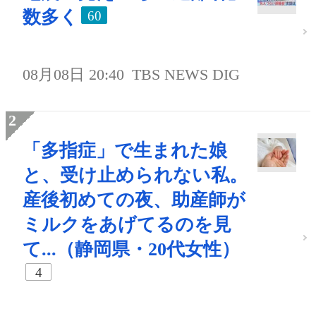
数多く
60
08月08日 20:40
TBS NEWS DIG
「多指症」で生まれた娘
と、受け止められない私。
産後初めての夜、助産師が
ミルクをあげてるのを見
て...（静岡県・20代女性）
4