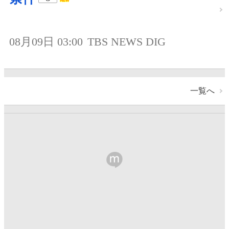
08月09日 03:00
TBS NEWS DIG
一覧へ