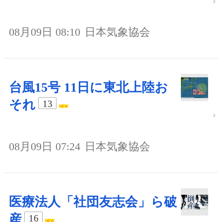
08月09日 08:10
日本気象協会
台風15号 11日に東北上陸お
それ
13
08月09日 07:24
日本気象協会
医療法人「社団友志会」ら破
産
16