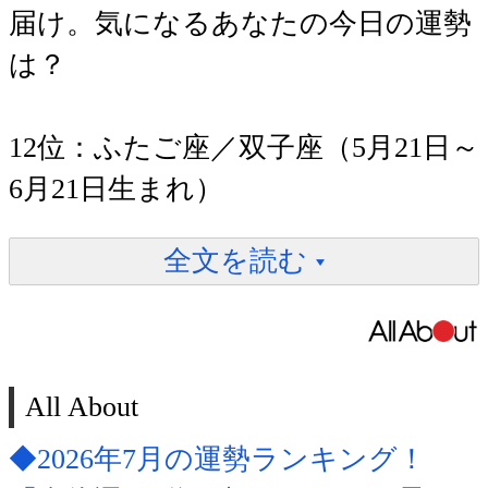
届け。気になるあなたの今日の運勢
は？
12位：ふたご座／双子座（5月21日～
6月21日生まれ）
全文を読む
All About
◆2026年7月の運勢ランキング！