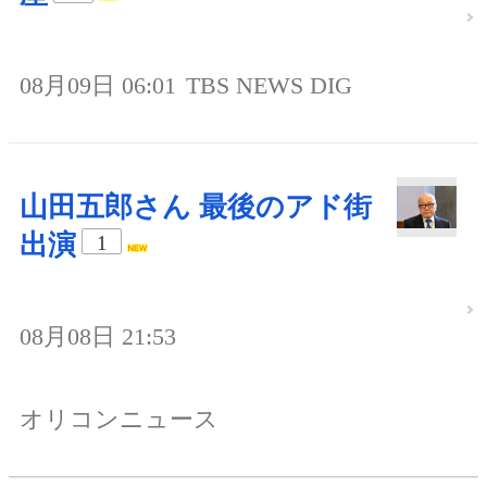
08月09日 06:01
TBS NEWS DIG
山田五郎さん 最後のアド街
出演
1
08月08日 21:53
オリコンニュース