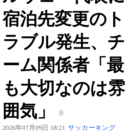
宿泊先変更のト
ラブル発生、チ
ーム関係者「最
も大切なのは雰
囲気」
0
2026年07月09日 18:21
サッカーキング