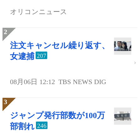
オリコンニュース
注文キャンセル繰り返す、
女逮捕
207
08月06日 12:12
TBS NEWS DIG
ジャンプ発行部数が100万
部割れ
246