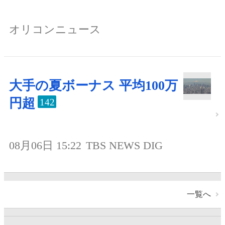
オリコンニュース
大手の夏ボーナス 平均100万
円超
142
08月06日 15:22
TBS NEWS DIG
一覧へ