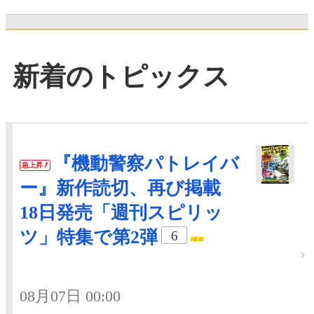
新着のトピックス
『機動警察パトレイバ
急上昇
ー』新作読切、再び掲載
18日発売「週刊スピリッ
ツ」特集で第2弾
6
08月07日 00:00