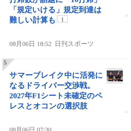
「規定いける」規定到達は
難しい計算も
1
08月06日 18:52
日刊スポーツ
サマーブレイク中に活発に
なるドライバー交渉戦。
2027年F1シート未確定のペ
レスとオコンの選択肢
08月06日 07:30