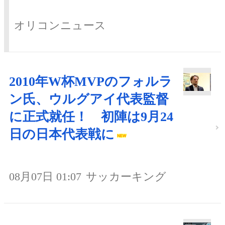
オリコンニュース
2010年W杯MVPのフォルラ
ン氏、ウルグアイ代表監督
に正式就任！ 初陣は9月24
日の日本代表戦に
08月07日 01:07
サッカーキング