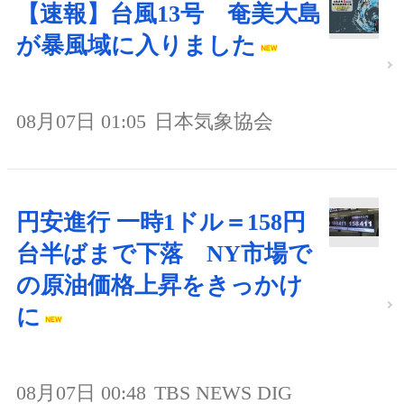
【速報】台風13号 奄美大島
が暴風域に入りました
08月07日 01:05
日本気象協会
円安進行 一時1ドル＝158円
台半ばまで下落 NY市場で
の原油価格上昇をきっかけ
に
08月07日 00:48
TBS NEWS DIG