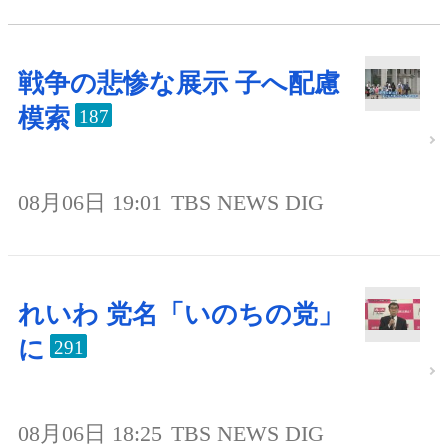
戦争の悲惨な展示 子へ配慮
模索
187
08月06日 19:01
TBS NEWS DIG
れいわ 党名「いのちの党」
に
291
08月06日 18:25
TBS NEWS DIG