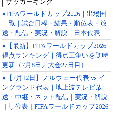
サッカーキング
●FIFAワールドカップ2026｜出場国
一覧｜試合日程・結果・順位表・放
送・配信・実況・解説｜日本代表
●【最新】FIFAワールドカップ2026
得点ランキング｜得点王争いを随時
更新（7月8日／大会27日目）
●【7月12日】ノルウェー代表 vs イ
ングランド代表｜地上波テレビ放
送・中継・ネット配信｜実況・解説
｜順位表｜FIFAワールドカップ2026