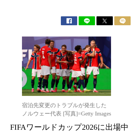
宿泊先変更のトラブルが発生した
ノルウェー代表 [写真]=Getty Images
FIFAワールドカップ2026に出場中