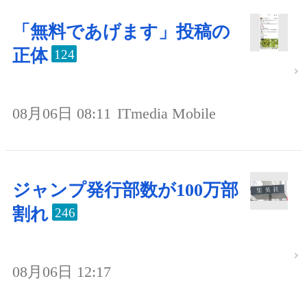
「無料であげます」投稿の
正体
124
08月06日 08:11
ITmedia Mobile
ジャンプ発行部数が100万部
割れ
246
08月06日 12:17