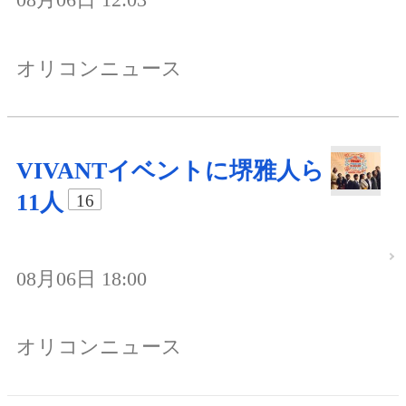
オリコンニュース
VIVANTイベントに堺雅人ら
11人
16
08月06日 18:00
オリコンニュース