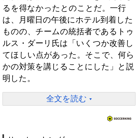
るを得なかったとのことだ。一行
は、月曜日の午後にホテル到着した
ものの、チームの統括者であるトゥ
ルス・ダーリ氏は「いくつか改善し
てほしい点があった。そこで、何ら
かの対策を講じることにした」と説
明した。
全文を読む