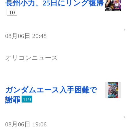
長州小力、25日にリング復帰
10
08月06日 20:48
オリコンニュース
ガンダムエース入手困難で
謝罪
119
08月06日 19:06