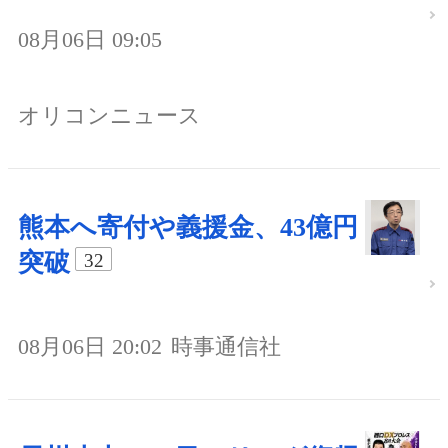
08月06日 09:05
オリコンニュース
熊本へ寄付や義援金、43億円
突破
32
08月06日 20:02
時事通信社