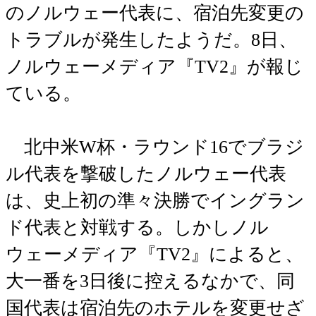
のノルウェー代表に、宿泊先変更の
トラブルが発生したようだ。8日、
ノルウェーメディア『TV2』が報じ
ている。
北中米W杯・ラウンド16でブラジ
ル代表を撃破したノルウェー代表
は、史上初の準々決勝でイングラン
ド代表と対戦する。しかしノル
ウェーメディア『TV2』によると、
大一番を3日後に控えるなかで、同
国代表は宿泊先のホテルを変更せざ