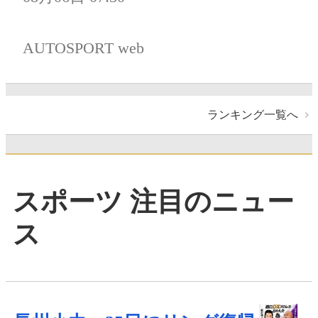
AUTOSPORT web
ランキング一覧へ
スポーツ 注目のニュー
ス