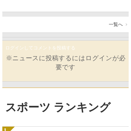
一覧へ
ログインしてコメントを投稿する
※ニュースに投稿するにはログインが必
要です
スポーツ ランキング