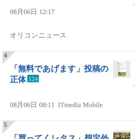
08月06日 12:17
オリコンニュース
「無料であげます」投稿の
正体
124
08月06日 08:11
ITmedia Mobile
「買ってくレタス」想定外