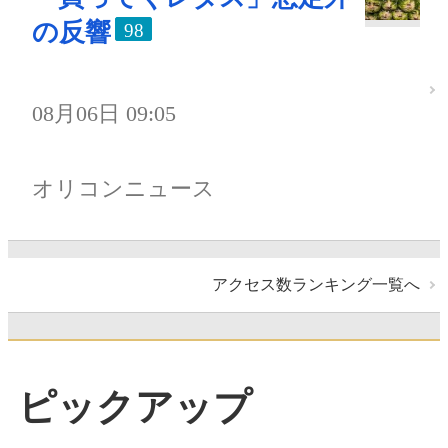
の反響
98
08月06日 09:05
オリコンニュース
アクセス数ランキング一覧へ
ピックアップ