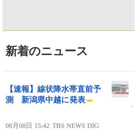
新着のニュース
【速報】線状降水帯直前予
測 新潟県中越に発表
08月08日 15:42
TBS NEWS DIG