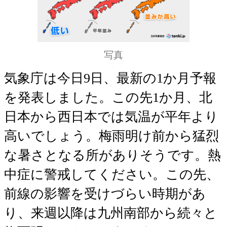
写真
気象庁は今日9日、最新の1か月予報
を発表しました。この先1か月、北
日本から西日本では気温が平年より
高いでしょう。梅雨明け前から猛烈
な暑さとなる所がありそうです。熱
中症に警戒してください。この先、
前線の影響を受けづらい時期があ
り、来週以降は九州南部から続々と