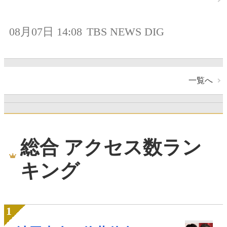
08月07日 14:08
TBS NEWS DIG
一覧へ
総合 アクセス数ラン
キング