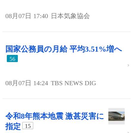
08月07日 17:40
日本気象協会
国家公務員の月給 平均3.51%増へ
56
08月07日 14:24
TBS NEWS DIG
令和8年熊本地震 激甚災害に
指定
15