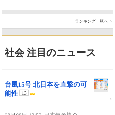
ランキング一覧へ
社会 注目のニュース
台風15号 北日本を直撃の可
能性
13