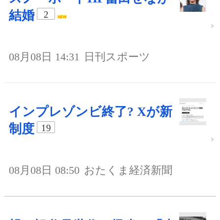
結婚
2
08月08日 14:31
日刊スポーツ
インプレゾンビ終了? Xが新
制度
19
08月08日 08:50
おたくま経済新聞