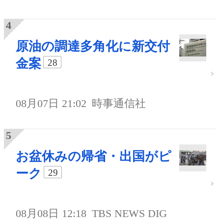
原油の調達多角化に新交付
金案
28
08月07日 21:02
時事通信社
お盆休みの帰省・出国がピ
ーク
29
08月08日 12:18
TBS NEWS DIG