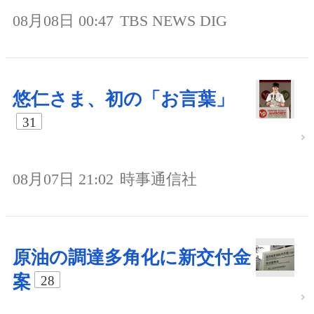
08月08日 00:47
TBS NEWS DIG
悠仁さま、初の「お言葉」
31
08月07日 21:02
時事通信社
原油の調達多角化に新交付金
案
28