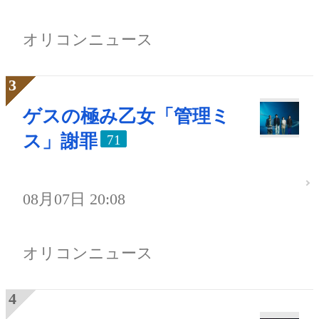
オリコンニュース
ゲスの極み乙女「管理ミ
ス」謝罪
71
08月07日 20:08
オリコンニュース