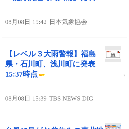
08月08日 15:42
日本気象協会
【レベル３大雨警報】福島
県・石川町、浅川町に発表
15:37時点
08月08日 15:39
TBS NEWS DIG