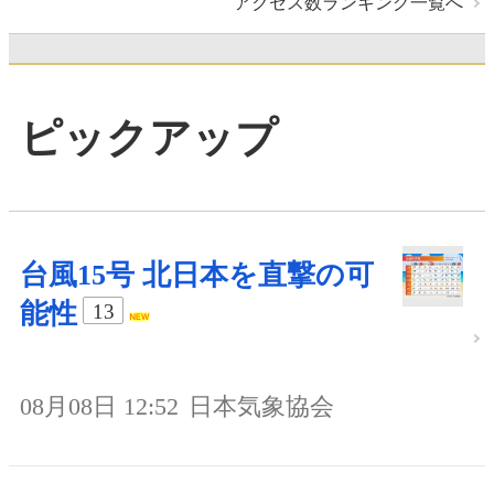
アクセス数ランキング一覧へ
ピックアップ
台風15号 北日本を直撃の可
能性
13
08月08日 12:52
日本気象協会