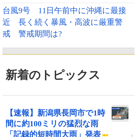
台風9号 11日午前中に沖縄に最接
近 長く続く暴風・高波に厳重警
戒 警戒期間は?
新着のトピックス
【速報】新潟県長岡市で1時
間に約100ミリの猛烈な雨
「記録的短時間大雨」発表