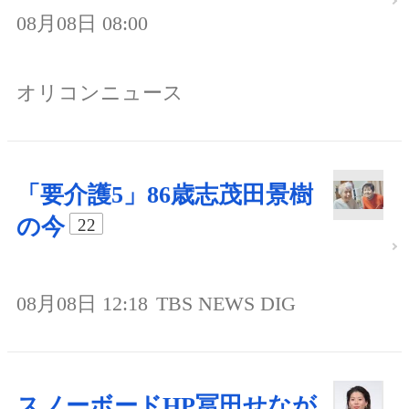
08月08日 08:00
オリコンニュース
「要介護5」86歳志茂田景樹
の今
22
08月08日 12:18
TBS NEWS DIG
スノーボードHP冨田せなが