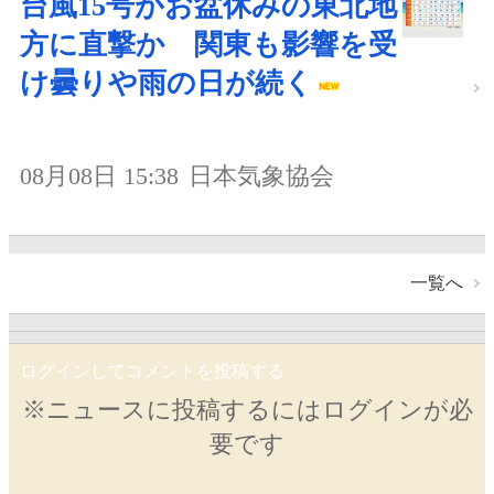
台風15号がお盆休みの東北地
方に直撃か 関東も影響を受
け曇りや雨の日が続く
08月08日 15:38
日本気象協会
一覧へ
ログインしてコメントを投稿する
※ニュースに投稿するにはログインが必
要です