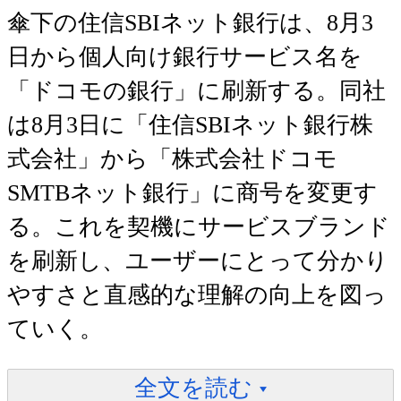
傘下の住信SBIネット銀行は、8月3
日から個人向け銀行サービス名を
「ドコモの銀行」に刷新する。同社
は8月3日に「住信SBIネット銀行株
式会社」から「株式会社ドコモ
SMTBネット銀行」に商号を変更す
る。これを契機にサービスブランド
を刷新し、ユーザーにとって分かり
やすさと直感的な理解の向上を図っ
ていく。
全文を読む