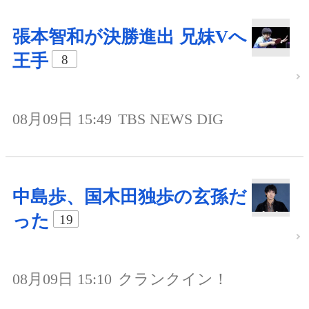
張本智和が決勝進出 兄妹Vへ
王手
8
08月09日 15:49
TBS NEWS DIG
中島歩、国木田独歩の玄孫だ
った
19
08月09日 15:10
クランクイン！