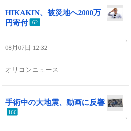
HIKAKIN、被災地へ2000万
円寄付
62
08月07日 12:32
オリコンニュース
手術中の大地震、動画に反響
166