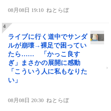
08月08日 19:10
ねとらぼ
ライブに行く道中でサンダ
ルが崩壊→裸足で困ってい
たら…… 「かっこ良す
ぎ」まさかの展開に感動
「こういう人に私もなりた
い」
08月08日 20:30
ねとらぼ