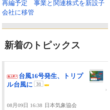
再編予定 事業と関連株式を新設子
会社に移管
新着のトピックス
台風16号発生、トリプ
急上昇
ル台風に
31
08月09日 16:38
日本気象協会