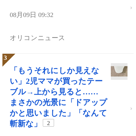
08月09日 09:32
オリコンニュース
「もうそれにしか見えな
い」2児ママが買ったテー
ブル→上から見ると……
まさかの光景に「ドアップ
かと思いました」「なんて
斬新な」
2