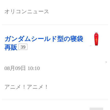
オリコンニュース
ガンダムシールド型の寝袋
再販
39
08月09日 10:10
アニメ！アニメ！