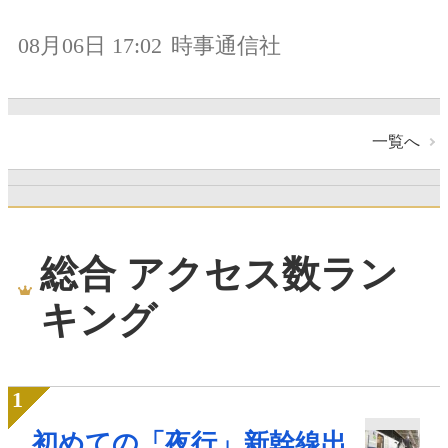
08月06日 17:02
時事通信社
一覧へ
総合 アクセス数ラン
キング
初めての「夜行」新幹線出