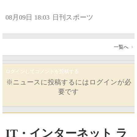
08月09日 18:03
日刊スポーツ
一覧へ
ログインしてコメントを投稿する
※ニュースに投稿するにはログインが必
要です
IT・インターネット ラ