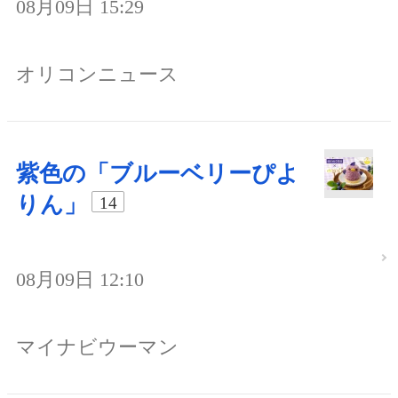
08月09日 15:29
オリコンニュース
紫色の「ブルーベリーぴよ
りん」
14
08月09日 12:10
マイナビウーマン