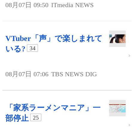
08月07日 09:50
ITmedia NEWS
VTuber「声」で楽しまれて
いる?
34
08月07日 07:06
TBS NEWS DIG
「家系ラーメンマニア」一
部停止
25