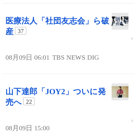
医療法人「社団友志会」ら破
産
37
08月09日 06:01
TBS NEWS DIG
山下達郎「JOY2」ついに発
売へ
22
08月09日 15:00