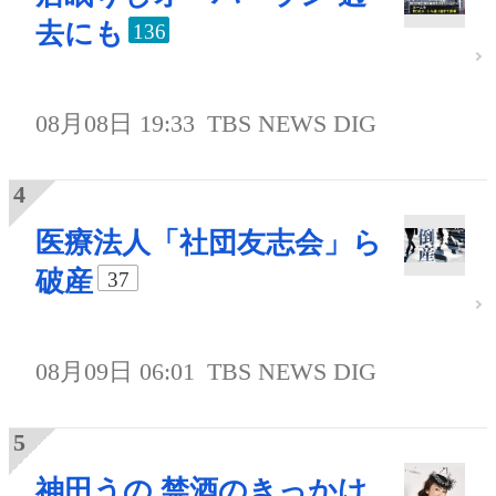
去にも
136
08月08日 19:33
TBS NEWS DIG
医療法人「社団友志会」ら
破産
37
08月09日 06:01
TBS NEWS DIG
神田うの 禁酒のきっかけ