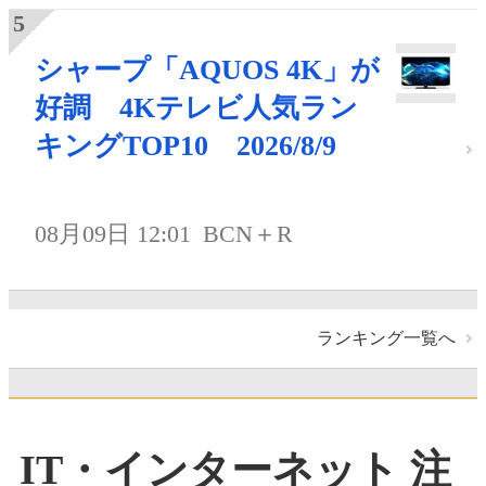
シャープ「AQUOS 4K」が
好調 4Kテレビ人気ラン
キングTOP10 2026/8/9
08月09日 12:01
BCN＋R
ランキング一覧へ
IT・インターネット 注