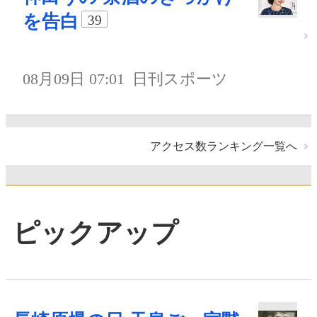
を告白
39
08月09日 07:01
日刊スポーツ
アクセス数ランキング一覧へ
ピックアップ