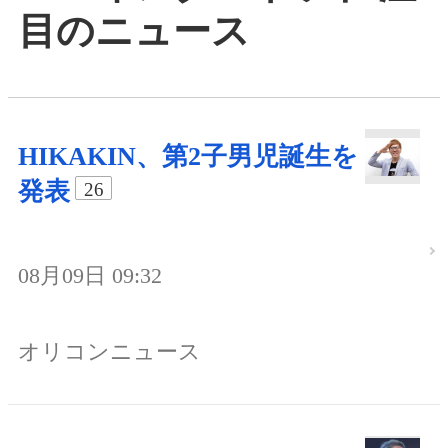
目のニュース
HIKAKIN、第2子男児誕生を
発表
26
08月09日 09:32
オリコンニュース