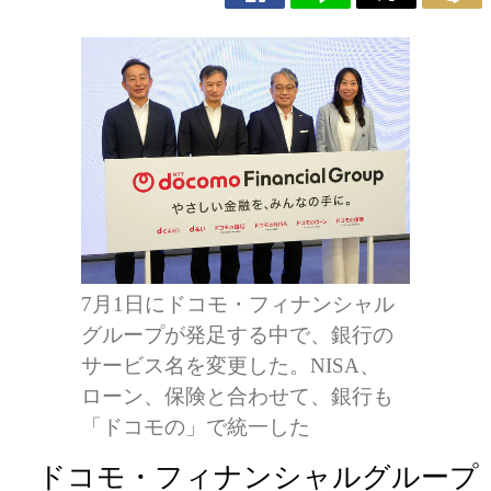
7月1日にドコモ・フィナンシャル
グループが発足する中で、銀行の
サービス名を変更した。NISA、
ローン、保険と合わせて、銀行も
「ドコモの」で統一した
ドコモ・フィナンシャルグループ