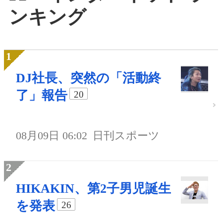
ンキング
DJ社長、突然の「活動終
了」報告
20
08月09日 06:02
日刊スポーツ
HIKAKIN、第2子男児誕生
を発表
26