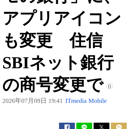
アプリアイコン
も変更 住信
SBIネット銀行
の商号変更で
0
2026年07月09日 19:41
ITmedia Mobile