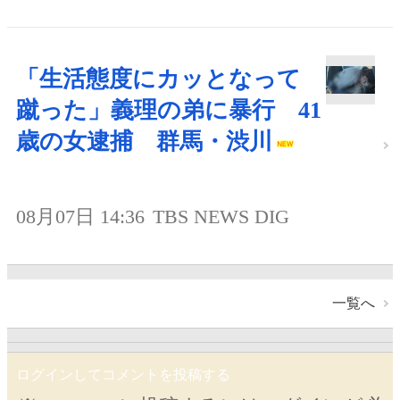
「生活態度にカッとなって
蹴った」義理の弟に暴行 41
歳の女逮捕 群馬・渋川
08月07日 14:36
TBS NEWS DIG
一覧へ
ログインしてコメントを投稿する