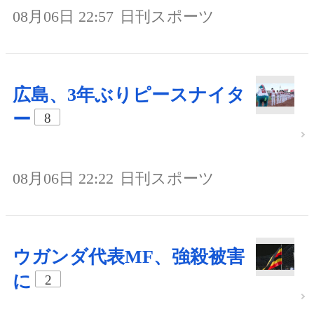
08月06日 22:57
日刊スポーツ
広島、3年ぶりピースナイタ
ー
8
08月06日 22:22
日刊スポーツ
ウガンダ代表MF、強殺被害
に
2