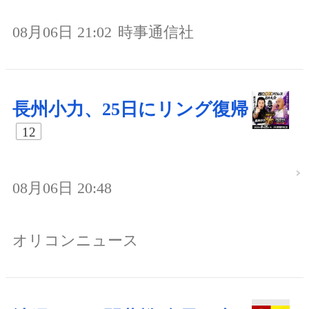
08月06日 21:02
時事通信社
長州小力、25日にリング復帰
12
08月06日 20:48
オリコンニュース