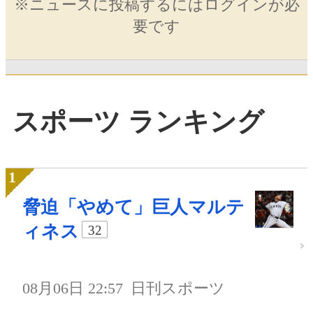
※ニュースに投稿するにはログインが必
要です
スポーツ ランキング
脅迫「やめて」巨人マルテ
ィネス
32
08月06日 22:57
日刊スポーツ