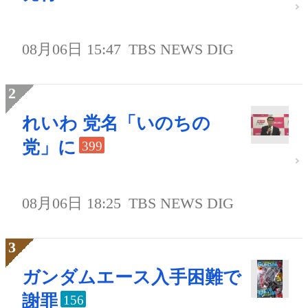
08月06日 15:47
TBS NEWS DIG
れいわ 党名「いのちの
党」に
399
08月06日 18:25
TBS NEWS DIG
ガンダムエース入手困難で
謝罪
156