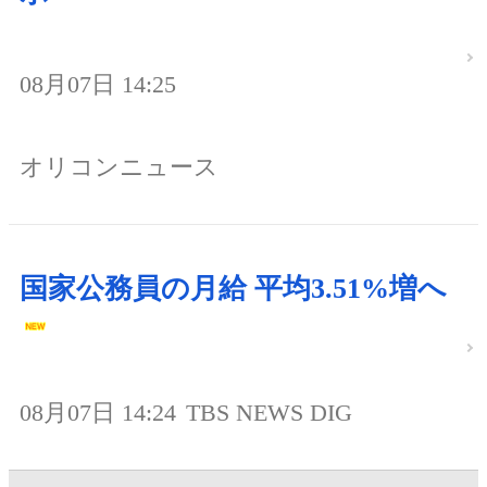
08月07日 14:25
オリコンニュース
国家公務員の月給 平均3.51%増へ
08月07日 14:24
TBS NEWS DIG