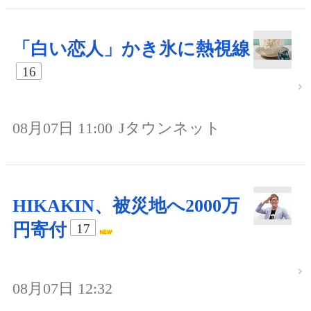
「白い恋人」かき氷に熱視線
16
08月07日 11:00
Jタウンネット
HIKAKIN、被災地へ2000万
円寄付
17
08月07日 12:32