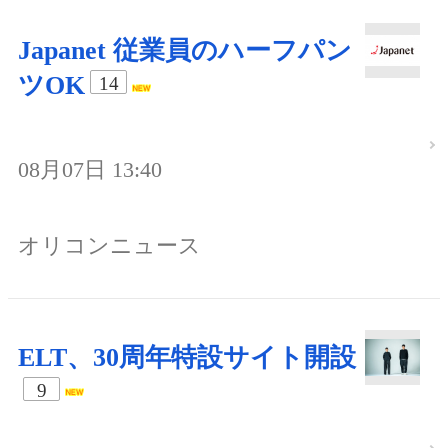
Japanet 従業員のハーフパン
ツOK
14
08月07日 13:40
オリコンニュース
ELT、30周年特設サイト開設
9