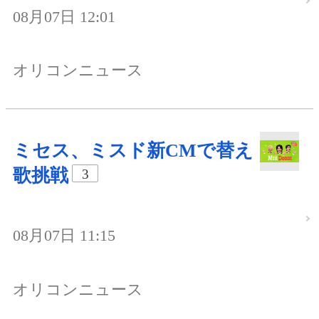
08月07日 12:01
オリコンニュース
ミセス、ミスド新CMで替え
歌挑戦
3
08月07日 11:15
オリコンニュース