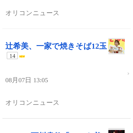
オリコンニュース
辻希美、一家で焼きそば12玉
14
08月07日 13:05
オリコンニュース