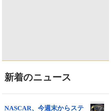
新着のニュース
NASCAR、今週末からステ