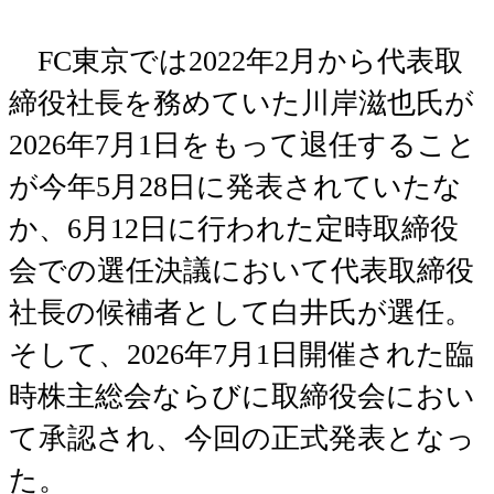
FC東京では2022年2月から代表取
締役社長を務めていた川岸滋也氏が
2026年7月1日をもって退任すること
が今年5月28日に発表されていたな
か、6月12日に行われた定時取締役
会での選任決議において代表取締役
社長の候補者として白井氏が選任。
そして、2026年7月1日開催された臨
時株主総会ならびに取締役会におい
て承認され、今回の正式発表となっ
た。