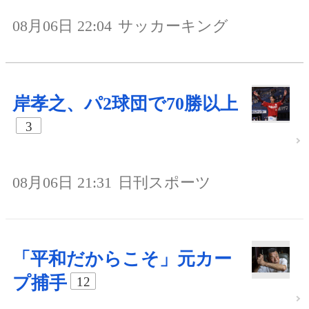
08月06日 22:04
サッカーキング
岸孝之、パ2球団で70勝以上
3
08月06日 21:31
日刊スポーツ
「平和だからこそ」元カー
プ捕手
12