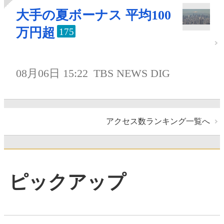
大手の夏ボーナス 平均100
万円超
175
08月06日 15:22
TBS NEWS DIG
アクセス数ランキング一覧へ
ピックアップ