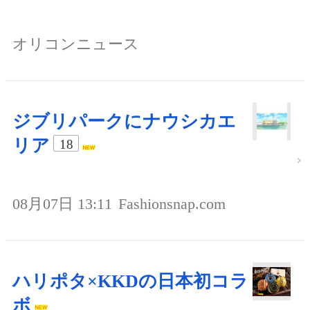
オリコンニュース
ジブリパークにナウシカエ
リア
18
08月07日 13:11
Fashionsnap.com
ハリポタ×KKDの日本初コラ
ボ