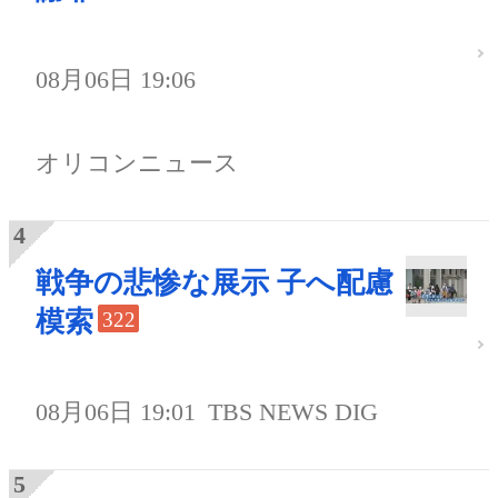
08月06日 19:06
オリコンニュース
戦争の悲惨な展示 子へ配慮
模索
322
08月06日 19:01
TBS NEWS DIG