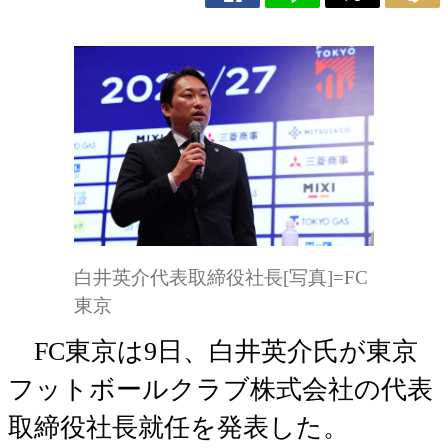
白井英介代表取締役社長[写真]=FC
東京
FC東京は9日、白井英介氏が東京
フットボールクラブ株式会社の代表
取締役社長就任を発表した。