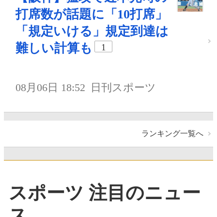
打席数が話題に「10打席」
「規定いける」規定到達は
難しい計算も
1
08月06日 18:52
日刊スポーツ
ランキング一覧へ
スポーツ 注目のニュー
ス