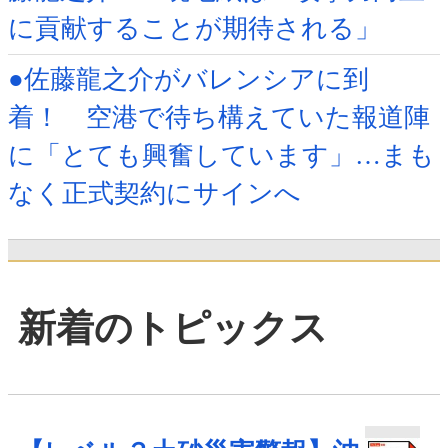
に貢献することが期待される」
●佐藤龍之介がバレンシアに到
着！ 空港で待ち構えていた報道陣
に「とても興奮しています」…まも
なく正式契約にサインへ
新着のトピックス