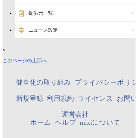
提供元一覧
ニュース設定
×
このページの上部へ
健全化の取り組み
プライバシーポリ
新規登録
利用規約
ライセンス
お問い
運営会社
ホーム
ヘルプ
mixiについて