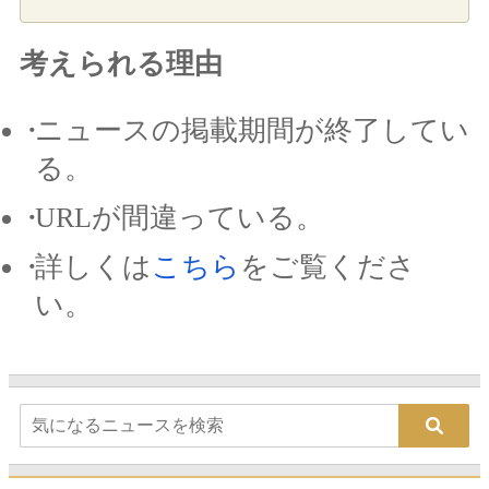
考えられる理由
ニュースの掲載期間が終了してい
る。
URLが間違っている。
詳しくは
こちら
をご覧くださ
い。