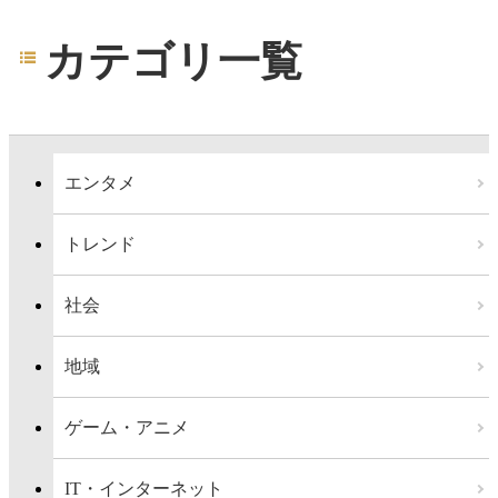
カテゴリ一覧
エンタメ
トレンド
社会
地域
ゲーム・アニメ
IT・インターネット