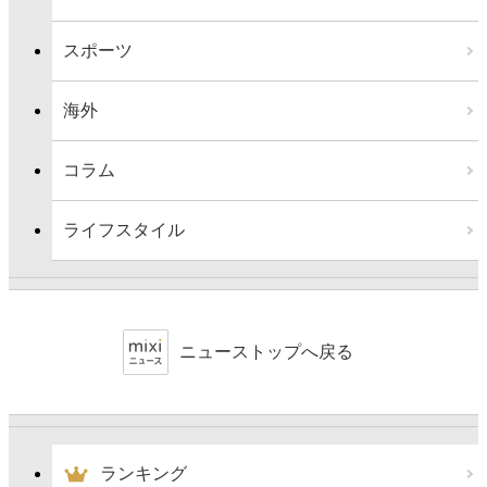
スポーツ
海外
コラム
ライフスタイル
ニューストップへ戻る
ランキング