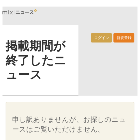
ログイン
新規登録
掲載期間が
終了したニ
ュース
申し訳ありませんが、お探しのニュ
ースはご覧いただけません。