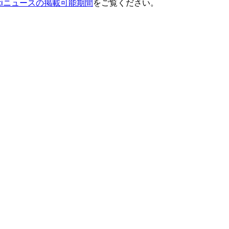
ixiニュースの掲載可能期間
をご覧ください。