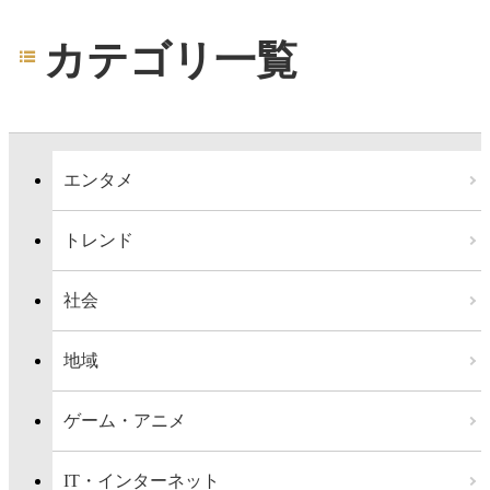
カテゴリ一覧
エンタメ
トレンド
社会
地域
ゲーム・アニメ
IT・インターネット