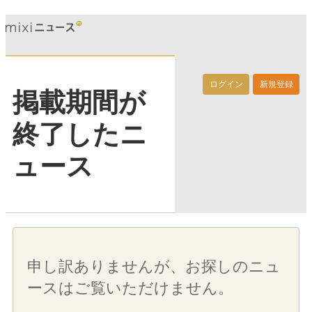
ログイン
新規登録
掲載期間が
終了したニ
ュース
申し訳ありませんが、お探しのニュ
ースはご覧いただけません。