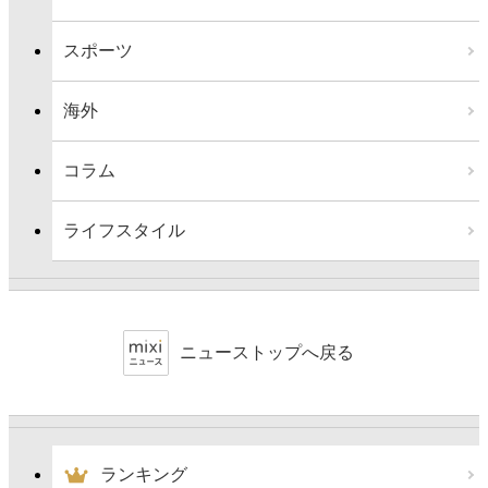
スポーツ
海外
コラム
ライフスタイル
ニューストップへ戻る
ランキング