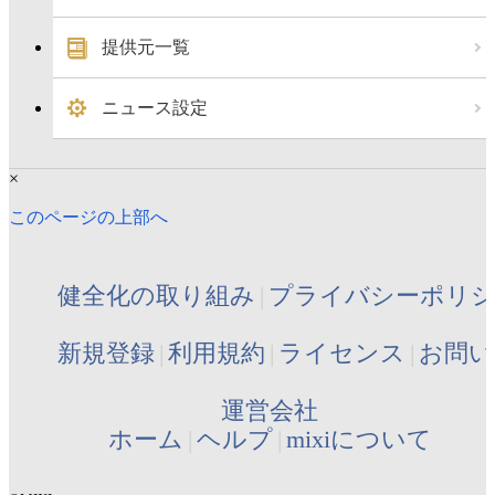
提供元一覧
ニュース設定
×
このページの上部へ
健全化の取り組み
プライバシーポリ
新規登録
利用規約
ライセンス
お問い
運営会社
ホーム
ヘルプ
mixiについて