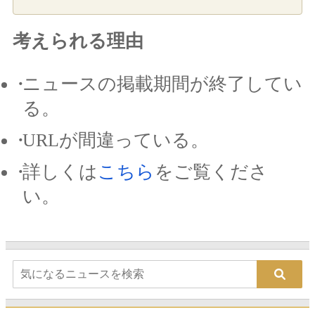
考えられる理由
ニュースの掲載期間が終了してい
る。
URLが間違っている。
詳しくは
こちら
をご覧くださ
い。