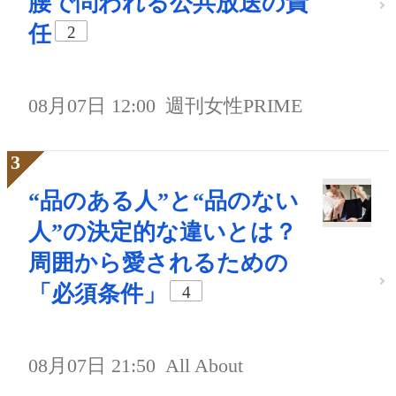
腰で問われる公共放送の責
任
2
08月07日 12:00
週刊女性PRIME
“品のある人”と“品のない
人”の決定的な違いとは？
周囲から愛されるための
「必須条件」
4
08月07日 21:50
All About