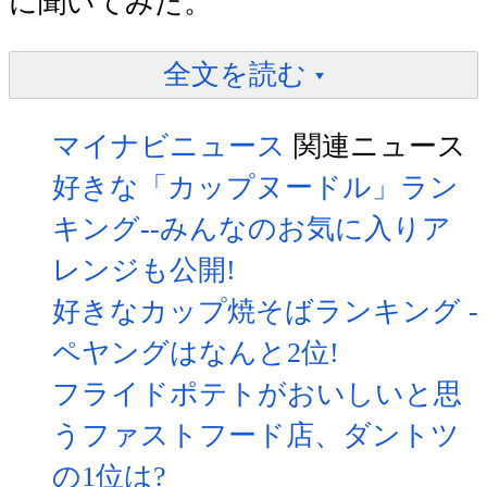
に聞いてみた。
全文を読む
マイナビニュース
関連ニュース
好きな「カップヌードル」ラン
キング--みんなのお気に入りア
レンジも公開!
好きなカップ焼そばランキング -
ペヤングはなんと2位!
フライドポテトがおいしいと思
うファストフード店、ダントツ
の1位は?