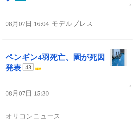
08月07日 16:04
モデルプレス
ペンギン4羽死亡、園が死因
発表
43
08月07日 15:30
オリコンニュース