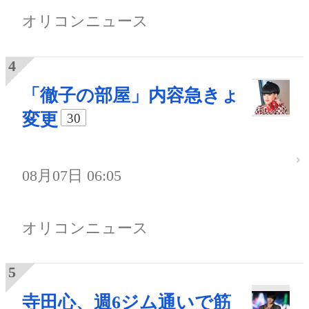
オリコンニュース
「徹子の部屋」内容急きょ
変更
30
08月07日 06:05
オリコンニュース
寺田心、週6ジム通いで筋