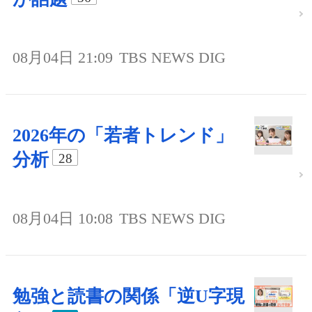
08月04日 21:09
TBS NEWS DIG
2026年の「若者トレンド」
分析
28
08月04日 10:08
TBS NEWS DIG
勉強と読書の関係「逆U字現