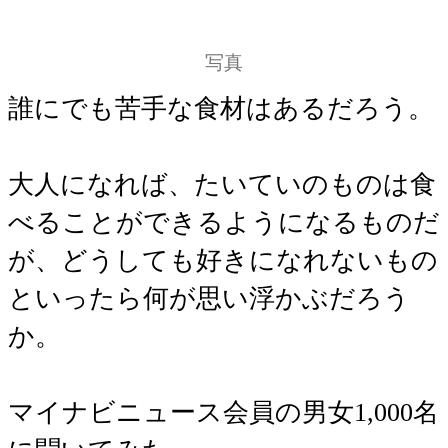
写真
誰にでも苦手な食材はあるだろう。
大人になれば、たいていのものは食
べることができるようになるものだ
が、どうしても好きになれないもの
といったら何が思い浮かぶだろう
か。
マイナビニュース会員の男女1,000名