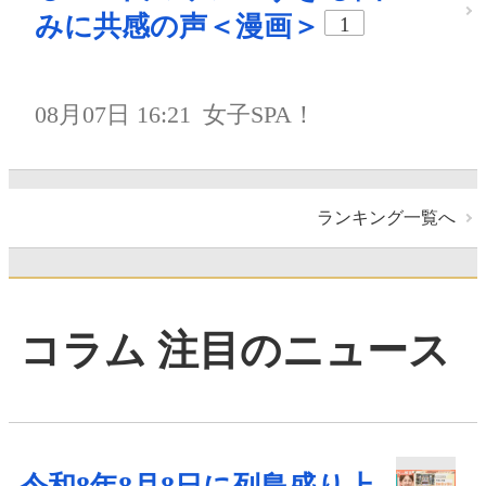
みに共感の声＜漫画＞
1
08月07日 16:21
女子SPA！
ランキング一覧へ
コラム 注目のニュース