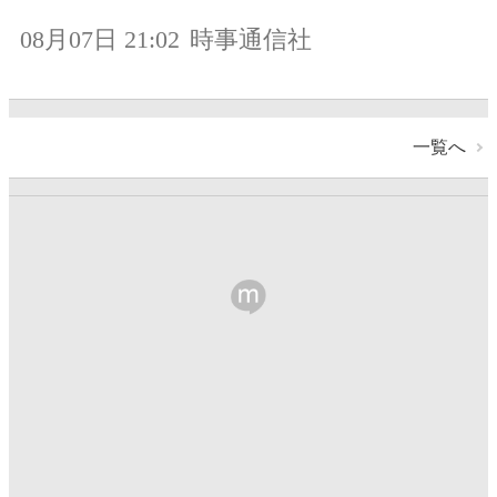
08月07日 21:02
時事通信社
一覧へ