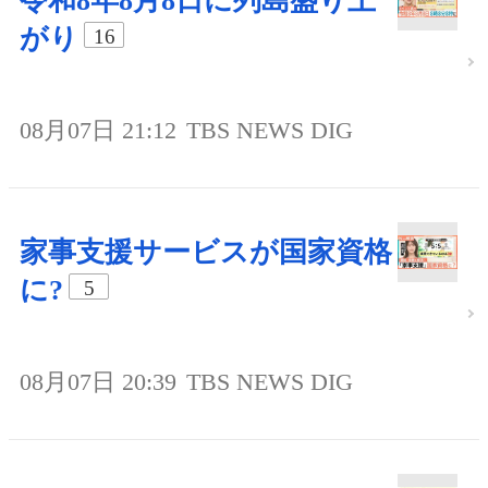
令和8年8月8日に列島盛り上
がり
16
08月07日 21:12
TBS NEWS DIG
家事支援サービスが国家資格
に?
5
08月07日 20:39
TBS NEWS DIG