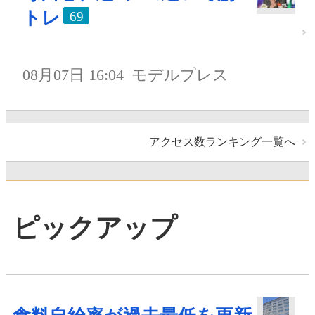
トレ
69
08月07日 16:04
モデルプレス
アクセス数ランキング一覧へ
ピックアップ