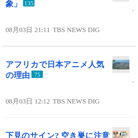
象」
135
08月03日 21:11
TBS NEWS DIG
アフリカで日本アニメ人気
の理由
75
08月03日 12:12
TBS NEWS DIG
下見のサイン? 空き巣に注意