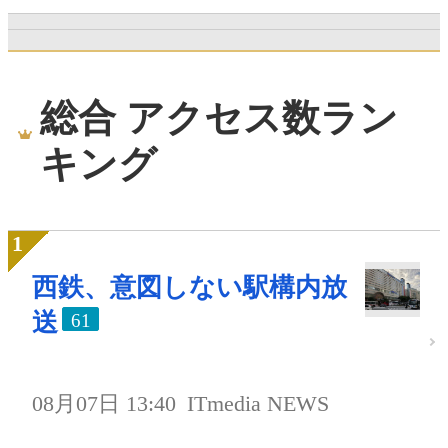
総合 アクセス数ラン
キング
西鉄、意図しない駅構内放
送
61
08月07日 13:40
ITmedia NEWS