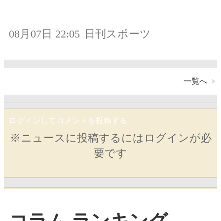
08月07日 22:05
日刊スポーツ
一覧へ
ログインしてコメントを投稿する
※ニュースに投稿するにはログインが必
要です
コラム ランキング