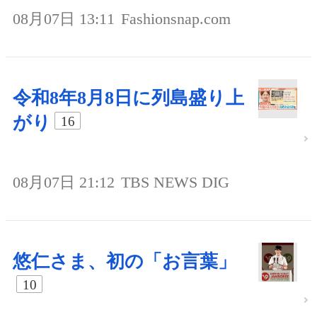
08月07日 13:11
Fashionsnap.com
令和8年8月8日に列島盛り上
がり
16
08月07日 21:12
TBS NEWS DIG
悠仁さま、初の「お言葉」
10