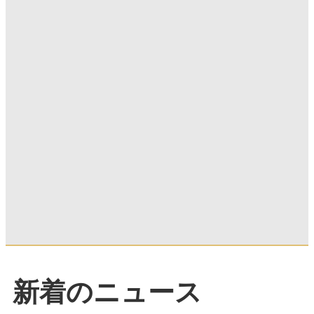
新着のニュース