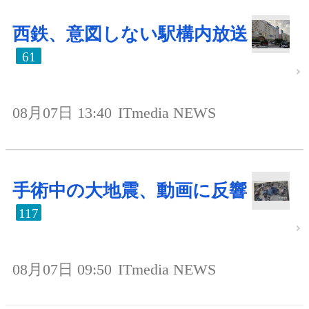
西鉄、意図しない駅構内放送
61
08月07日 13:40
ITmedia NEWS
手術中の大地震、動画に反響
117
08月07日 09:50
ITmedia NEWS