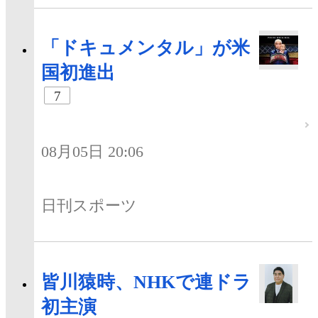
「ドキュメンタル」が米
国初進出
7
08月05日 20:06
日刊スポーツ
皆川猿時、NHKで連ドラ
初主演