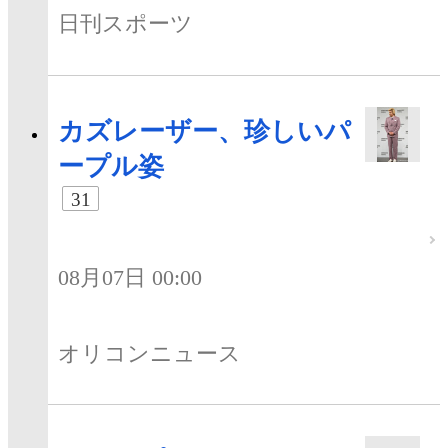
日刊スポーツ
カズレーザー、珍しいパ
ープル姿
31
08月07日 00:00
オリコンニュース