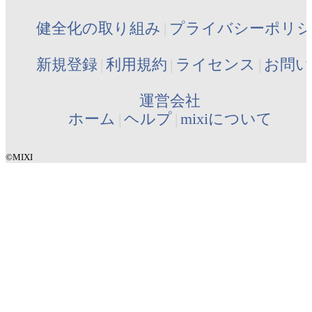
健全化の取り組み
プライバシーポリ
新規登録
利用規約
ライセンス
お問い
運営会社
ホーム
ヘルプ
mixiについて
©MIXI