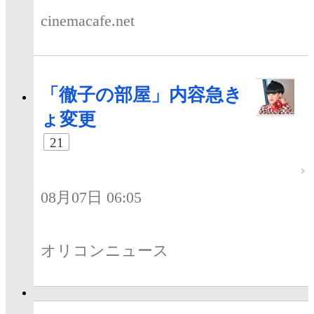
cinemacafe.net
「徹子の部屋」内容急き
ょ変更
21
08月07日 06:05
オリコンニュース