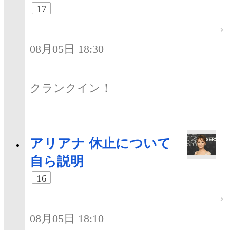
17
08月05日 18:30
クランクイン！
アリアナ 休止について
自ら説明
16
08月05日 18:10