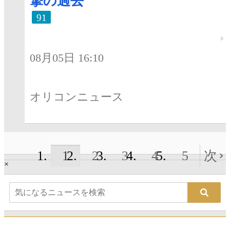
撃の過去
91
08月05日 16:10
オリコンニュース
1
2
3
4
5
次
×