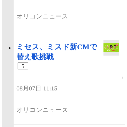
オリコンニュース
ミセス、ミスド新CMで
替え歌挑戦
5
08月07日 11:15
オリコンニュース