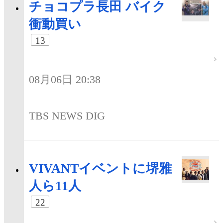
チョコプラ長田 バイク
衝動買い
13
08月06日 20:38
TBS NEWS DIG
VIVANTイベントに堺雅
人ら11人
22