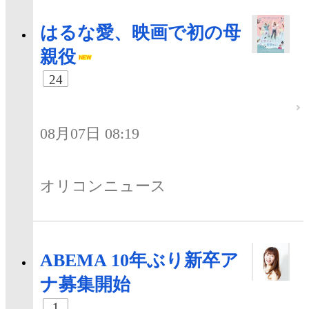
はるな愛、映画で初の母
親役
24
08月07日 08:19
オリコンニュース
ABEMA 10年ぶり新卒ア
ナ募集開始
1