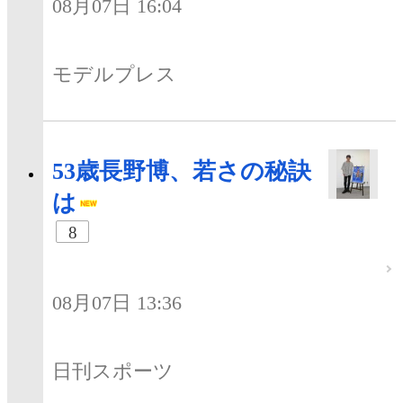
08月07日 16:04
モデルプレス
53歳長野博、若さの秘訣
は
8
08月07日 13:36
日刊スポーツ