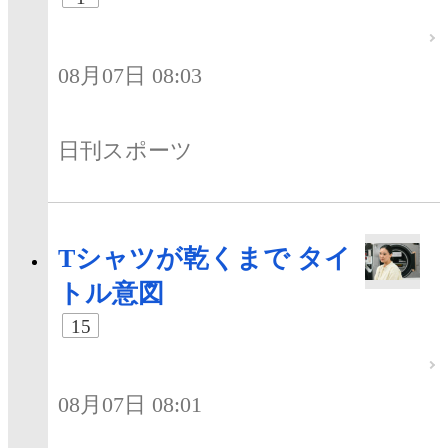
08月07日 08:03
日刊スポーツ
Tシャツが乾くまで タイ
トル意図
15
08月07日 08:01