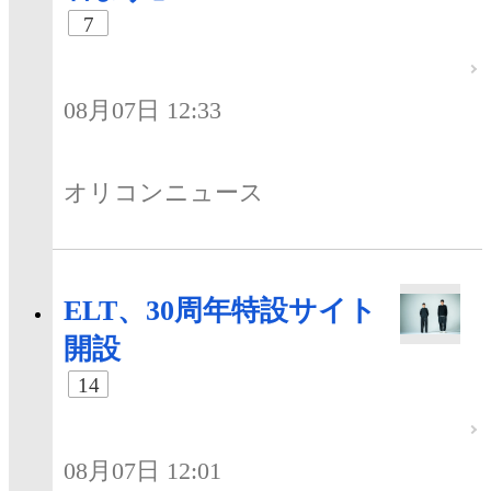
7
08月07日 12:33
オリコンニュース
ELT、30周年特設サイト
開設
14
08月07日 12:01