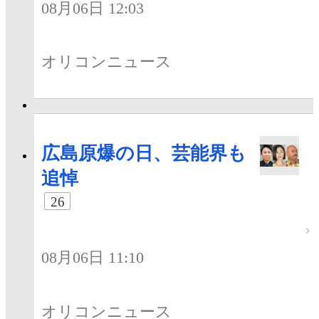
08月06日 12:03
オリコンニュース
広島原爆の日、芸能界も
追悼
26
08月06日 11:10
オリコンニュース