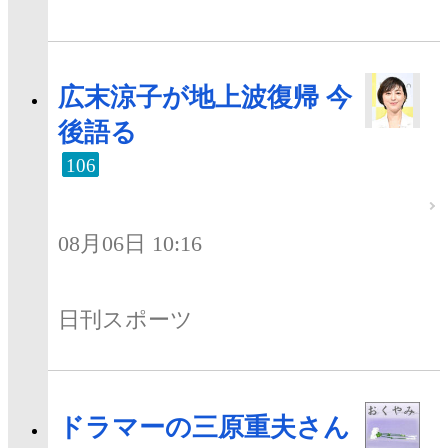
広末涼子が地上波復帰 今
後語る
106
08月06日 10:16
日刊スポーツ
ドラマーの三原重夫さん