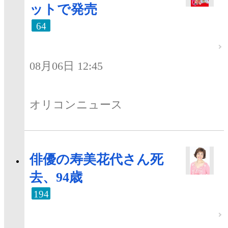
ットで発売
64
08月06日 12:45
オリコンニュース
俳優の寿美花代さん死
去、94歳
194