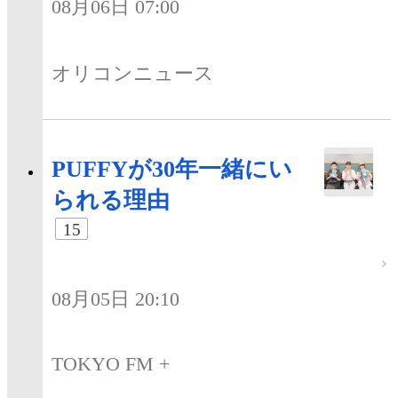
08月06日 07:00
オリコンニュース
PUFFYが30年一緒にい
られる理由
15
08月05日 20:10
TOKYO FM +