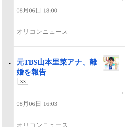
08月06日 18:00
オリコンニュース
元TBS山本里菜アナ、離
婚を報告
33
08月06日 16:03
オリコンニュース