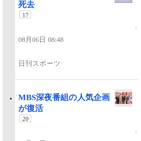
死去
17
08月06日 08:48
日刊スポーツ
MBS深夜番組の人気企画
が復活
20