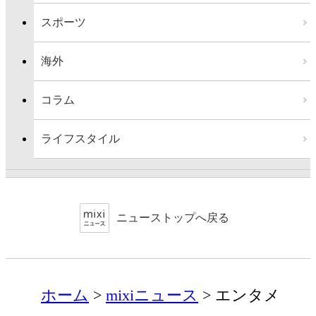
スポーツ
海外
コラム
ライフスタイル
ニューストップへ戻る
ホーム
mixiニュース
エンタメ