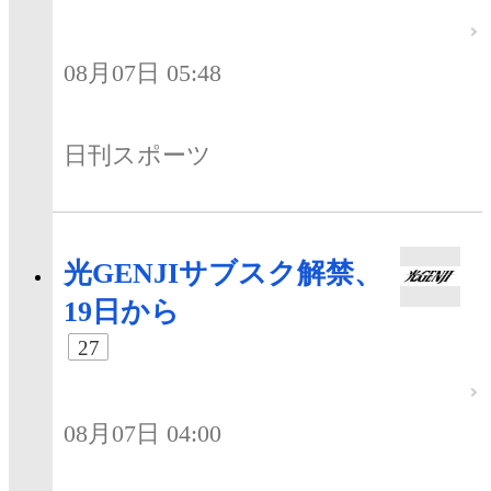
08月07日 05:48
日刊スポーツ
光GENJIサブスク解禁、
19日から
27
08月07日 04:00