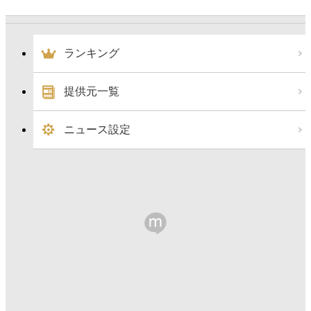
ランキング
提供元一覧
ニュース設定