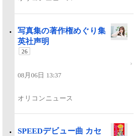
写真集の著作権めぐり集
英社声明
26
08月06日 13:37
オリコンニュース
SPEEDデビュー曲 カセ