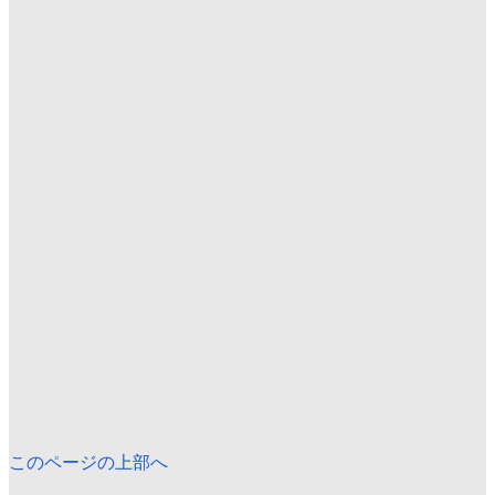
このページの上部へ