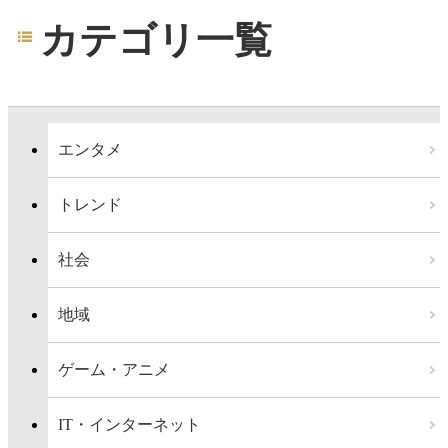
カテゴリ一覧
エンタメ
トレンド
社会
地域
ゲーム・アニメ
IT・インターネット