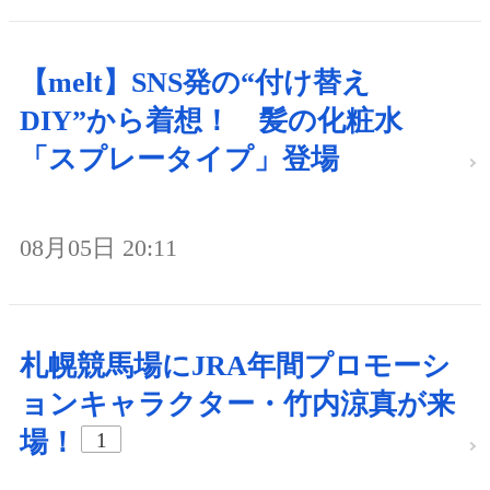
【melt】SNS発の“付け替え
DIY”から着想！ 髪の化粧水
「スプレータイプ」登場
08月05日 20:11
札幌競馬場にJRA年間プロモーシ
ョンキャラクター・竹内涼真が来
場！
1