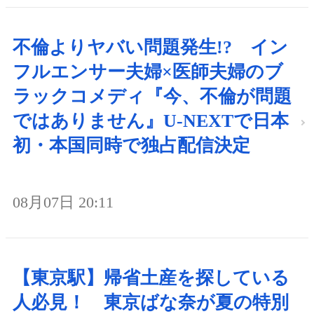
不倫よりヤバい問題発生!? イン
フルエンサー夫婦×医師夫婦のブ
ラックコメディ『今、不倫が問題
ではありません』U-NEXTで日本
初・本国同時で独占配信決定
08月07日 20:11
【東京駅】帰省土産を探している
人必見！ 東京ばな奈が夏の特別