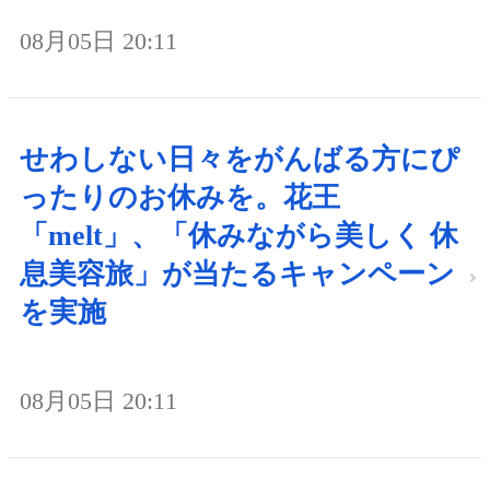
08月05日 20:11
せわしない日々をがんばる方にぴ
ったりのお休みを。花王
「melt」、「休みながら美しく 休
息美容旅」が当たるキャンペーン
を実施
08月05日 20:11