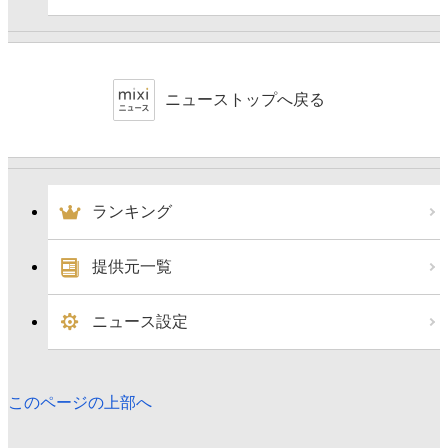
ニューストップへ戻る
ランキング
提供元一覧
ニュース設定
このページの上部へ