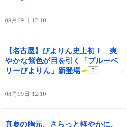
08月09日 12:10
【名古屋】ぴよりん史上初！ 爽
やかな紫色が目を引く「ブルーベ
リーぴよりん」新登場
3
08月09日 12:10
真夏の胸元、さらっと軽やかに。