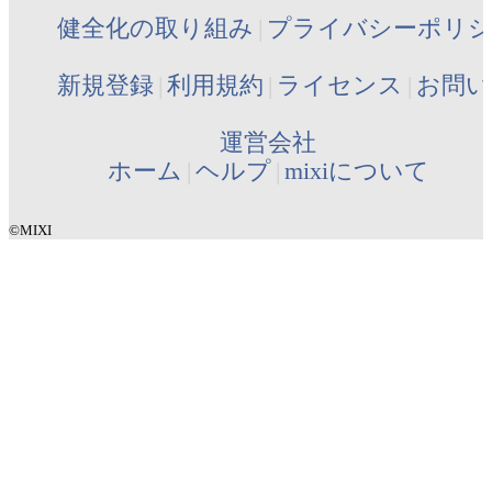
健全化の取り組み
プライバシーポリ
新規登録
利用規約
ライセンス
お問い
運営会社
ホーム
ヘルプ
mixiについて
©MIXI