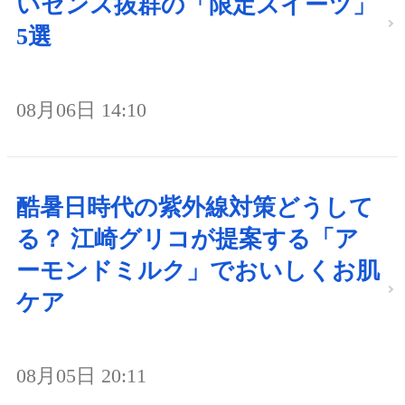
いセンス抜群の「限定スイーツ」
5選
08月06日 14:10
酷暑日時代の紫外線対策どうして
る？ 江崎グリコが提案する「ア
ーモンドミルク」でおいしくお肌
ケア
08月05日 20:11