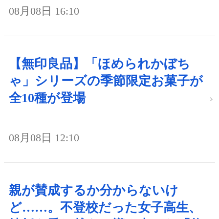
08月08日 16:10
【無印良品】「ほめられかぼち
ゃ」シリーズの季節限定お菓子が
全10種が登場
08月08日 12:10
親が賛成するか分からないけ
ど……。不登校だった女子高生、