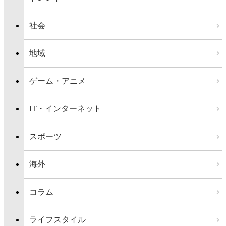
社会
地域
ゲーム・アニメ
IT・インターネット
スポーツ
海外
コラム
ライフスタイル