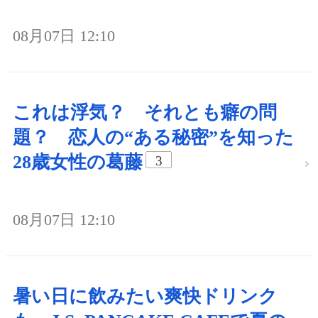
08月07日 12:10
これは浮気？ それとも癖の問
題？ 恋人の“ある秘密”を知った
28歳女性の葛藤
3
08月07日 12:10
暑い日に飲みたい爽快ドリンク