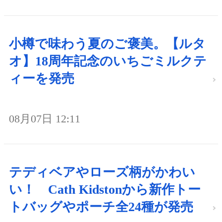
小樽で味わう夏のご褒美。【ルタ
オ】18周年記念のいちごミルクテ
ィーを発売
08月07日 12:11
テディベアやローズ柄がかわい
い！ Cath Kidstonから新作トー
トバッグやポーチ全24種が発売