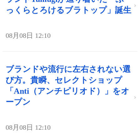
っくらとろけるブラトップ」誕生
08月08日 12:10
ブランドや流行に左右されない選
び方。貴瞬、セレクトショップ
「Anti（アンチピリオド）」をオ
ープン
08月08日 12:10