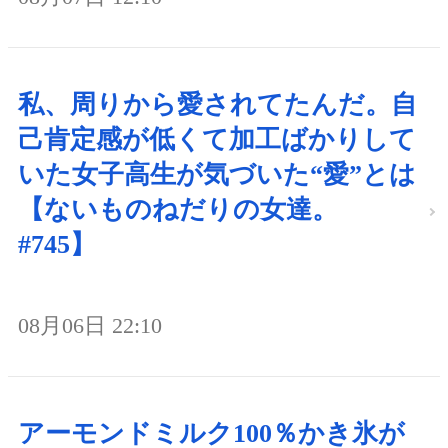
私、周りから愛されてたんだ。自
己肯定感が低くて加工ばかりして
いた女子高生が気づいた“愛”とは
【ないものねだりの女達。
#745】
08月06日 22:10
アーモンドミルク100％かき氷が