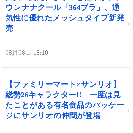
ウンナナクール「364ブラ」、通
気性に優れたメッシュタイプ新発
売
08月08日 18:10
【ファミリーマート×サンリオ】
総勢26キャラクター!! 一度は見
たことがある有名食品のパッケー
ジにサンリオの仲間が登場