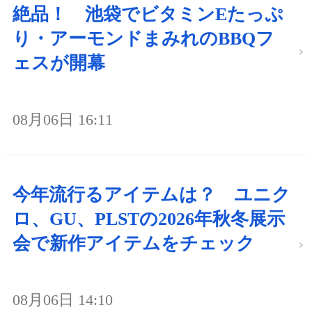
絶品！ 池袋でビタミンEたっぷ
り・アーモンドまみれのBBQフ
ェスが開幕
08月06日 16:11
今年流行るアイテムは？ ユニク
ロ、GU、PLSTの2026年秋冬展示
会で新作アイテムをチェック
08月06日 14:10