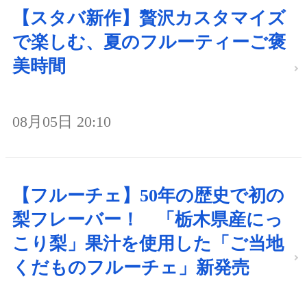
【スタバ新作】贅沢カスタマイズ
で楽しむ、夏のフルーティーご褒
美時間
08月05日 20:10
【フルーチェ】50年の歴史で初の
梨フレーバー！ 「栃木県産にっ
こり梨」果汁を使用した「ご当地
くだものフルーチェ」新発売