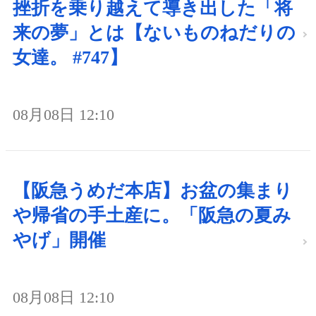
挫折を乗り越えて導き出した「将
来の夢」とは【ないものねだりの
女達。 #747】
08月08日 12:10
【阪急うめだ本店】お盆の集まり
や帰省の手土産に。「阪急の夏み
やげ」開催
08月08日 12:10