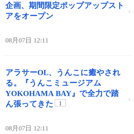
企画、期間限定ポップアップスト
アをオープン
08月07日 12:11
アラサーOL、うんこに癒やされ
る。『うんこミュージアム
YOKOHAMA BAY』で全力で踏
ん張ってきた
1
08月07日 12:11