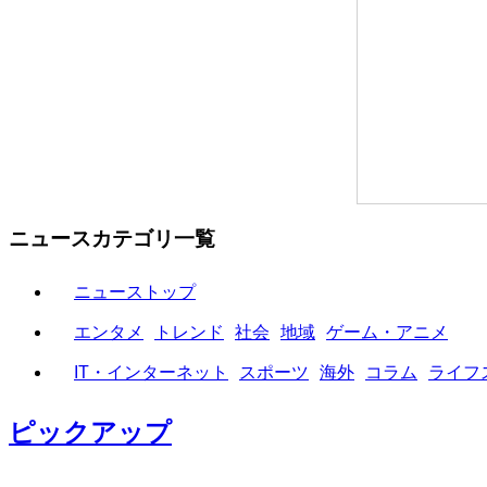
ニュースカテゴリ一覧
ニューストップ
エンタメ
トレンド
社会
地域
ゲーム・アニメ
IT・インターネット
スポーツ
海外
コラム
ライフ
ピックアップ