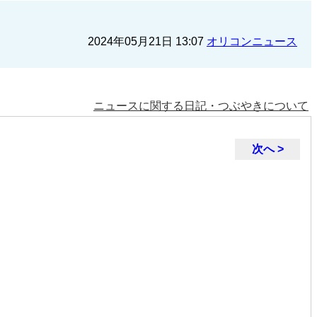
2024年05月21日 13:07
オリコンニュース
ニュースに関する日記・つぶやきについて
次へ >