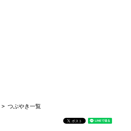
つぶやき一覧