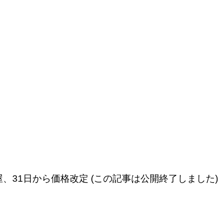
、31日から価格改定 (この記事は公開終了しました)