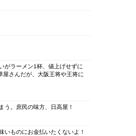
いがラーメン1杯、値上げせずに
中華屋さんだが、大阪王将や王将に
まう。庶民の味方、日高屋！
味いものにお金払いたくないよ！