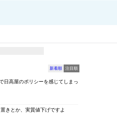
新着順
注目順
で日高屋のポリシーを感じてしまっ
え置きとか、実質値下げですよ