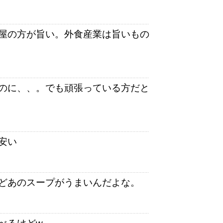
屋の方が旨い。外食産業は旨いもの
のに、、。でも頑張っている方だと
安い
どあのスープがうまいんだよな。