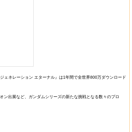
ジェネレーション エターナル』は1年間で全世界800万ダウンロード
ビリオン出展など、ガンダムシリーズの新たな挑戦となる数々のプロ