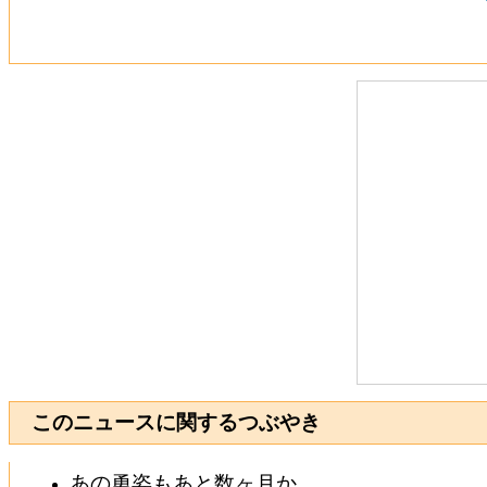
このニュースに関するつぶやき
あの勇姿もあと数ヶ月か、、