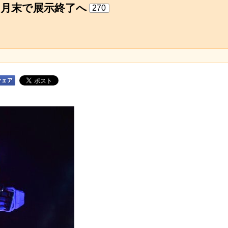
8月末で展示終了へ
270