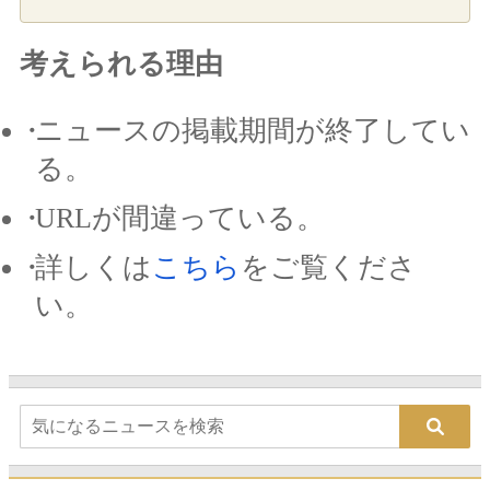
考えられる理由
ニュースの掲載期間が終了してい
る。
URLが間違っている。
詳しくは
こちら
をご覧くださ
い。