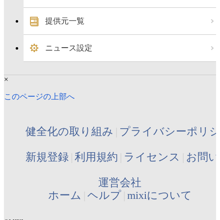
提供元一覧
ニュース設定
×
このページの上部へ
健全化の取り組み
プライバシーポリ
新規登録
利用規約
ライセンス
お問い
運営会社
ホーム
ヘルプ
mixiについて