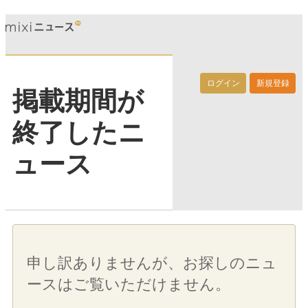
ログイン
新規登録
掲載期間が
終了したニ
ュース
申し訳ありませんが、お探しのニュ
ースはご覧いただけません。