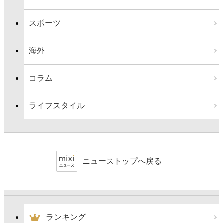
スポーツ
海外
コラム
ライフスタイル
ニューストップへ戻る
ランキング