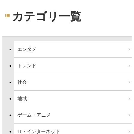
カテゴリ一覧
エンタメ
トレンド
社会
地域
ゲーム・アニメ
IT・インターネット