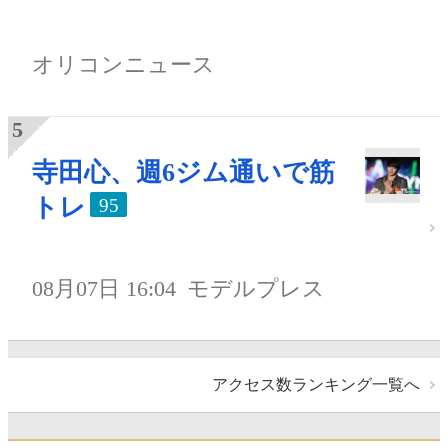
オリコンニュース
寺田心、週6ジム通いで筋
トレ
95
08月07日 16:04
モデルプレス
アクセス数ランキング一覧へ