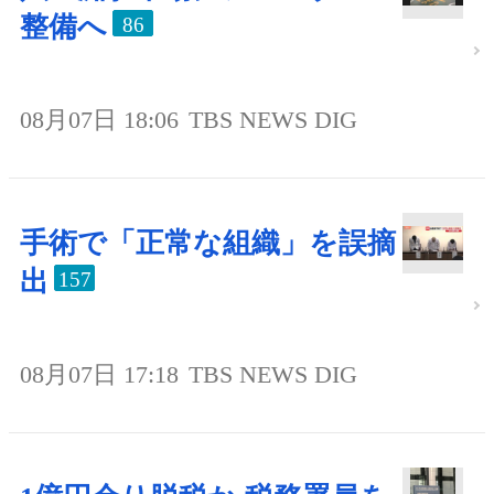
整備へ
86
08月07日 18:06
TBS NEWS DIG
手術で「正常な組織」を誤摘
出
157
08月07日 17:18
TBS NEWS DIG