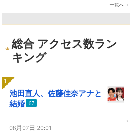
一覧へ
総合 アクセス数ラン
キング
池田直人、佐藤佳奈アナと
結婚
67
08月07日 20:01