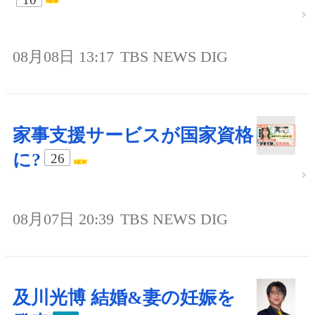
08月08日 13:17
TBS NEWS DIG
家事支援サービスが国家資格
に?
26
08月07日 20:39
TBS NEWS DIG
及川光博 結婚&妻の妊娠を