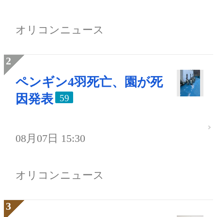
オリコンニュース
ペンギン4羽死亡、園が死
因発表
59
08月07日 15:30
オリコンニュース