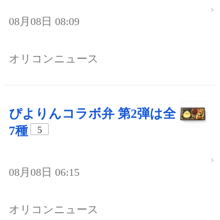
08月08日 08:09
オリコンニュース
ぴよりんコラボ弁 第2弾は全
7種
5
08月08日 06:15
オリコンニュース