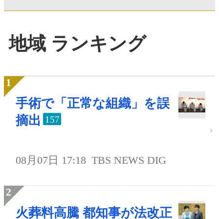
地域 ランキング
手術で「正常な組織」を誤
摘出
157
08月07日 17:18
TBS NEWS DIG
火葬料高騰 都知事が法改正