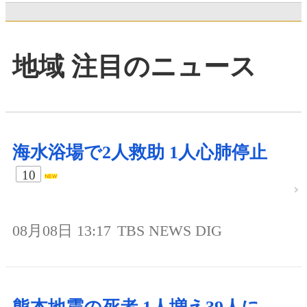
地域 注目のニュース
海水浴場で2人救助 1人心肺停止
10
08月08日 13:17
TBS NEWS DIG