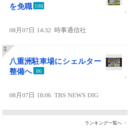
を免職
108
08月07日 14:32
時事通信社
八重洲駐車場にシェルター
整備へ
86
08月07日 18:06
TBS NEWS DIG
ランキング一覧へ