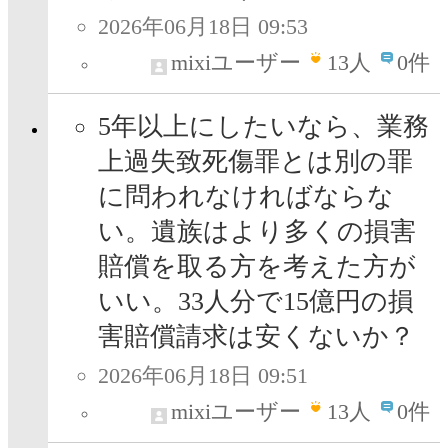
2026年06月18日 09:53
mixiユーザー
13
人
0件
5年以上にしたいなら、業務
上過失致死傷罪とは別の罪
に問われなければならな
い。遺族はより多くの損害
賠償を取る方を考えた方が
いい。33人分で15億円の損
害賠償請求は安くないか？
2026年06月18日 09:51
mixiユーザー
13
人
0件