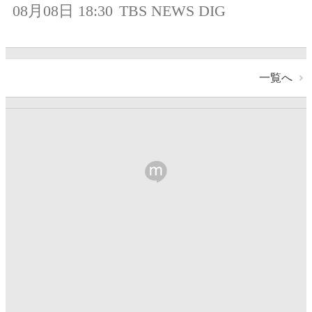
08月08日 18:30
TBS NEWS DIG
一覧へ