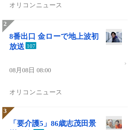
オリコンニュース
8番出口 金ローで地上波初
放送
107
08月08日 08:00
オリコンニュース
「要介護5」86歳志茂田景