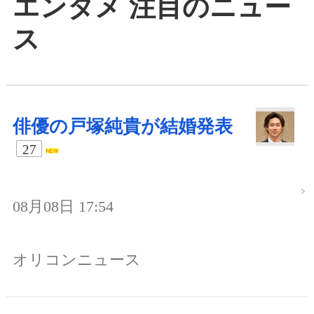
エンタメ 注目のニュー
ス
俳優の戸塚純貴が結婚発表
27
08月08日 17:54
オリコンニュース