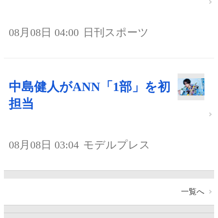
08月08日 04:00
日刊スポーツ
中島健人がANN「1部」を初
担当
08月08日 03:04
モデルプレス
一覧へ