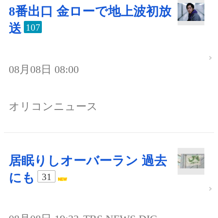
8番出口 金ローで地上波初放
送
107
08月08日 08:00
オリコンニュース
居眠りしオーバーラン 過去
にも
31