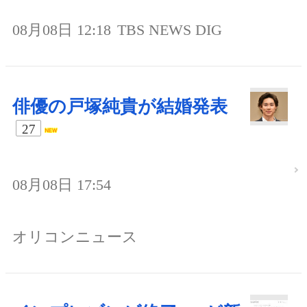
08月08日 12:18
TBS NEWS DIG
俳優の戸塚純貴が結婚発表
27
08月08日 17:54
オリコンニュース