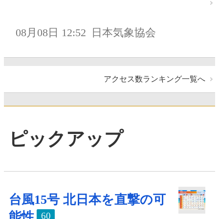
08月08日 12:52
日本気象協会
アクセス数ランキング一覧へ
ピックアップ
台風15号 北日本を直撃の可
能性
60