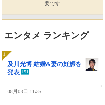
要です
エンタメ ランキング
及川光博 結婚&妻の妊娠を
発表
151
08月08日 11:35