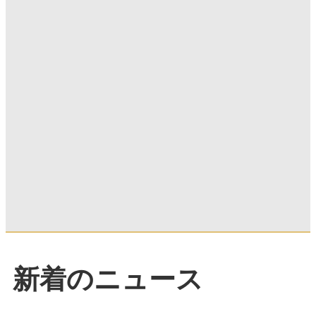
新着のニュース