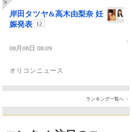
岸田タツヤ&高木由梨奈 妊
娠発表
12
08月08日 08:09
オリコンニュース
ランキング一覧へ