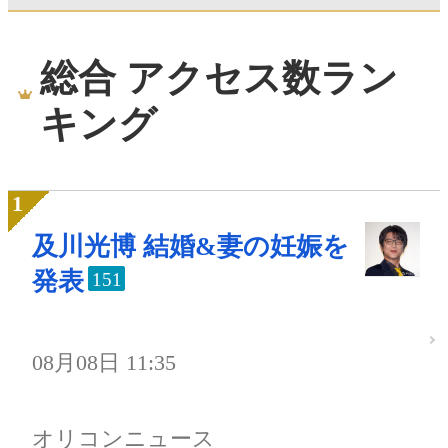
総合 アクセス数ラン
キング
及川光博 結婚&妻の妊娠を
発表
151
08月08日 11:35
オリコンニュース