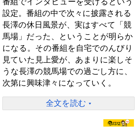
番組でインタビューを受けるという
設定。番組の中で次々に披露される
長澤の休日風景が、実はすべて「競
馬場」だった、ということが明らか
になる。その番組を自宅でのんびり
見ていた見上愛が、あまりに楽しそ
うな長澤の競馬場での過ごし方に、
次第に興味津々になっていく。
全文を読む