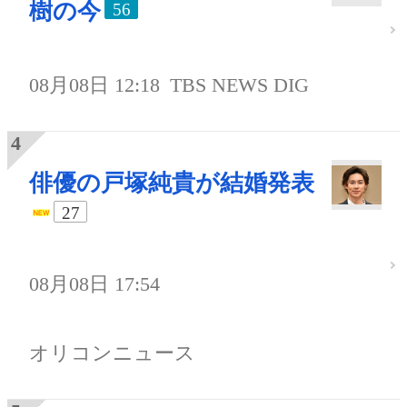
樹の今
56
08月08日 12:18
TBS NEWS DIG
俳優の戸塚純貴が結婚発表
27
08月08日 17:54
オリコンニュース