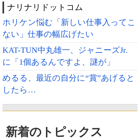
ナリナリドットコム
ホリケン悩む「新しい仕事入ってこ
ない」仕事の幅広げたい
KAT-TUN中丸雄一、ジャニーズJr.
に「1個あるんですよ、謎が」
めるる、最近の自分に“賞”あげると
したら…
新着のトピックス