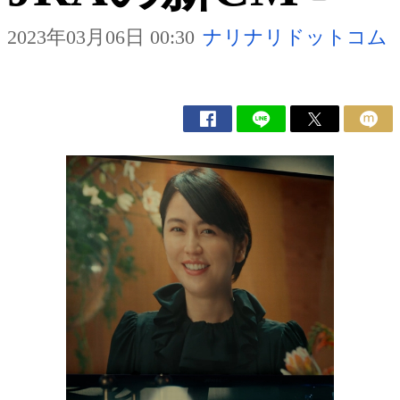
2023年03月06日 00:30
ナリナリドットコム