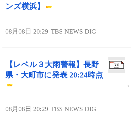
ンズ横浜】
08月08日 20:29
TBS NEWS DIG
【レベル３大雨警報】長野
県・大町市に発表 20:24時点
08月08日 20:29
TBS NEWS DIG