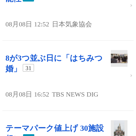
08月08日 12:52
日本気象協会
8が3つ並ぶ日に「はちみつ
婚」
31
08月08日 16:52
TBS NEWS DIG
テーマパーク値上げ 30施設