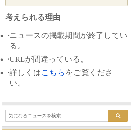
考えられる理由
ニュースの掲載期間が終了してい
る。
URLが間違っている。
詳しくは
こちら
をご覧くださ
い。