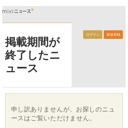
ログイン
新規登録
掲載期間が
終了したニ
ュース
申し訳ありませんが、お探しのニュ
ースはご覧いただけません。