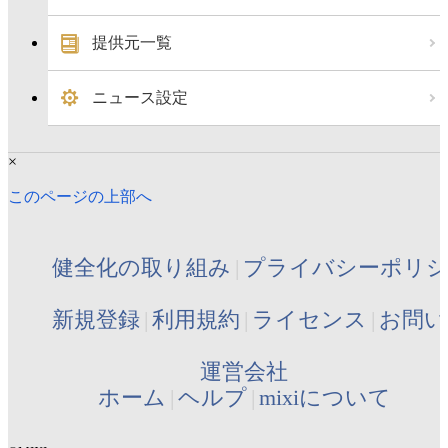
提供元一覧
ニュース設定
×
このページの上部へ
健全化の取り組み
プライバシーポリ
新規登録
利用規約
ライセンス
お問い
運営会社
ホーム
ヘルプ
mixiについて