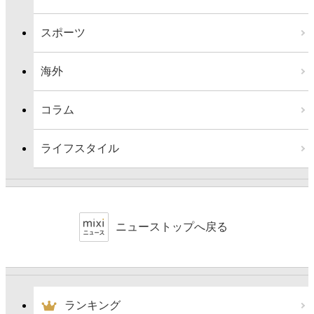
スポーツ
海外
コラム
ライフスタイル
ニューストップへ戻る
ランキング