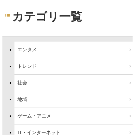
カテゴリ一覧
エンタメ
トレンド
社会
地域
ゲーム・アニメ
IT・インターネット